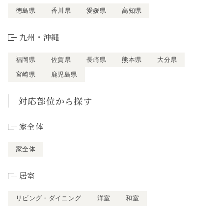
徳島県
香川県
愛媛県
高知県
九州・沖縄
福岡県
佐賀県
長崎県
熊本県
大分県
宮崎県
鹿児島県
対応部位から探す
家全体
家全体
居室
リビング・ダイニング
洋室
和室