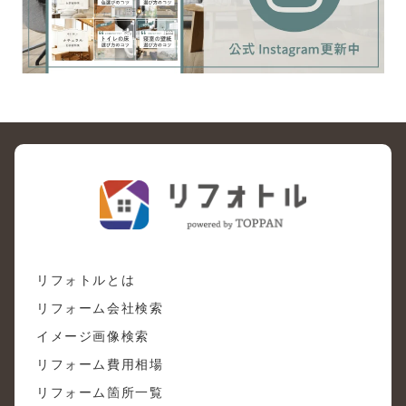
リフォトルとは
リフォーム会社検索
イメージ画像検索
リフォーム費用相場
リフォーム箇所一覧