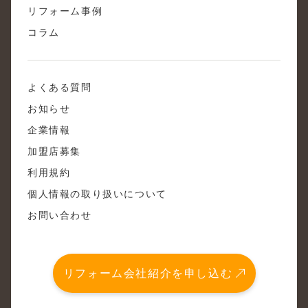
リフォーム事例
コラム
よくある質問
お知らせ
企業情報
加盟店募集
利用規約
個人情報の取り扱いについて
お問い合わせ
リフォーム会社紹介を申し込む