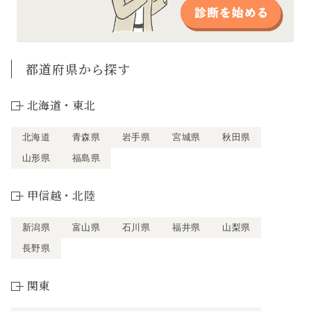
都道府県から探す
北海道・東北
北海道
青森県
岩手県
宮城県
秋田県
山形県
福島県
甲信越・北陸
新潟県
富山県
石川県
福井県
山梨県
長野県
関東