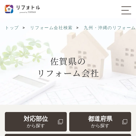
トップ
リフォーム会社検索
九州・沖縄のリフォー
佐賀県の
リフォーム会社
対応部位
都道府県
から探す
から探す