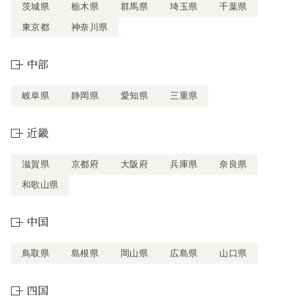
茨城県
栃木県
群馬県
埼玉県
千葉県
東京都
神奈川県
中部
岐阜県
静岡県
愛知県
三重県
近畿
滋賀県
京都府
大阪府
兵庫県
奈良県
和歌山県
中国
鳥取県
島根県
岡山県
広島県
山口県
四国