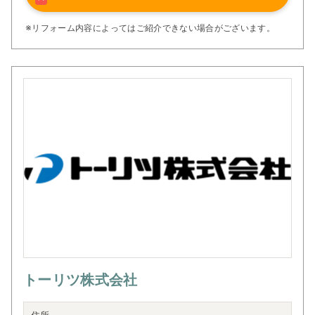
※リフォーム内容によってはご紹介できない場合がございます。
トーリツ株式会社