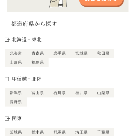
都道府県から探す
北海道・東北
北海道
青森県
岩手県
宮城県
秋田県
山形県
福島県
甲信越・北陸
新潟県
富山県
石川県
福井県
山梨県
長野県
関東
茨城県
栃木県
群馬県
埼玉県
千葉県