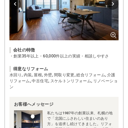
会社の特徴
・創業35年以上・60,000件以上の実績・相談しやすさ
得意なリフォーム
水回り, 内装, 屋根, 外壁, 間取り変更, 総合リフォーム, 介護
リフォーム, 中古住宅, スケルトンリフォーム, リノベーショ
ン
お客様へメッセージ
私たちは1987年の創業以来、札幌の地
で「北国にふさわしい住まいのあり
方」を追求し続けてきました。リフォ