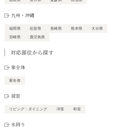
九州・沖縄
福岡県
佐賀県
長崎県
熊本県
大分県
宮崎県
鹿児島県
対応部位から探す
家全体
家全体
居室
リビング・ダイニング
洋室
和室
水回り