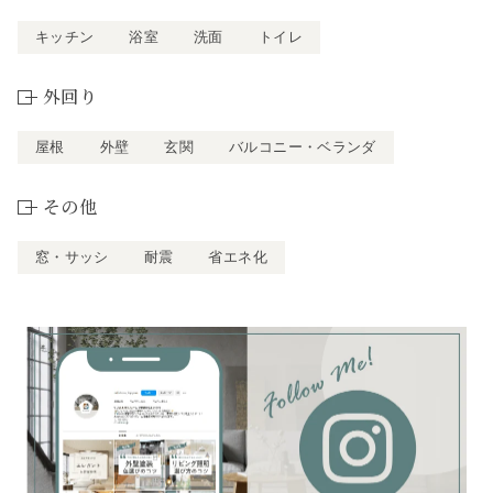
キッチン
浴室
洗面
トイレ
外回り
屋根
外壁
玄関
バルコニー・ベランダ
その他
窓・サッシ
耐震
省エネ化