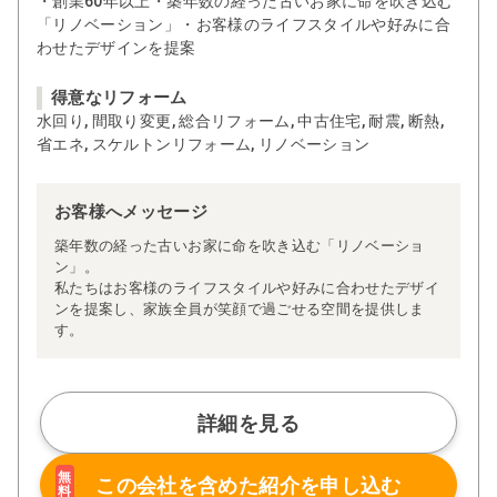
・創業60年以上・築年数の経った古いお家に命を吹き込む
「リノベーション」・お客様のライフスタイルや好みに合
わせたデザインを提案
得意なリフォーム
水回り, 間取り変更, 総合リフォーム, 中古住宅, 耐震, 断熱,
省エネ, スケルトンリフォーム, リノベーション
お客様へメッセージ
築年数の経った古いお家に命を吹き込む「リノベーショ
ン」。
私たちはお客様のライフスタイルや好みに合わせたデザイ
ンを提案し、家族全員が笑顔で過ごせる空間を提供しま
す。
詳細を見る
無
この会社を含めた
紹介を申し込む
料