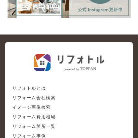
リフォトルとは
リフォーム会社検索
イメージ画像検索
リフォーム費用相場
リフォーム箇所一覧
リフォーム事例