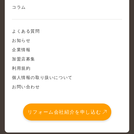
コラム
よくある質問
お知らせ
企業情報
加盟店募集
利用規約
個人情報の取り扱いについて
お問い合わせ
リフォーム会社紹介を申し込む