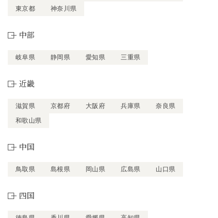
東京都
神奈川県
中部
岐阜県
静岡県
愛知県
三重県
近畿
滋賀県
京都府
大阪府
兵庫県
奈良県
和歌山県
中国
鳥取県
島根県
岡山県
広島県
山口県
四国
徳島県
香川県
愛媛県
高知県