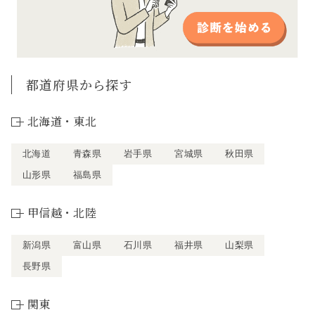
都道府県から探す
北海道・東北
北海道
青森県
岩手県
宮城県
秋田県
山形県
福島県
甲信越・北陸
新潟県
富山県
石川県
福井県
山梨県
長野県
関東