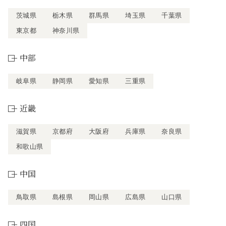
茨城県
栃木県
群馬県
埼玉県
千葉県
東京都
神奈川県
中部
岐阜県
静岡県
愛知県
三重県
近畿
滋賀県
京都府
大阪府
兵庫県
奈良県
和歌山県
中国
鳥取県
島根県
岡山県
広島県
山口県
四国