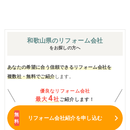
※お客様のご要望による工事内容変更がない限り着工後の
追加費用はありません。
和歌山県の
リフォーム会社
をお探しの方へ
あなたの希望に合う信頼できるリフォーム会社を
複数社・無料でご紹介
します。
優良なリフォーム会社
4
最大
社
ご紹介します！
リフォーム会社紹介
を申し込む