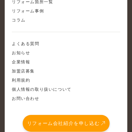
リフォーム箇所一覧
リフォーム事例
コラム
よくある質問
お知らせ
企業情報
加盟店募集
利用規約
個人情報の取り扱いについて
お問い合わせ
リフォーム会社紹介を申し込む