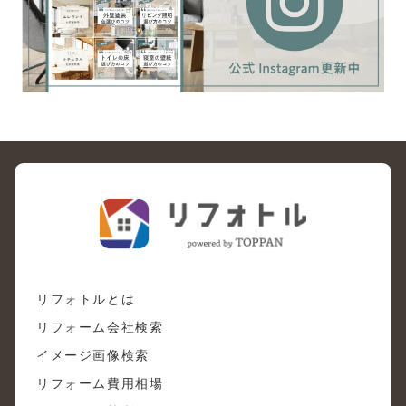
リフォトルとは
リフォーム会社検索
イメージ画像検索
リフォーム費用相場