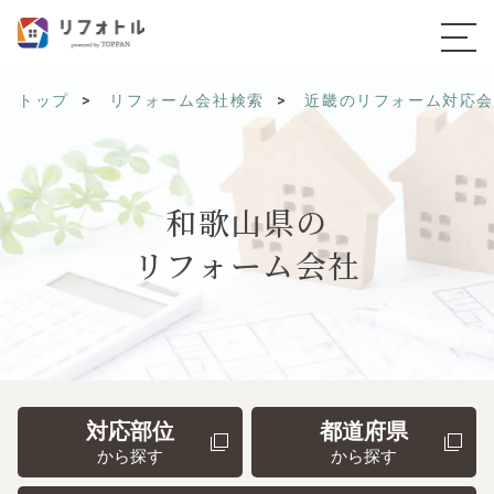
トップ
リフォーム会社検索
近畿のリフォーム対応
和歌山県の
リフォーム会社
対応部位
都道府県
から探す
から探す