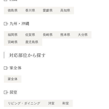
徳島県
香川県
愛媛県
高知県
九州・沖縄
福岡県
佐賀県
長崎県
熊本県
大分県
宮崎県
鹿児島県
対応部位から探す
家全体
家全体
居室
リビング・ダイニング
洋室
和室