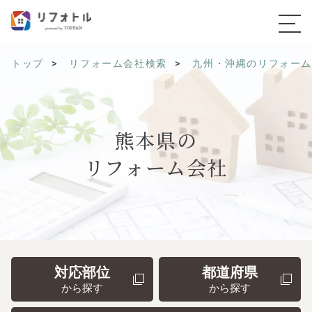
トップ
リフォーム会社検索
九州・沖縄のリフォー
熊本県の
リフォーム会社
対応部位
都道府県
から探す
から探す