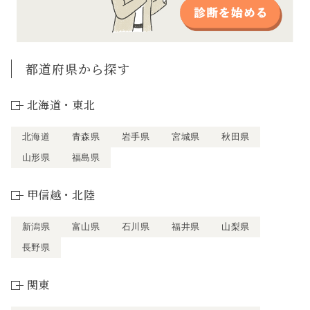
都道府県から探す
北海道・東北
北海道
青森県
岩手県
宮城県
秋田県
山形県
福島県
甲信越・北陸
新潟県
富山県
石川県
福井県
山梨県
長野県
関東