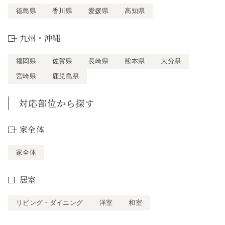
徳島県
香川県
愛媛県
高知県
九州・沖縄
福岡県
佐賀県
長崎県
熊本県
大分県
宮崎県
鹿児島県
対応部位から探す
家全体
家全体
居室
リビング・ダイニング
洋室
和室