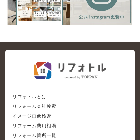
リフォトルとは
リフォーム会社検索
イメージ画像検索
リフォーム費用相場
リフォーム箇所一覧