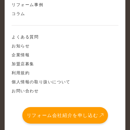
リフォーム事例
コラム
よくある質問
お知らせ
企業情報
加盟店募集
利用規約
個人情報の取り扱いについて
お問い合わせ
リフォーム会社紹介を申し込む