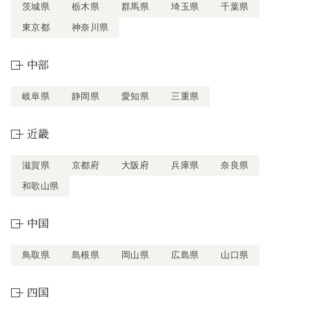
茨城県
栃木県
群馬県
埼玉県
千葉県
東京都
神奈川県
中部
岐阜県
静岡県
愛知県
三重県
近畿
滋賀県
京都府
大阪府
兵庫県
奈良県
和歌山県
中国
鳥取県
島根県
岡山県
広島県
山口県
四国