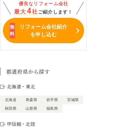
優良なリフォーム会社
4
最大
社
ご紹介します！
リフォーム会社紹介
を申し込む
都道府県から探す
北海道・東北
北海道
青森県
岩手県
宮城県
秋田県
山形県
福島県
甲信越・北陸