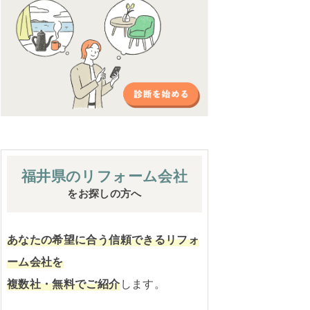
福井県の
リフォーム会社
をお探しの方へ
あなたの希望に合う信頼できるリフォ
ーム会社を
複数社・無料でご紹介
します。