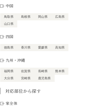
中国
鳥取県
島根県
岡山県
広島県
山口県
四国
徳島県
香川県
愛媛県
高知県
九州・沖縄
福岡県
佐賀県
長崎県
熊本県
大分県
宮崎県
鹿児島県
対応部位から探す
家全体