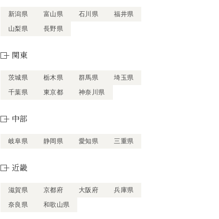
新潟県
富山県
石川県
福井県
山梨県
長野県
関東
茨城県
栃木県
群馬県
埼玉県
千葉県
東京都
神奈川県
中部
岐阜県
静岡県
愛知県
三重県
近畿
滋賀県
京都府
大阪府
兵庫県
奈良県
和歌山県