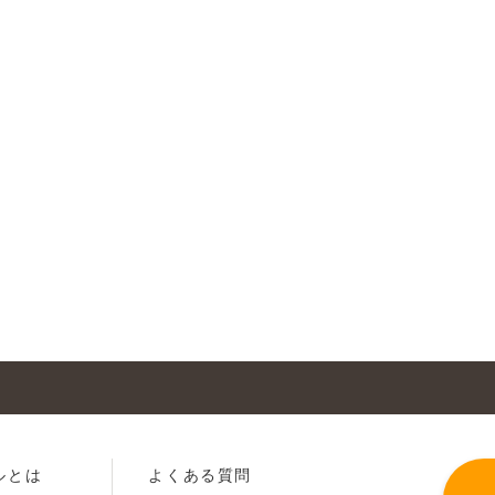
ルとは
よくある質問