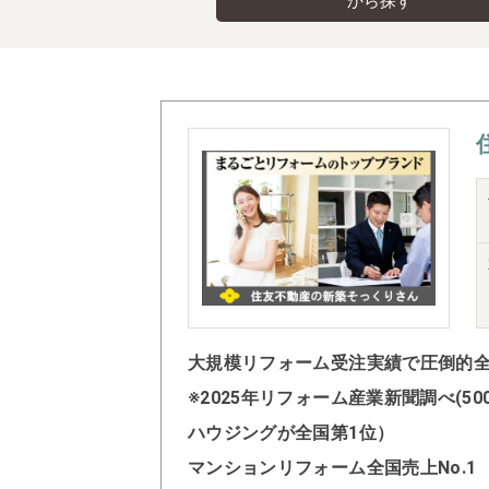
から探す
大規模リフォーム受注実績で圧倒的全国
※2025年リフォーム産業新聞調べ(
ハウジングが全国第1位）
マンションリフォーム全国売上No.1