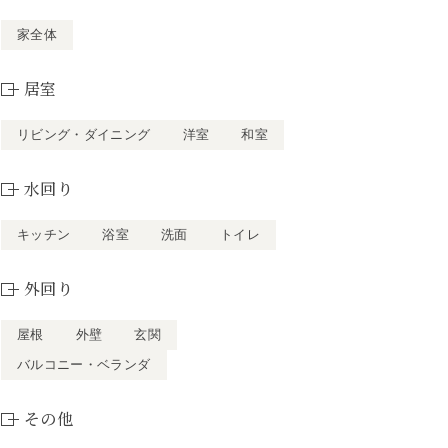
家全体
居室
リビング・ダイニング
洋室
和室
水回り
キッチン
浴室
洗面
トイレ
外回り
屋根
外壁
玄関
バルコニー・ベランダ
その他