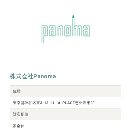
株式会社Panoma
住所
東京都渋谷区東3-13-11 A-PLACE恵比寿東8F
対応部位
家全体