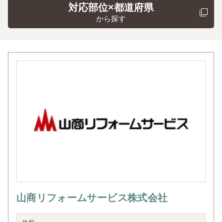
対応部位×都道府県
から探す
山商リフォームサービス株式会社