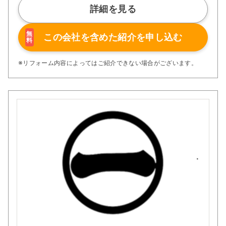
詳細を見る
無
この会社を含めた
紹介を申し込む
料
※リフォーム内容によってはご紹介できない場合がございます。