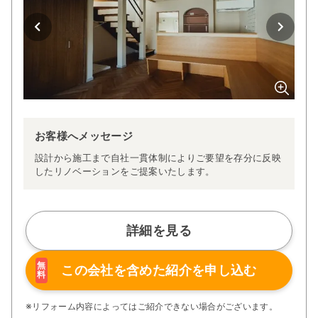
お客様へメッセージ
設計から施工まで自社一貫体制によりご要望を存分に反映
したリノベーションをご提案いたします。
詳細を見る
無
この会社を含めた
紹介を申し込む
料
※リフォーム内容によってはご紹介できない場合がございます。