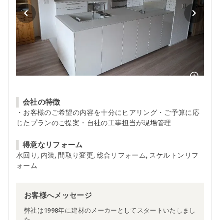
会社の特徴
・お客様のご希望の内容を十分にヒアリング・ご予算に応
じたプランのご提案・自社の工事担当が現場管理
得意なリフォーム
水回り, 内装, 間取り変更, 総合リフォーム, スケルトンリフ
ォーム
お客様へメッセージ
弊社は1998年に建材のメーカーとしてスタートいたしまし
た。