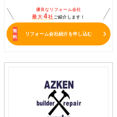
優良なリフォーム会社
4
最大
社
ご紹介します！
リフォーム会社紹介
を申し込む