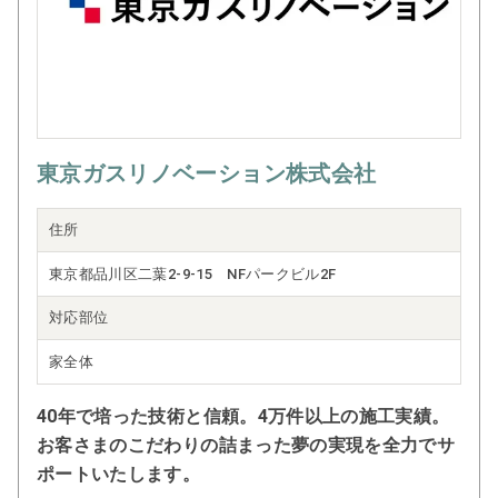
東京ガスリノベーション株式会社
住所
東京都品川区二葉2-9-15 NFパークビル2F
対応部位
家全体
40年で培った技術と信頼。4万件以上の施工実績。
お客さまのこだわりの詰まった夢の実現を全力でサ
ポートいたします。