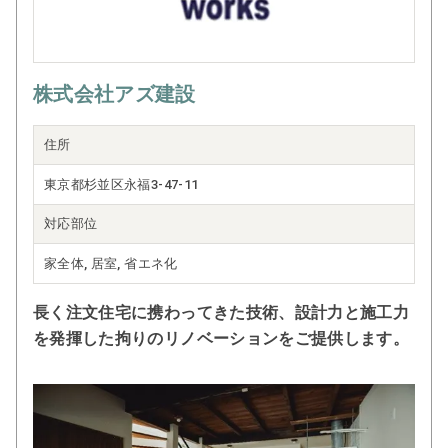
株式会社アズ建設
住所
東京都杉並区永福3-47-11
対応部位
家全体, 居室, 省エネ化
長く注文住宅に携わってきた技術、設計力と施工力
を発揮した拘りのリノベーションをご提供します。