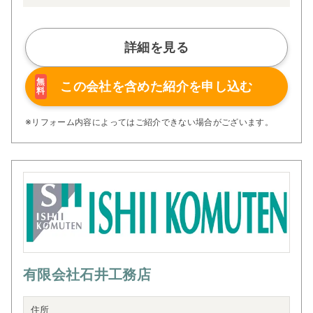
詳細を見る
無
この会社を含めた
紹介を申し込む
料
※リフォーム内容によってはご紹介できない場合がございます。
有限会社石井工務店
住所