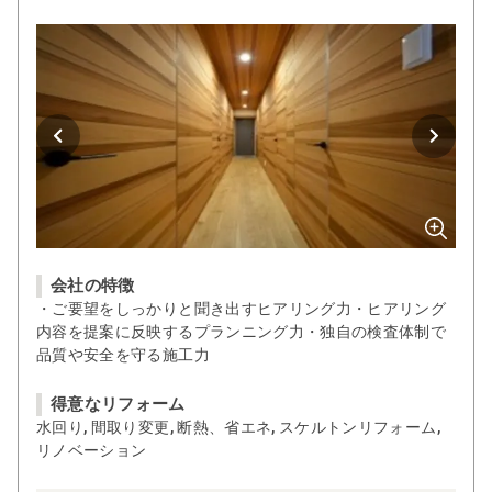
会社の特徴
・ご要望をしっかりと聞き出すヒアリング力・ヒアリング
内容を提案に反映するプランニング力・独自の検査体制で
品質や安全を守る施工力
得意なリフォーム
水回り, 間取り変更, 断熱、省エネ, スケルトンリフォーム,
リノベーション