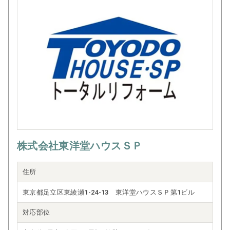
株式会社東洋堂ハウスＳＰ
住所
東京都足立区東綾瀬1-24-13 東洋堂ハウスＳＰ第1ビル
対応部位