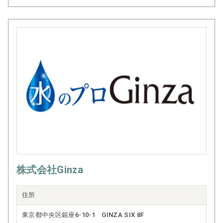
株式会社Ginza
住所
東京都中央区銀座6-10-1 GINZA SIX 8F