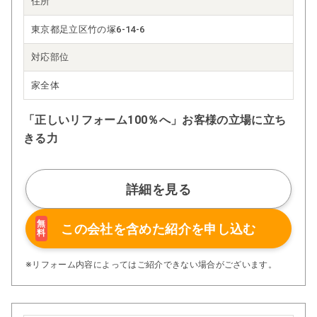
住所
東京都足立区竹の塚6-14-6
対応部位
家全体
「正しいリフォーム100％へ」お客様の立場に立ち
きる力
詳細を見る
無
この会社を含めた
紹介を申し込む
料
※リフォーム内容によってはご紹介できない場合がございます。