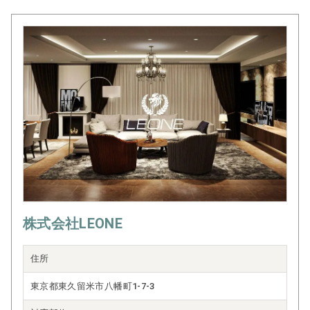
株式会社LEONE
住所
東京都東久留米市八幡町1-7-3