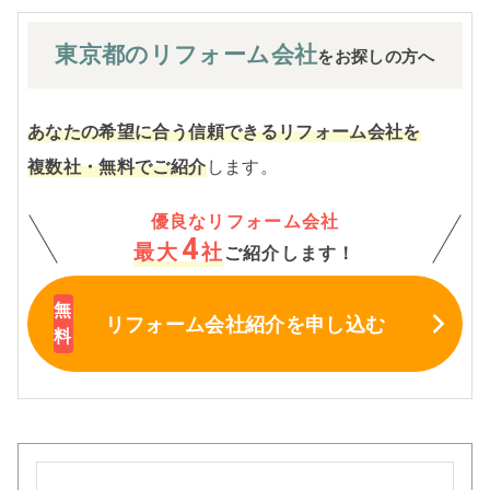
東京都の
リフォーム会社
をお探しの方へ
あなたの希望に合う信頼できるリフォーム会社を
複数社・無料でご紹介
します。
優良なリフォーム会社
4
最大
社
ご紹介します！
リフォーム会社紹介
を申し込む