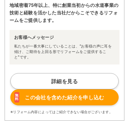
地域密着75年以上、特に創業当初からの水道事業の
技術と経験を活かした当社だからこそできるリフォ
ームをご提供します。
お客様へメッセージ
私たちが一番大事にしていることは、“お客様の声に耳を
傾け、ご期待を上回る形でリフォームをご提供するこ
と”です。
詳細を見る
無
この会社を含めた
紹介を申し込む
料
※リフォーム内容によってはご紹介できない場合がございます。