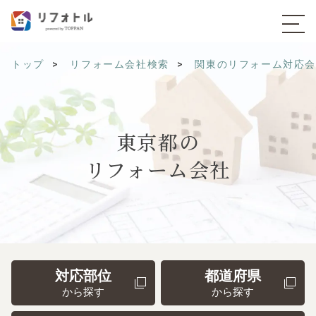
トップ
リフォーム会社検索
関東のリフォーム対応
東京都の
リフォーム会社
対応部位
都道府県
から探す
から探す