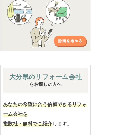
大分県の
リフォーム会社
をお探しの方へ
あなたの希望に合う信頼できるリフォ
ーム会社を
複数社・無料でご紹介
します。