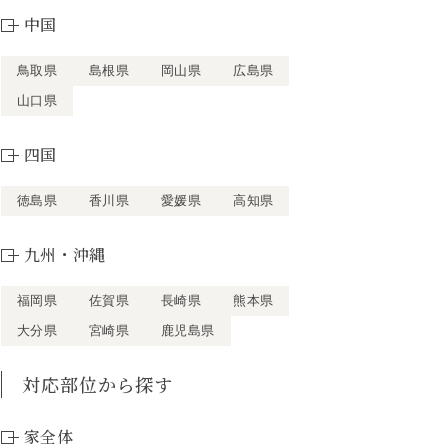
中国
鳥取県
島根県
岡山県
広島県
山口県
四国
徳島県
香川県
愛媛県
高知県
九州・沖縄
福岡県
佐賀県
長崎県
熊本県
大分県
宮崎県
鹿児島県
対応部位から探す
家全体