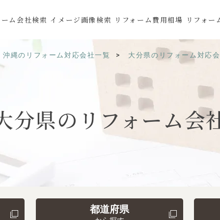
ォーム会社検索
イメージ画像検索
リフォーム費用相場
リフォー
・沖縄のリフォーム対応会社一覧
大分県のリフォーム対応
大分県の
リフォーム会
都道府県