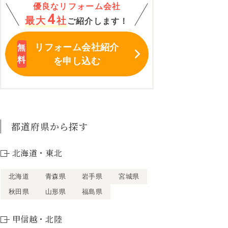
優良なリフォーム会社
4
最大
社
ご紹介します！
リフォーム会社紹介
を申し込む
都道府県から探す
北海道・東北
北海道
青森県
岩手県
宮城県
秋田県
山形県
福島県
甲信越・北陸