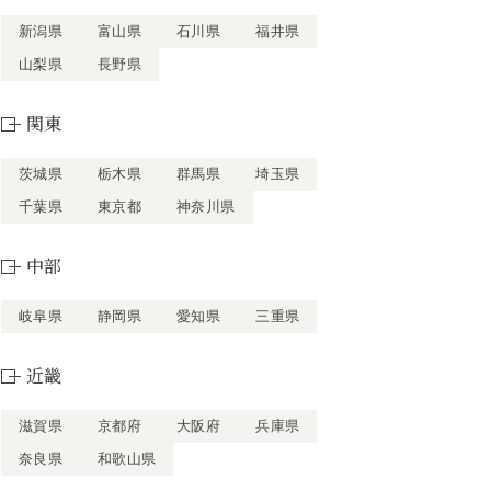
新潟県
富山県
石川県
福井県
山梨県
長野県
関東
茨城県
栃木県
群馬県
埼玉県
千葉県
東京都
神奈川県
中部
岐阜県
静岡県
愛知県
三重県
近畿
滋賀県
京都府
大阪府
兵庫県
奈良県
和歌山県