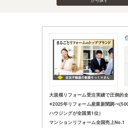
から探す
大規模リフォーム受注実績で圧倒的全国
※2025年リフォーム産業新聞調べ(
ハウジングが全国第1位）
マンションリフォーム全国売上No.1