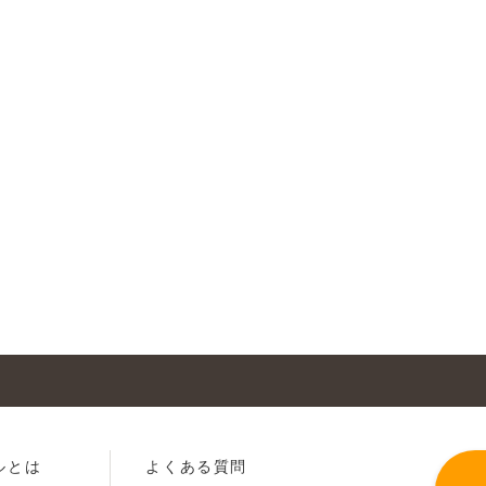
ルとは
よくある質問