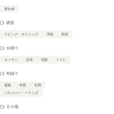
家全体
居室
リビング・ダイニング
洋室
和室
水回り
キッチン
浴室
洗面
トイレ
外回り
屋根
外壁
玄関
バルコニー・ベランダ
その他