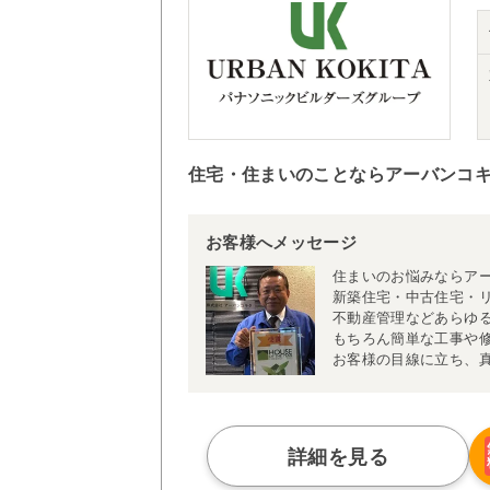
住宅・住まいのことならアーバンコ
お客様へメッセージ
住まいのお悩みならア
新築住宅・中古住宅・
不動産管理などあらゆ
もちろん簡単な工事や
お客様の目線に立ち、
詳細を見る