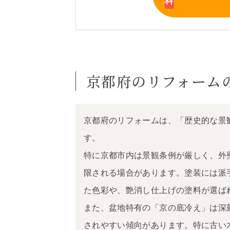
京都府のリフォーム
京都府のリフォームは、「歴史的な景
す。
特に京都市内は景観条例が厳しく、外
限される場合があります。塗装には派
た色彩や、艶消し仕上げの塗料が選ば
また、盆地特有の「京の底冷え」は深
されやすい傾向があります。特に古い