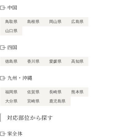
中国
鳥取県
島根県
岡山県
広島県
山口県
四国
徳島県
香川県
愛媛県
高知県
九州・沖縄
福岡県
佐賀県
長崎県
熊本県
大分県
宮崎県
鹿児島県
対応部位から探す
家全体