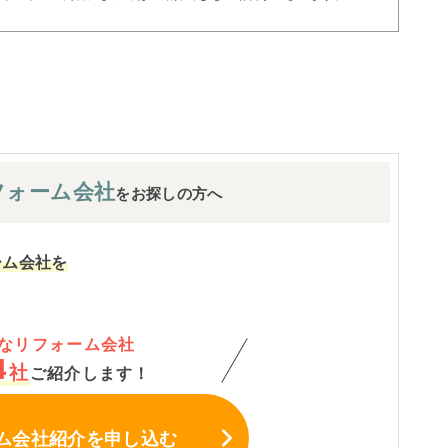
フォーム会社
をお探しの方へ
ーム会社を
なリフォーム会社
4
社
ご紹介します！
ム会社紹介
を申し込む