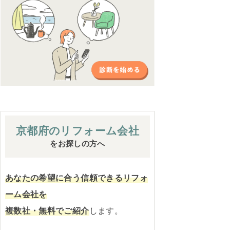
京都府の
リフォーム会社
をお探しの方へ
あなたの希望に合う信頼できるリフォ
ーム会社を
複数社・無料でご紹介
します。