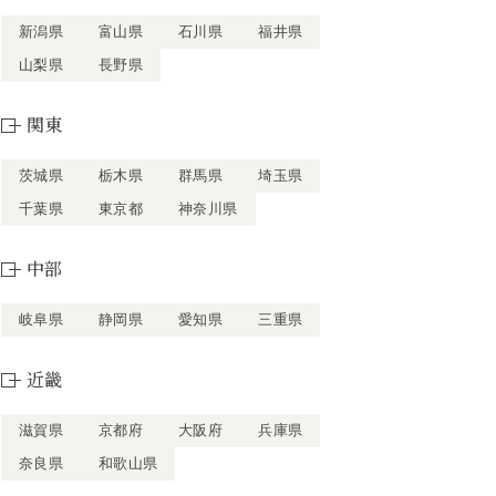
新潟県
富山県
石川県
福井県
山梨県
長野県
関東
茨城県
栃木県
群馬県
埼玉県
千葉県
東京都
神奈川県
中部
岐阜県
静岡県
愛知県
三重県
近畿
滋賀県
京都府
大阪府
兵庫県
奈良県
和歌山県