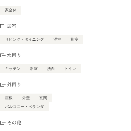
家全体
居室
リビング・ダイニング
洋室
和室
水回り
キッチン
浴室
洗面
トイレ
外回り
屋根
外壁
玄関
バルコニー・ベランダ
その他