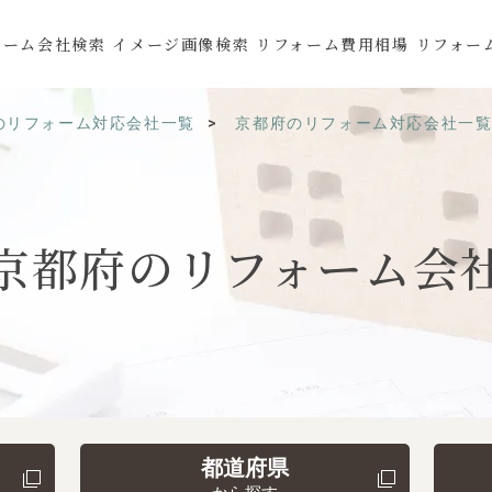
ォーム会社検索
イメージ画像検索
リフォーム費用相場
リフォー
のリフォーム対応会社一覧
京都府のリフォーム対応会社一
京都府の
リフォーム会
都道府県