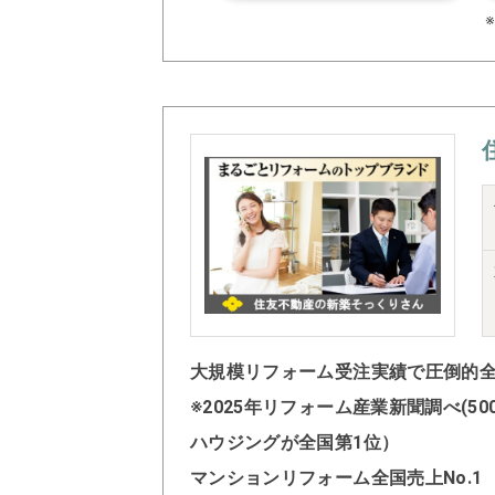
大規模リフォーム受注実績で圧倒的全国
※2025年リフォーム産業新聞調べ(
ハウジングが全国第1位）
マンションリフォーム全国売上No.1