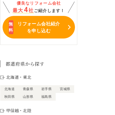
優良なリフォーム会社
4
最大
社
ご紹介します！
リフォーム会社紹介
を申し込む
都道府県から探す
北海道・東北
北海道
青森県
岩手県
宮城県
秋田県
山形県
福島県
甲信越・北陸