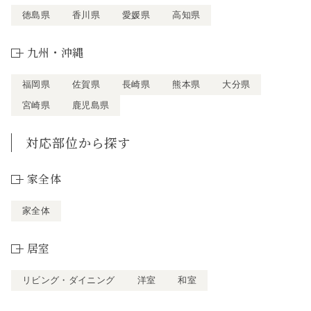
徳島県
香川県
愛媛県
高知県
九州・沖縄
福岡県
佐賀県
長崎県
熊本県
大分県
宮崎県
鹿児島県
対応部位から探す
家全体
家全体
居室
リビング・ダイニング
洋室
和室