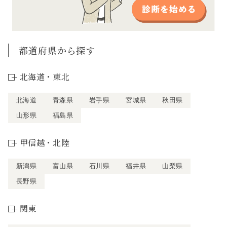
都道府県から探す
北海道・東北
北海道
青森県
岩手県
宮城県
秋田県
山形県
福島県
甲信越・北陸
新潟県
富山県
石川県
福井県
山梨県
長野県
関東