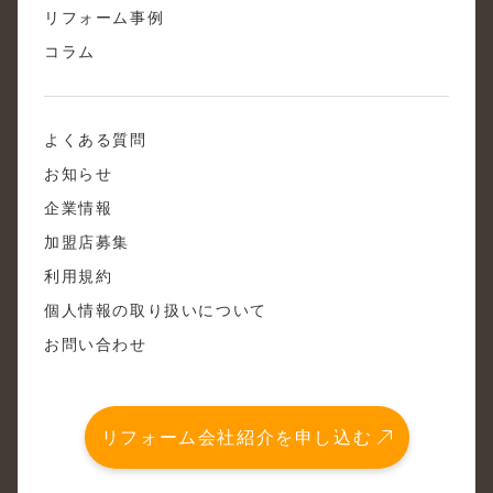
リフォーム事例
コラム
よくある質問
お知らせ
企業情報
加盟店募集
利用規約
個人情報の取り扱いについて
お問い合わせ
リフォーム会社紹介を申し込む