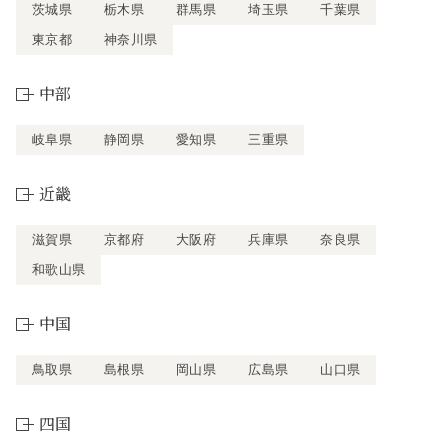
茨城県
栃木県
群馬県
埼玉県
千葉県
東京都
神奈川県
中部
岐阜県
静岡県
愛知県
三重県
近畿
滋賀県
京都府
大阪府
兵庫県
奈良県
和歌山県
中国
鳥取県
島根県
岡山県
広島県
山口県
四国