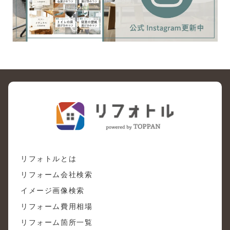
リフォトルとは
リフォーム会社検索
イメージ画像検索
リフォーム費用相場
リフォーム箇所一覧