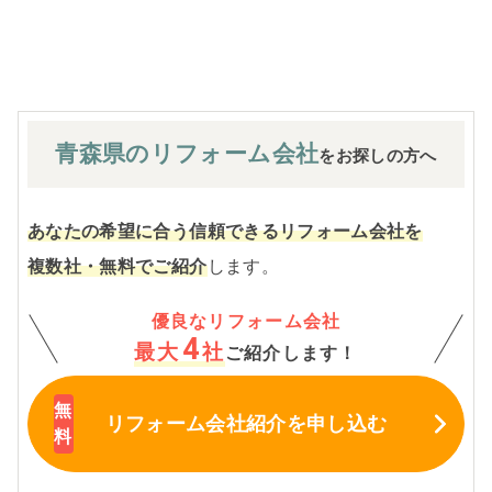
※お客様のご要望による工事内容変更がない限り着工後の
追加費用はありません。
青森県の
リフォーム会社
をお探しの方へ
あなたの希望に合う信頼できるリフォーム会社を
複数社・無料でご紹介
します。
優良なリフォーム会社
4
最大
社
ご紹介します！
リフォーム会社紹介
を申し込む