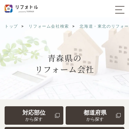
トップ
リフォーム会社検索
北海道・東北のリフォ
青森県の
リフォーム会社
対応部位
都道府県
から探す
から探す