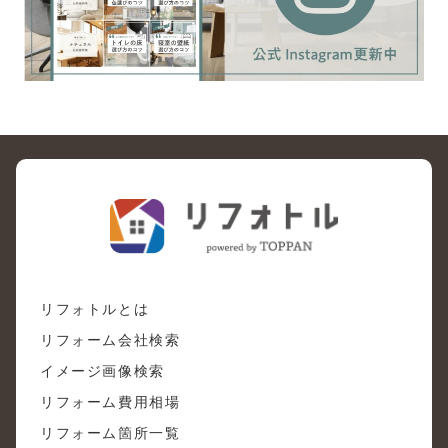
リフォトルとは
リフォーム会社検索
イメージ画像検索
リフォーム費用相場
リフォーム箇所一覧