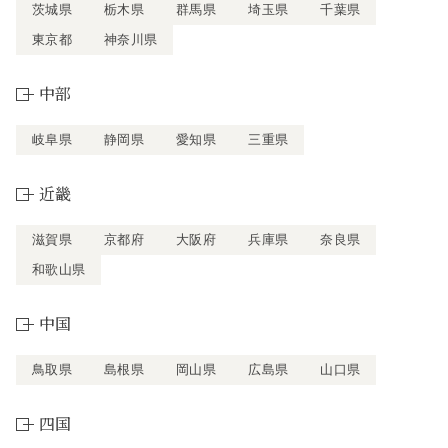
茨城県
栃木県
群馬県
埼玉県
千葉県
東京都
神奈川県
中部
岐阜県
静岡県
愛知県
三重県
近畿
滋賀県
京都府
大阪府
兵庫県
奈良県
和歌山県
中国
鳥取県
島根県
岡山県
広島県
山口県
四国