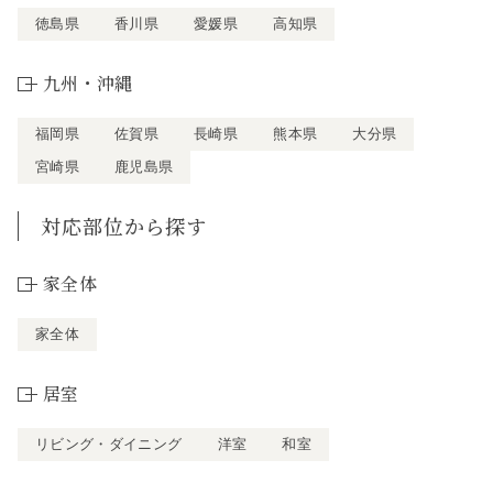
徳島県
香川県
愛媛県
高知県
九州・沖縄
福岡県
佐賀県
長崎県
熊本県
大分県
宮崎県
鹿児島県
対応部位から探す
家全体
家全体
居室
リビング・ダイニング
洋室
和室