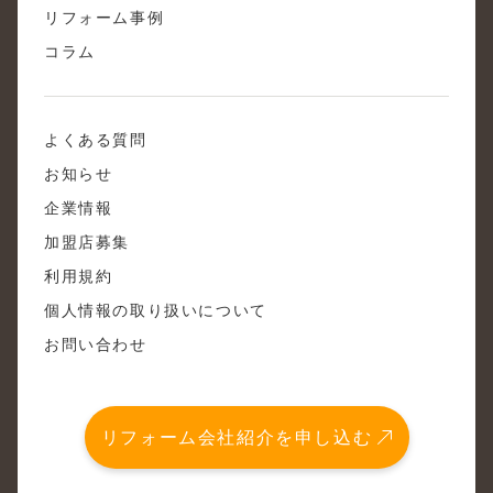
リフォーム事例
コラム
よくある質問
お知らせ
企業情報
加盟店募集
利用規約
個人情報の取り扱いについて
お問い合わせ
リフォーム会社紹介を申し込む