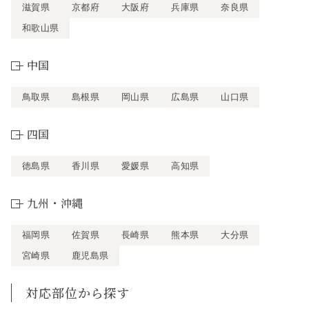
滋賀県
京都府
大阪府
兵庫県
奈良県
和歌山県
中国
鳥取県
島根県
岡山県
広島県
山口県
四国
徳島県
香川県
愛媛県
高知県
九州・沖縄
福岡県
佐賀県
長崎県
熊本県
大分県
宮崎県
鹿児島県
対応部位から探す