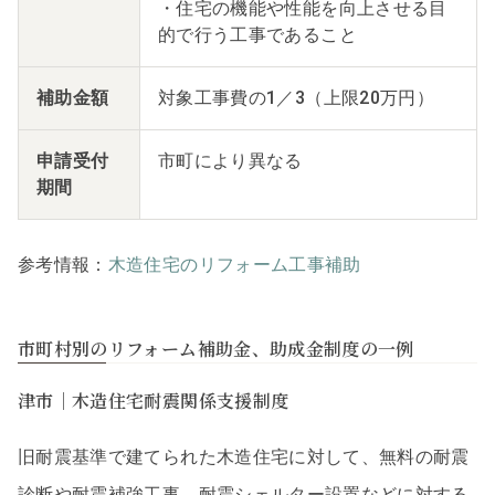
・住宅の機能や性能を向上させる目
的で行う工事であること
補助金額
対象工事費の1／3（上限20万円）
申請受付
市町により異なる
期間
参考情報：
木造住宅のリフォーム工事補助
市町村別のリフォーム補助金、助成金制度の一例
津市｜木造住宅耐震関係支援制度
旧耐震基準で建てられた木造住宅に対して、無料の耐震
診断や耐震補強工事、耐震シェルター設置などに対する