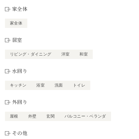
家全体
家全体
居室
リビング・ダイニング
洋室
和室
水回り
キッチン
浴室
洗面
トイレ
外回り
屋根
外壁
玄関
バルコニー・ベランダ
その他