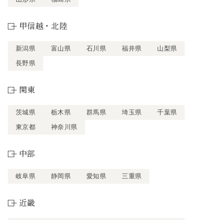
甲信越・北陸
新潟県
富山県
石川県
福井県
山梨県
長野県
関東
茨城県
栃木県
群馬県
埼玉県
千葉県
東京都
神奈川県
中部
岐阜県
静岡県
愛知県
三重県
近畿