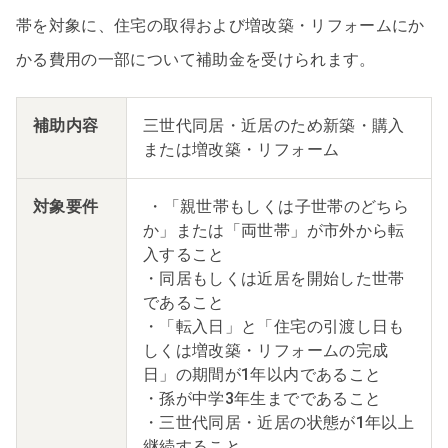
帯を対象に、住宅の取得および増改築・リフォームにか
かる費用の一部について補助金を受けられます。
補助内容
三世代同居・近居のため新築・購入
または増改築・リフォーム
対象要件
・「親世帯もしくは子世帯のどちら
か」または「両世帯」が市外から転
入すること
・同居もしくは近居を開始した世帯
であること
・「転入日」と「住宅の引渡し日も
しくは増改築・リフォームの完成
日」の期間が1年以内であること
・孫が中学3年生までであること
・三世代同居・近居の状態が1年以上
継続すること