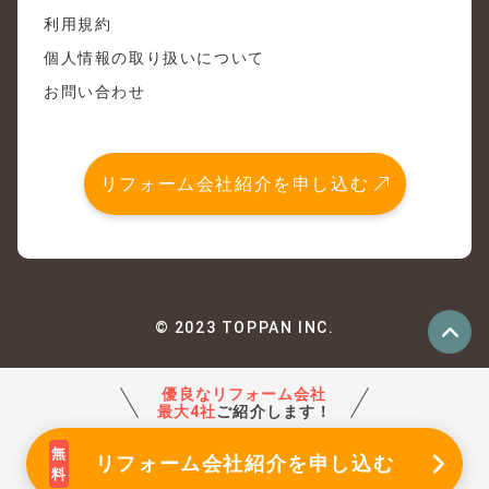
利用規約
個人情報の取り扱いについて
お問い合わせ
リフォーム会社紹介を申し込む
© 2023 TOPPAN INC.
優良なリフォーム会社
最大4社
ご紹介します！
リフォーム会社紹介
を申し込む