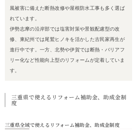
風被害に備えた断熱改修や屋根防水工事も多く選ば
れています。
伊勢志摩の沿岸部では塩害対策や景観配慮型の改
修、東紀州では尾鷲ヒノキを活かした古民家再生が
進行中です。一方、北勢や伊賀では断熱・バリアフ
リー化など性能向上型のリフォームが定着していま
す。
三重県で使えるリフォーム補助金、助成金制
度
三重県全域で使えるリフォーム補助金、助成金制度