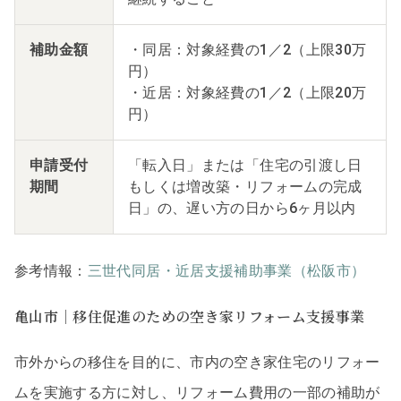
補助金額
・同居：対象経費の1／2（上限30万
円）
・近居：対象経費の1／2（上限20万
円）
申請受付
「転入日」または「住宅の引渡し日
期間
もしくは増改築・リフォームの完成
日」の、遅い方の日から6ヶ月以内
参考情報：
三世代同居・近居支援補助事業（松阪市）
亀山市｜移住促進のための空き家リフォーム支援事業
市外からの移住を目的に、市内の空き家住宅のリフォー
ムを実施する方に対し、リフォーム費用の一部の補助が