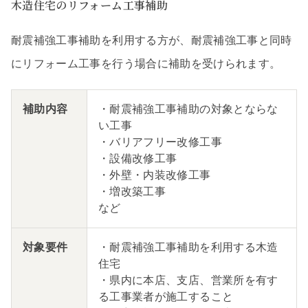
木造住宅のリフォーム工事補助
耐震補強工事補助を利用する方が、耐震補強工事と同時
にリフォーム工事を行う場合に補助を受けられます。
補助内容
・耐震補強工事補助の対象とならな
い工事
・バリアフリー改修工事
・設備改修工事
・外壁・内装改修工事
・増改築工事
など
対象要件
・耐震補強工事補助を利用する木造
住宅
・県内に本店、支店、営業所を有す
る工事業者が施工すること