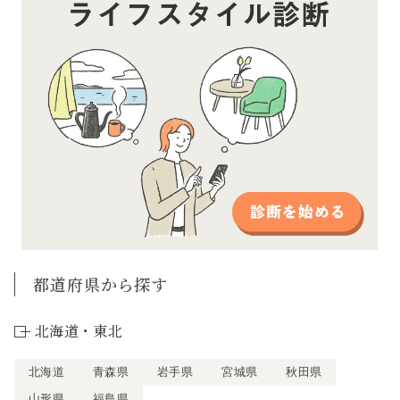
都道府県から探す
北海道・東北
北海道
青森県
岩手県
宮城県
秋田県
山形県
福島県