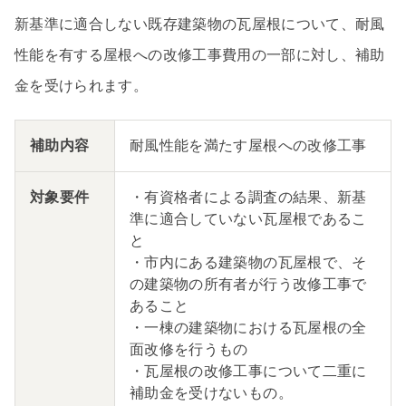
新基準に適合しない既存建築物の瓦屋根について、耐風
性能を有する屋根への改修工事費用の一部に対し、補助
金を受けられます。
補助内容
耐風性能を満たす屋根への改修工事
対象要件
・有資格者による調査の結果、新基
準に適合していない瓦屋根であるこ
と
・市内にある建築物の瓦屋根で、そ
の建築物の所有者が行う改修工事で
あること
・一棟の建築物における瓦屋根の全
面改修を行うもの
・瓦屋根の改修工事について二重に
補助金を受けないもの。