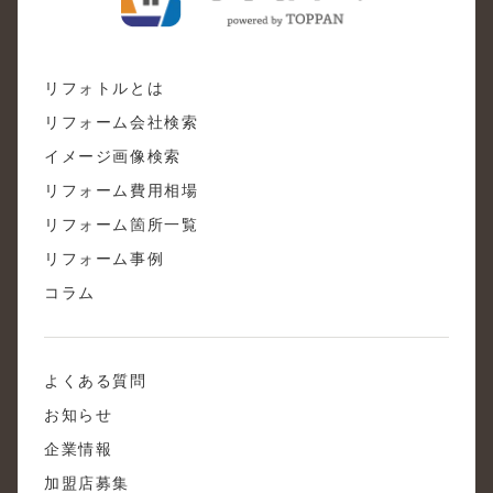
リフォトルとは
リフォーム会社検索
イメージ画像検索
リフォーム費用相場
リフォーム箇所一覧
リフォーム事例
コラム
よくある質問
お知らせ
企業情報
加盟店募集