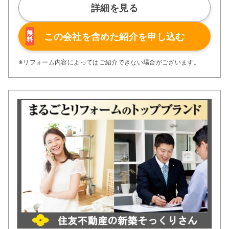
詳細を見る
無
この会社を含めた
紹介を申し込む
料
※リフォーム内容によってはご紹介できない場合がございます。