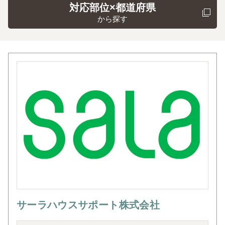
対応部位×都道府県
から探す
サーラハウスサポート株式会社