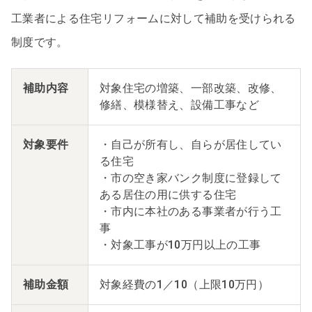
工業者による住宅リフォームに対して補助を受けられる
制度です。
補助内容
対象住宅の増築、一部改築、改修、
修繕、模様替え、設備工事など
対象要件
・自己が所有し、自らが居住してい
る住宅
・市の空き家バンク制度に登録して
ある居住の用に供する住宅
・市内に本社のある事業者が行う工
事
・対象工事が10万円以上の工事
補助金額
対象経費の1／10（上限10万円）