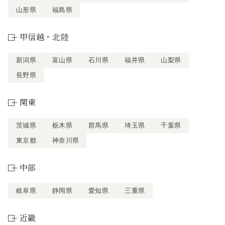
山形県
福島県
甲信越・北陸
新潟県
富山県
石川県
福井県
山梨県
長野県
関東
茨城県
栃木県
群馬県
埼玉県
千葉県
東京都
神奈川県
中部
岐阜県
静岡県
愛知県
三重県
近畿