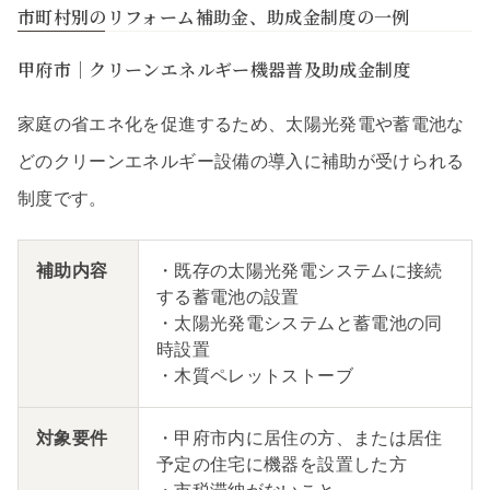
市町村別のリフォーム補助金、助成金制度の一例
甲府市｜クリーンエネルギー機器普及助成金制度
家庭の省エネ化を促進するため、太陽光発電や蓄電池な
どのクリーンエネルギー設備の導入に補助が受けられる
制度です。
補助内容
・既存の太陽光発電システムに接続
する蓄電池の設置
・太陽光発電システムと蓄電池の同
時設置
・木質ペレットストーブ
対象要件
・甲府市内に居住の方、または居住
予定の住宅に機器を設置した方