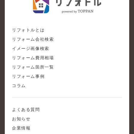
リフォトルとは
リフォーム会社検索
イメージ画像検索
リフォーム費用相場
リフォーム箇所一覧
リフォーム事例
コラム
よくある質問
お知らせ
企業情報