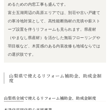
めるための内窓工事も盛んです。
富士五湖周辺の高原エリアでは、別荘や古い戸建て
の寒冷地対策として、高性能断熱材の充填や薪スト
ーブ設置を伴うリフォームも見られます。県産材
（やまなし県産材）を活かした無垢フローリングや
羽目板など、木質感のある内装改修も地域ならでは
の選択肢です。
山梨県で使えるリフォーム補助金、助成金制
度
山梨県全域で使えるリフォーム補助金、助成金制度
木造住宅居住安心支援事業