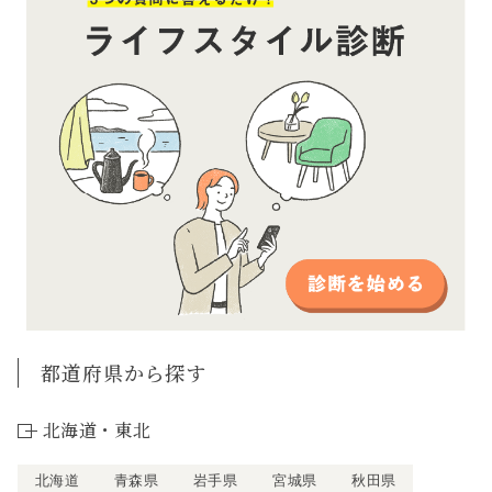
都道府県から探す
北海道・東北
北海道
青森県
岩手県
宮城県
秋田県