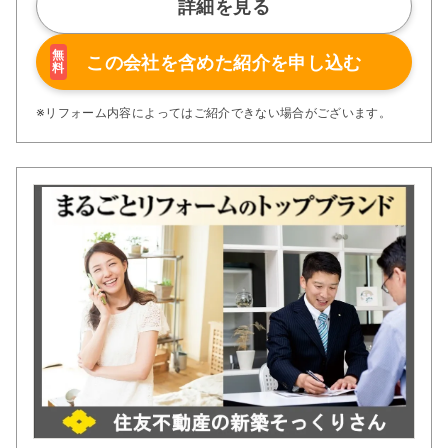
詳細を見る
無
この会社を含めた
紹介を申し込む
料
※リフォーム内容によってはご紹介できない場合がございます。