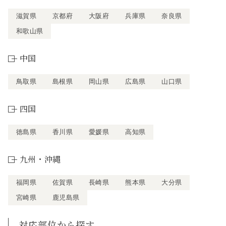
滋賀県
京都府
大阪府
兵庫県
奈良県
和歌山県
中国
鳥取県
島根県
岡山県
広島県
山口県
四国
徳島県
香川県
愛媛県
高知県
九州・沖縄
福岡県
佐賀県
長崎県
熊本県
大分県
宮崎県
鹿児島県
対応部位から探す