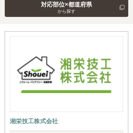
対応部位×都道府県
から探す
湘栄技工株式会社