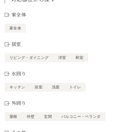
家全体
家全体
居室
リビング・ダイニング
洋室
和室
水回り
キッチン
浴室
洗面
トイレ
外回り
屋根
外壁
玄関
バルコニー・ベランダ