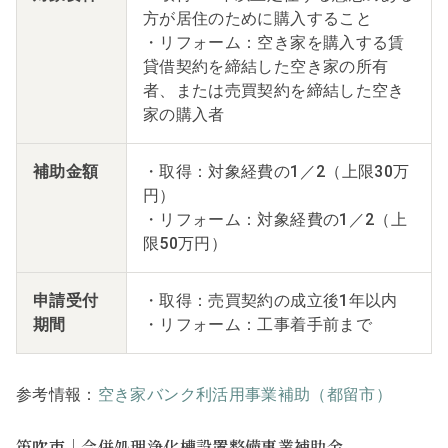
方が居住のために購入すること
・リフォーム：空き家を購入する賃
貸借契約を締結した空き家の所有
者、または売買契約を締結した空き
家の購入者
補助金額
・取得：対象経費の1／2（上限30万
円）
・リフォーム：対象経費の1／2（上
限50万円）
申請受付
・取得：売買契約の成立後1年以内
期間
・リフォーム：工事着手前まで
参考情報：
空き家バンク利活用事業補助（都留市）
笛吹市｜合併処理浄化槽設置整備事業補助金