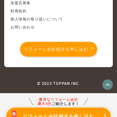
加盟店募集
利用規約
個人情報の取り扱いについて
お問い合わせ
リフォーム会社紹介を申し込む
© 2023 TOPPAN INC.
優良なリフォーム会社
最大4社
ご紹介します！
リフォーム会社紹介
を申し込む