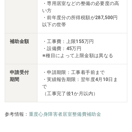
・専用居室などの整備の必要度の高
い方
・前年度分の所得税額が287,500円
以下の世帯
補助金額
・工事費：上限155万円
・設備費：45万円
※種目によって上限金額は異なる
申請受付
・申請期限：工事着手前まで
期間
・実績報告期限：翌年度4月10日ま
で
（工事完了後1か月以内）
参考情報：
重度心身障害者居室整備費補助金