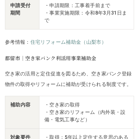
申請受付
・申請期限：工事着手前まで
期間
・事業実施期限：令和8年3月31日ま
で
参考情報：
住宅リフォーム補助金（山梨市）
都留市｜空き家バンク利活用事業補助金
空き家の活用と定住促進を図るため、空き家バンク登録
物件の取得やリフォームに補助が受けられる制度です。
補助内容
・空き家の取得
・空き家のリフォーム（内外装・設
備・電気工事など）
対象要件
・取得：5年以上定住する意思のある