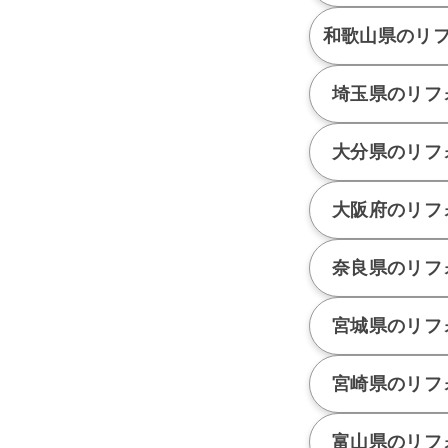
和歌山県のリ
埼玉県のリフ
大分県のリフ
大阪府のリフ
奈良県のリフ
宮城県のリフ
宮崎県のリフ
富山県のリフ