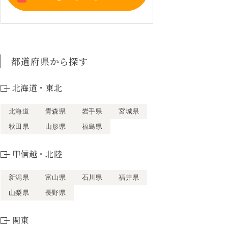
都道府県から探す
北海道・東北
北海道
青森県
岩手県
宮城県
秋田県
山形県
福島県
甲信越・北陸
新潟県
富山県
石川県
福井県
山梨県
長野県
関東