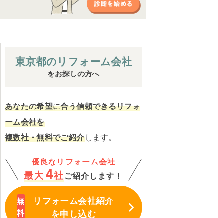
東京都の
リフォーム会社
をお探しの方へ
あなたの希望に合う信頼できるリフォ
ーム会社を
複数社・無料でご紹介
します。
優良なリフォーム会社
4
最大
社
ご紹介します！
リフォーム会社紹介
を申し込む