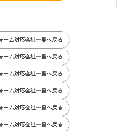
ォーム対応会社
一覧へ戻る
ォーム対応会社
一覧へ戻る
ォーム対応会社
一覧へ戻る
ォーム対応会社
一覧へ戻る
ォーム対応会社
一覧へ戻る
ォーム対応会社
一覧へ戻る