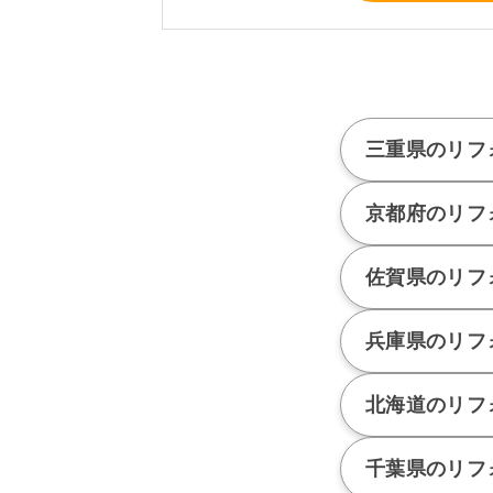
三重県のリフ
京都府のリフ
佐賀県のリフ
兵庫県のリフ
北海道のリフ
千葉県のリフ