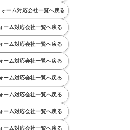
フォーム対応会社
一覧へ戻る
ォーム対応会社
一覧へ戻る
ォーム対応会社
一覧へ戻る
ォーム対応会社
一覧へ戻る
ォーム対応会社
一覧へ戻る
ォーム対応会社
一覧へ戻る
ォーム対応会社
一覧へ戻る
ォーム対応会社
一覧へ戻る