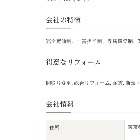
会社の特徴
完全定価制、一貫担当制、専属棟梁制、
得意なリフォーム
間取り変更, 総合リフォーム, 耐震, 断
会社情報
東京
住所