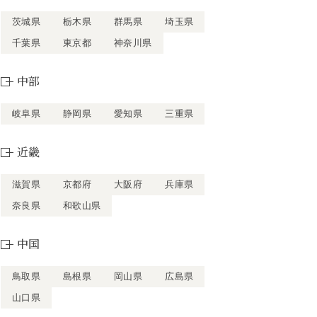
茨城県
栃木県
群馬県
埼玉県
千葉県
東京都
神奈川県
中部
岐阜県
静岡県
愛知県
三重県
近畿
滋賀県
京都府
大阪府
兵庫県
奈良県
和歌山県
中国
鳥取県
島根県
岡山県
広島県
山口県