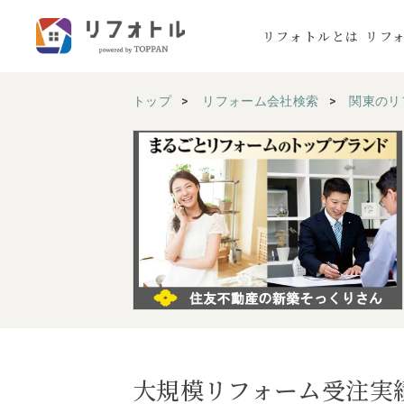
リフォトルとは
リフ
トップ
リフォーム会社検索
関東のリ
大規模リフォーム受注実績