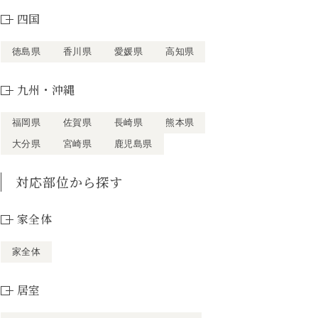
四国
徳島県
香川県
愛媛県
高知県
九州・沖縄
福岡県
佐賀県
長崎県
熊本県
大分県
宮崎県
鹿児島県
対応部位から探す
家全体
家全体
居室