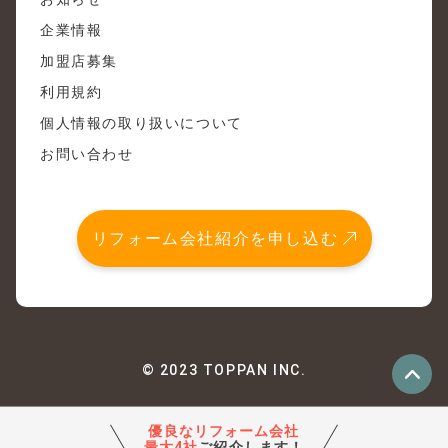
企業情報
加盟店募集
利用規約
個人情報の取り扱いについて
お問い合わせ
リフォーム会社紹介を申し込む
© 2023 TOPPAN INC.
優良なリフォーム会社
最大4社
ご紹介します！