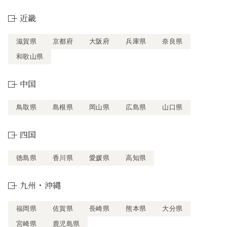
近畿
滋賀県
京都府
大阪府
兵庫県
奈良県
和歌山県
中国
鳥取県
島根県
岡山県
広島県
山口県
四国
徳島県
香川県
愛媛県
高知県
九州・沖縄
福岡県
佐賀県
長崎県
熊本県
大分県
宮崎県
鹿児島県