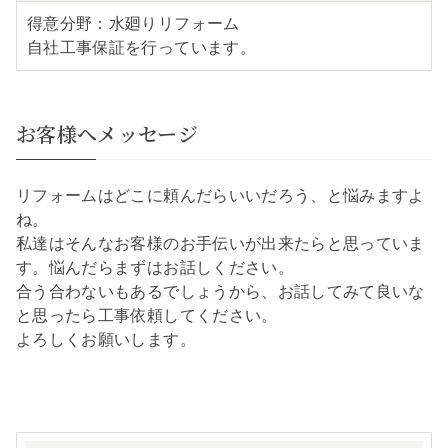
得意分野：水廻りリフォーム
自社工事保証を行っています。
お客様へメッセージ
リフォームはどこに頼んだらいいだろう、と悩みますよ
ね。
私達はそんなお客様のお手伝いが出来たらと思っていま
す。悩んだらまずはお話しください。
合う合わないもあるでしょうから、お話してみて良いな
と思ったら工事依頼してください。
よろしくお願いします。