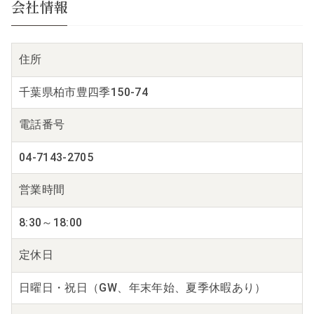
会社情報
住所
千葉県柏市豊四季150-74
電話番号
04-7143-2705
営業時間
8:30～18:00
定休日
日曜日・祝日（GW、年末年始、夏季休暇あり）