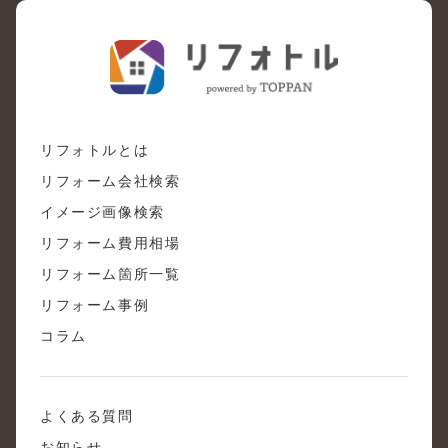
リフォトルとは
リフォーム会社検索
イメージ画像検索
リフォーム費用相場
リフォーム箇所一覧
リフォーム事例
コラム
よくある質問
お知らせ