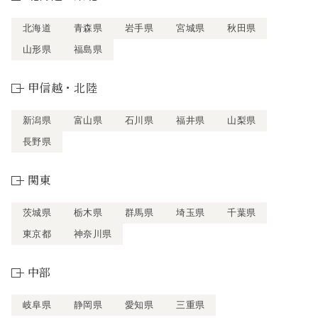
北海道
青森県
岩手県
宮城県
秋田県
山形県
福島県
甲信越・北陸
新潟県
富山県
石川県
福井県
山梨県
長野県
関東
茨城県
栃木県
群馬県
埼玉県
千葉県
東京都
神奈川県
中部
岐阜県
静岡県
愛知県
三重県