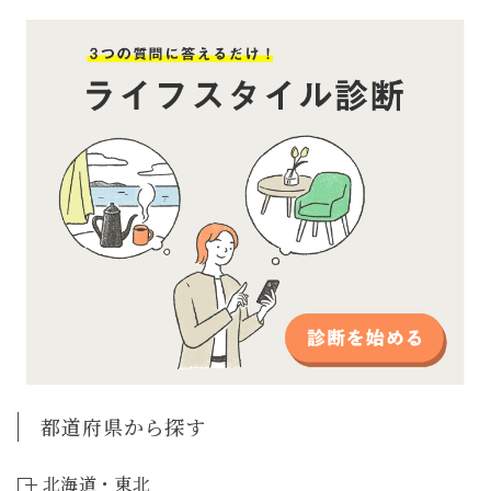
都道府県から探す
北海道・東北