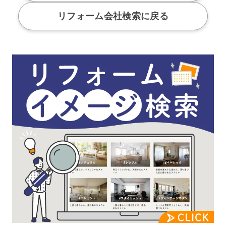
リフォーム会社検索に戻る