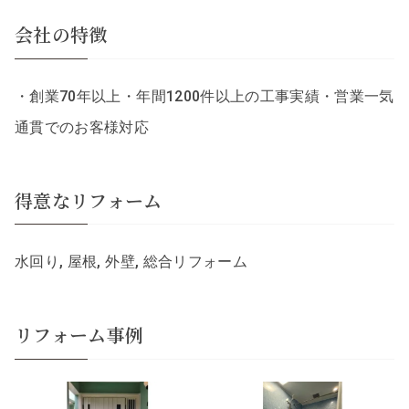
会社の特徴
・創業70年以上・年間1200件以上の工事実績・営業一気
通貫でのお客様対応
得意なリフォーム
水回り, 屋根, 外壁, 総合リフォーム
リフォーム事例