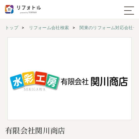
トップ
リフォーム会社検索
関東のリフォーム対応会社一
有限会社関川商店