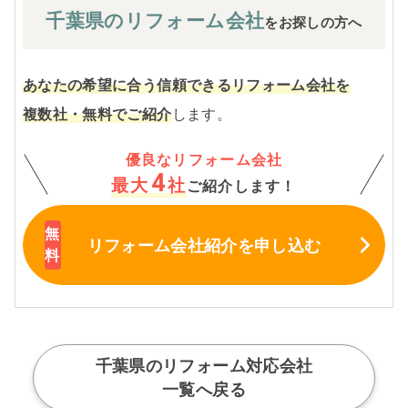
千葉県の
リフォーム会社
をお探しの方へ
あなたの希望に合う信頼できるリフォーム会社を
複数社・無料でご紹介
します。
優良なリフォーム会社
4
最大
社
ご紹介します！
リフォーム会社紹介
を申し込む
千葉県のリフォーム対応会社
一覧へ戻る