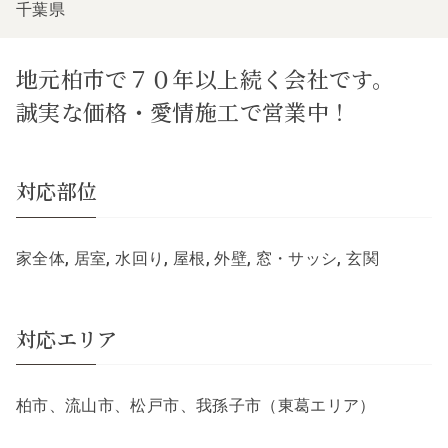
千葉県
地元柏市で７０年以上続く会社です。
誠実な価格・愛情施工で営業中！
対応部位
家全体, 居室, 水回り, 屋根, 外壁, 窓・サッシ, 玄関
対応エリア
柏市、流山市、松戸市、我孫子市（東葛エリア）