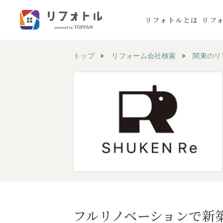
リフォトルとは
リフ
トップ
リフォーム会社検索
関東のリ
フルリノベーションで新