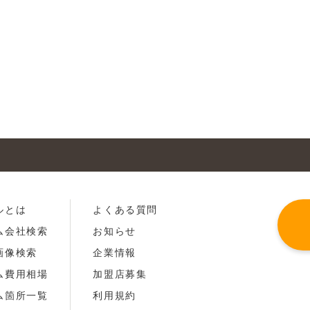
ルとは
よくある質問
ム会社検索
お知らせ
画像検索
企業情報
ム費用相場
加盟店募集
ム箇所一覧
利用規約