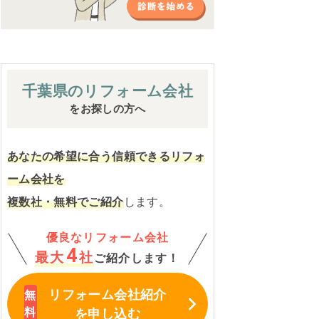
千葉県の
リフォーム会社
をお探しの方へ
あなたの希望に合う信頼できるリフォ
ーム会社を
複数社・無料でご紹介
します。
優良なリフォーム会社
4
最大
社
ご紹介します！
リフォーム会社紹介
を申し込む