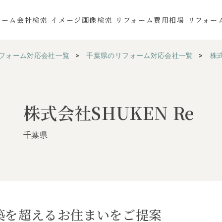
ォーム会社検索
イメージ画像検索
リフォーム費用相場
リフォー
フォーム対応会社一覧
千葉県のリフォーム対応会社一覧
株式
株式会社SHUKEN Re
千葉県
築を超えるお住まいをご提案