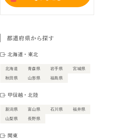
都道府県から探す
北海道・東北
北海道
青森県
岩手県
宮城県
秋田県
山形県
福島県
甲信越・北陸
新潟県
富山県
石川県
福井県
山梨県
長野県
関東