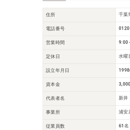
千葉県
住所
0120
電話番号
9:00
営業時間
水曜
定休日
199
設立年月日
3,0
資本金
新井
代表者名
浦安
事業所
61名
従業員数