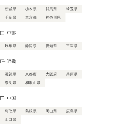
茨城県
栃木県
群馬県
埼玉県
千葉県
東京都
神奈川県
中部
岐阜県
静岡県
愛知県
三重県
近畿
滋賀県
京都府
大阪府
兵庫県
奈良県
和歌山県
中国
鳥取県
島根県
岡山県
広島県
山口県