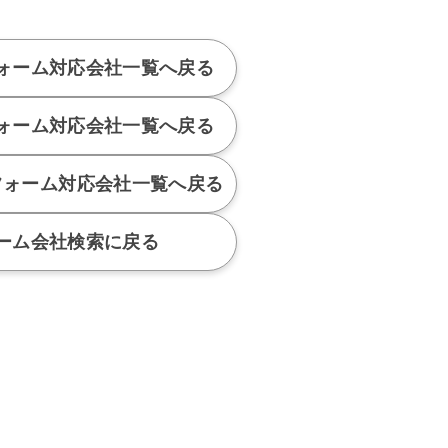
ォーム対応会社
一覧へ戻る
ォーム対応会社
一覧へ戻る
フォーム対応会社
一覧へ戻る
ーム会社検索に戻る