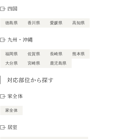
四国
徳島県
香川県
愛媛県
高知県
九州・沖縄
福岡県
佐賀県
長崎県
熊本県
大分県
宮崎県
鹿児島県
対応部位から探す
家全体
家全体
居室