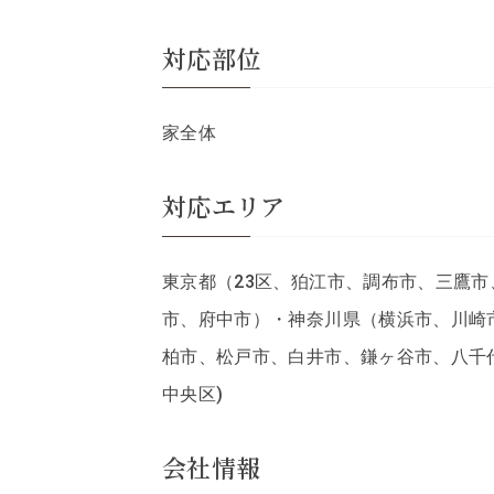
対応部位
家全体
対応エリア
東京都（23区、狛江市、調布市、三鷹
市、府中市）・神奈川県（横浜市、川崎
柏市、松戸市、白井市、鎌ヶ谷市、八千
中央区)
会社情報