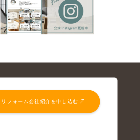
リフォーム会社紹介を申し込む