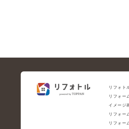
リフォト
リフォー
イメージ
リフォー
リフォー