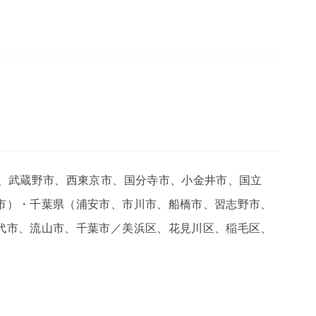
市、武蔵野市、西東京市、国分寺市、小金井市、国立
市）・千葉県（浦安市、市川市、船橋市、習志野市、
代市、流山市、千葉市／美浜区、花見川区、稲毛区、