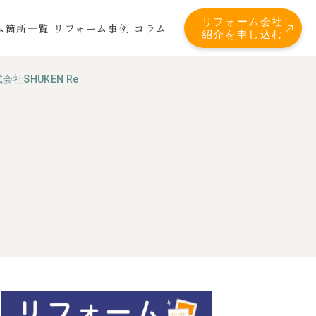
リフォーム会社
ム箇所一覧
リフォーム事例
コラム
紹介を申し込む
会社SHUKEN Re