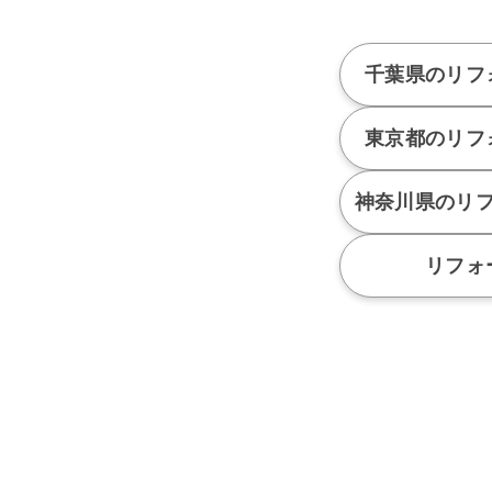
千葉県のリフ
東京都のリフ
神奈川県のリ
リフォ