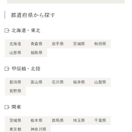
都道府県から探す
北海道・東北
北海道
青森県
岩手県
宮城県
秋田県
山形県
福島県
甲信越・北陸
新潟県
富山県
石川県
福井県
山梨県
長野県
関東
茨城県
栃木県
群馬県
埼玉県
千葉県
東京都
神奈川県