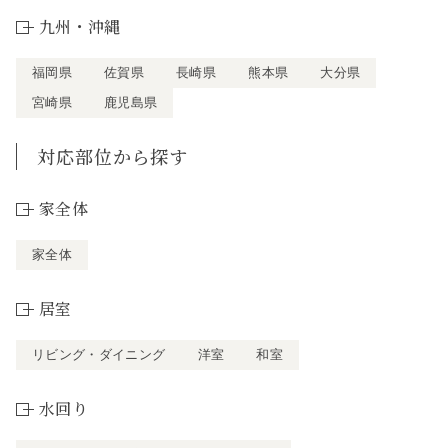
九州・沖縄
福岡県
佐賀県
長崎県
熊本県
大分県
宮崎県
鹿児島県
対応部位から探す
家全体
家全体
居室
リビング・ダイニング
洋室
和室
水回り