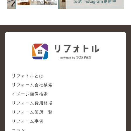
リフォトルとは
リフォーム会社検索
イメージ画像検索
リフォーム費用相場
リフォーム箇所一覧
リフォーム事例
コラム