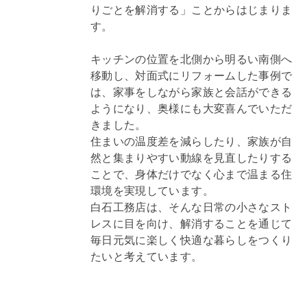
りごとを解消する」ことからはじまりま
す。
キッチンの位置を北側から明るい南側へ
移動し、対面式にリフォームした事例で
は、家事をしながら家族と会話ができる
ようになり、奥様にも大変喜んでいただ
きました。
住まいの温度差を減らしたり、家族が自
然と集まりやすい動線を見直したりする
ことで、身体だけでなく心まで温まる住
環境を実現しています。
白石工務店は、そんな日常の小さなスト
レスに目を向け、解消することを通じて
毎日元気に楽しく快適な暮らしをつくり
たいと考えています。