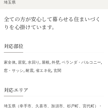
埼玉県
全ての方が安心して暮らせる住まいづく
りを心掛けています。
対応部位
家全体, 居室, 水回り, 屋根, 外壁, ベランダ・バルコニー,
窓・サッシ, 耐震, 省エネ化, 玄関
対応エリア
埼玉県（幸手市、久喜市、加須市、杉戸町、宮代町）・