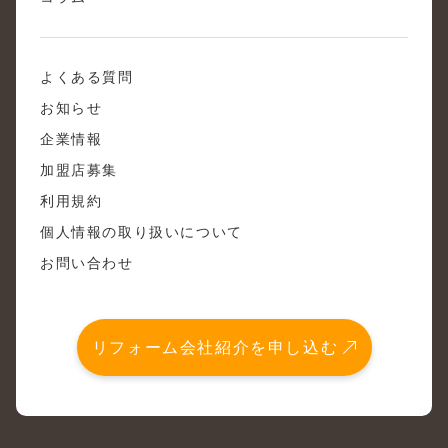
よくある質問
お知らせ
企業情報
加盟店募集
利用規約
個人情報の取り扱いについて
お問い合わせ
リフォーム会社紹介を申し込む