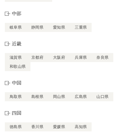
中部
岐阜県
静岡県
愛知県
三重県
近畿
滋賀県
京都府
大阪府
兵庫県
奈良県
和歌山県
中国
鳥取県
島根県
岡山県
広島県
山口県
四国
徳島県
香川県
愛媛県
高知県