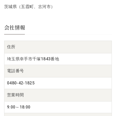
茨城県（五霞町、古河市）
会社情報
住所
埼玉県幸手市千塚1843番地
電話番号
0480-42-1825
営業時間
9:00～18:00