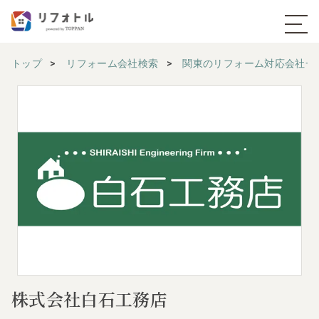
トップ
リフォーム会社検索
関東のリフォーム対応会社一
株式会社白石工務店