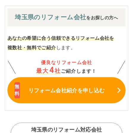
埼玉県の
リフォーム会社
をお探しの方へ
あなたの希望に合う信頼できるリフォーム会社を
複数社・無料でご紹介
します。
優良なリフォーム会社
4
最大
社
ご紹介します！
リフォーム会社紹介
を申し込む
埼玉県のリフォーム対応会社