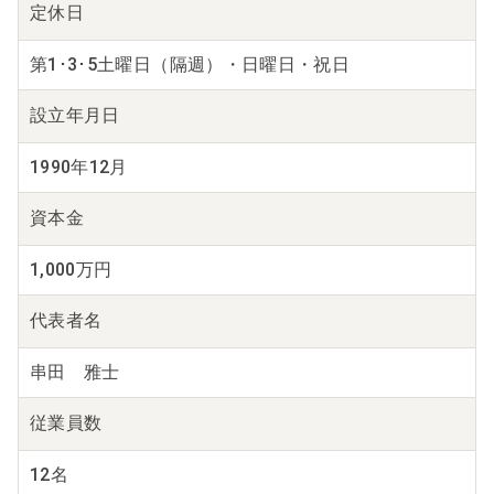
定休日
第1･3･5土曜日（隔週）・日曜日・祝日
設立年月日
1990年12月
資本金
1,000万円
代表者名
串田 雅士
従業員数
12名