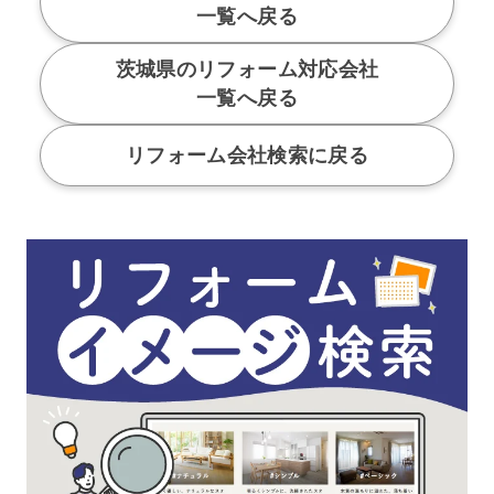
一覧へ戻る
茨城県のリフォーム対応会社
一覧へ戻る
リフォーム会社検索に戻る