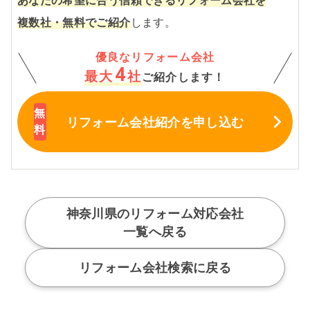
あなたの希望に合う信頼できるリフォーム会社を
複数社・無料でご紹介
します。
優良なリフォーム会社
4
最大
社
ご紹介します！
リフォーム会社紹介
を申し込む
神奈川県のリフォーム対応会社
一覧へ戻る
リフォーム会社検索に戻る