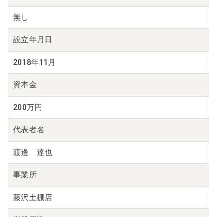
無し
設立年月日
2018年11月
資本金
200万円
代表者名
渡邊 達也
事業所
藤沢土棚店