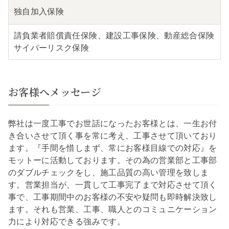
独自
加入保険
請負業者賠償責任保険、建設工事保険、動産総合保険
サイバーリスク保険
お客様へメッセージ
弊社は一度工事でお世話になったお客様とは、一生お付
き合いさせて頂く事を常に考え、工事させて頂いており
ます。『手間を惜しまず、常にお客様目線での対応』を
モットーに活動しております。その為の営業部と工事部
のダブルチェックをし、施工品質の高い管理を致しま
す。営業担当が、一貫して工事完了まで対応させて頂く
事で、工事期間中のお客様の不安や疑問も即時解決致し
ます。それも営業、工事、職人とのコミュニケーション
力により対応できる強みです。