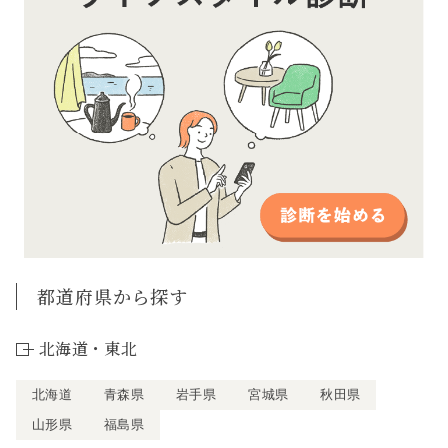
都道府県から探す
北海道・東北
北海道
青森県
岩手県
宮城県
秋田県
山形県
福島県