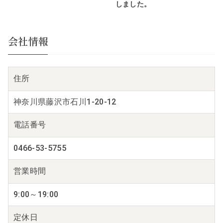
しました。
会社情報
住所
神奈川県藤沢市石川1-20-12
電話番号
0466-53-5755
営業時間
9:00～19:00
定休日