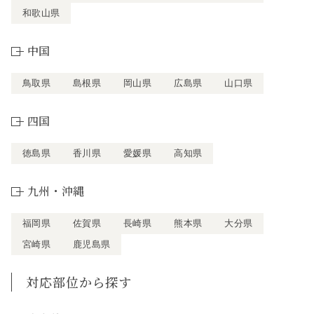
和歌山県
中国
鳥取県
島根県
岡山県
広島県
山口県
四国
徳島県
香川県
愛媛県
高知県
九州・沖縄
福岡県
佐賀県
長崎県
熊本県
大分県
宮崎県
鹿児島県
対応部位から探す