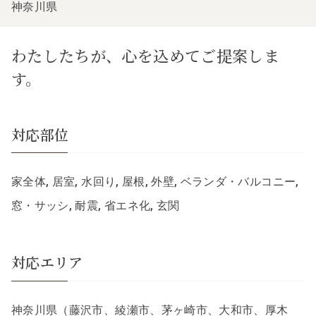
神奈川県
わたしたちが、心を込めてご提案しま
す。
対応部位
家全体, 居室, 水回り, 屋根, 外壁, ベランダ・バルコニー,
窓・サッシ, 耐震, 省エネ化, 玄関
対応エリア
神奈川県（藤沢市、綾瀬市、茅ヶ崎市、大和市、厚木