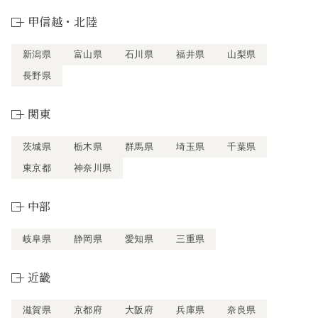
甲信越・北陸
新潟県
富山県
石川県
福井県
山梨県
長野県
関東
茨城県
栃木県
群馬県
埼玉県
千葉県
東京都
神奈川県
中部
岐阜県
静岡県
愛知県
三重県
近畿
滋賀県
京都府
大阪府
兵庫県
奈良県