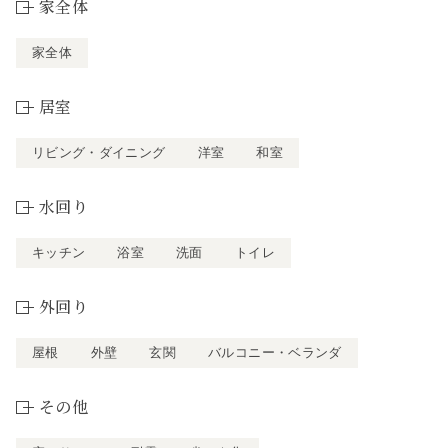
家全体
家全体
居室
リビング・ダイニング
洋室
和室
水回り
キッチン
浴室
洗面
トイレ
外回り
屋根
外壁
玄関
バルコニー・ベランダ
その他