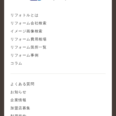
リフォトルとは
リフォーム会社検索
イメージ画像検索
リフォーム費用相場
リフォーム箇所一覧
リフォーム事例
コラム
よくある質問
お知らせ
企業情報
加盟店募集
利用規約