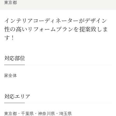
東京都
インテリアコーディネーターがデザイン
性の高いリフォームプランを提案致しま
す！
対応部位
家全体
対応エリア
東京都・千葉県・神奈川県・埼玉県