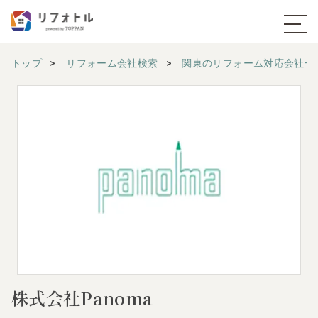
トップ
リフォーム会社検索
関東のリフォーム対応会社一
株式会社Panoma