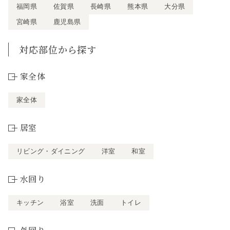
福岡県
佐賀県
長崎県
熊本県
大分県
宮崎県
鹿児島県
対応部位から探す
家全体
家全体
居室
リビング・ダイニング
洋室
和室
水回り
キッチン
浴室
洗面
トイレ