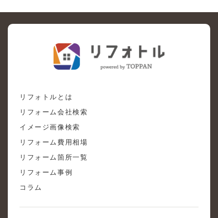
リフォトルとは
リフォーム会社検索
イメージ画像検索
リフォーム費用相場
リフォーム箇所一覧
リフォーム事例
コラム