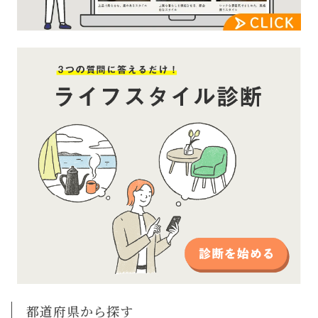
都道府県から探す