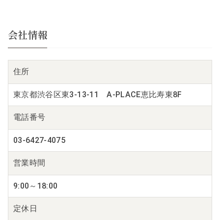
会社情報
住所
東京都渋谷区東3-13-11 A-PLACE恵比寿東8F
電話番号
03-6427-4075
営業時間
9:00～18:00
定休日