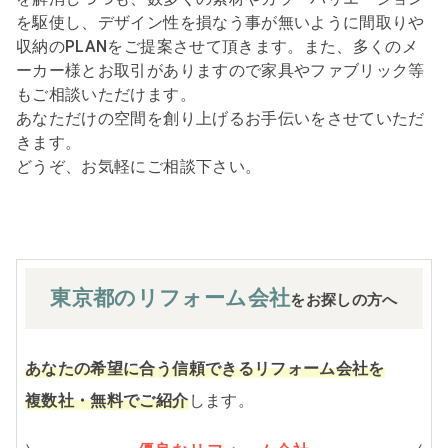
を駆使し、デザイン性を損なう事が無いように間取りや
収納のPLANをご提案させて頂きます。また、多くのメ
ーカー様とお取引がありますので家具やファブリック等
もご相談いただけます。
あなただけの空間を創り上げるお手伝いをさせていただ
きます。
どうぞ、お気軽にご相談下さい。
東京都の
リフォーム会社
をお探しの方へ
あなたの希望に合う信頼できるリフォーム会社を
複数社・無料でご紹介
します。