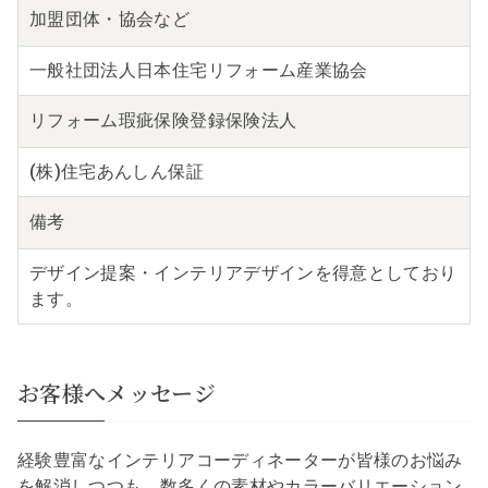
加盟団体・
協会など
一般社団法人日本住宅リフォーム産業協会
リフォーム瑕疵保険
登録保険法人
(株)住宅あんしん保証
備考
デザイン提案・インテリアデザインを得意としており
ます。
お客様へメッセージ
経験豊富なインテリアコーディネーターが皆様のお悩み
を解消しつつも、数多くの素材やカラーバリエーション