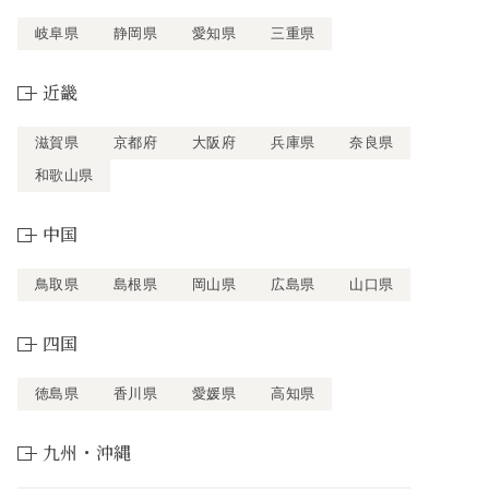
岐阜県
静岡県
愛知県
三重県
近畿
滋賀県
京都府
大阪府
兵庫県
奈良県
和歌山県
中国
鳥取県
島根県
岡山県
広島県
山口県
四国
徳島県
香川県
愛媛県
高知県
九州・沖縄