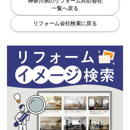
神奈川県のリフォーム対応会社
一覧へ戻る
リフォーム会社検索に戻る