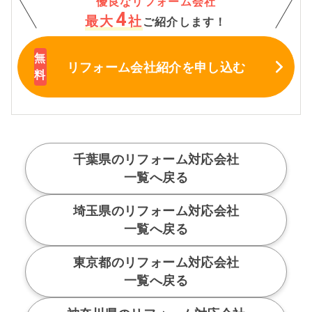
優良なリフォーム会社
4
最大
社
ご紹介します！
リフォーム会社紹介
を申し込む
千葉県のリフォーム対応会社
一覧へ戻る
埼玉県のリフォーム対応会社
一覧へ戻る
東京都のリフォーム対応会社
一覧へ戻る