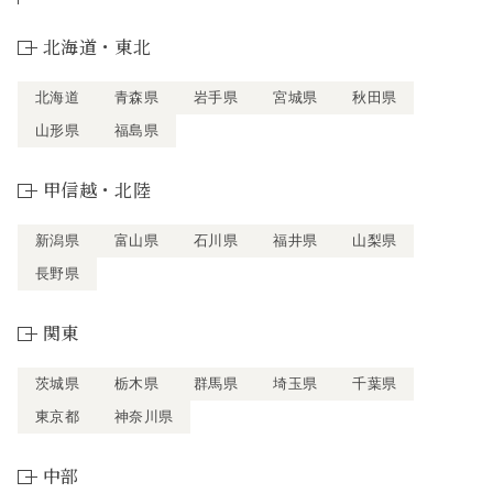
北海道・東北
北海道
青森県
岩手県
宮城県
秋田県
山形県
福島県
甲信越・北陸
新潟県
富山県
石川県
福井県
山梨県
長野県
関東
茨城県
栃木県
群馬県
埼玉県
千葉県
東京都
神奈川県
中部