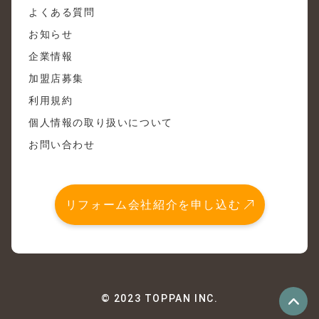
よくある質問
お知らせ
企業情報
加盟店募集
利用規約
個人情報の取り扱いについて
お問い合わせ
リフォーム会社紹介を申し込む
© 2023 TOPPAN INC.