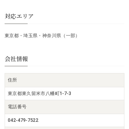
対応エリア
東京都・埼玉県・神奈川県（一部）
会社情報
住所
東京都東久留米市八幡町1-7-3
電話番号
042-479-7522