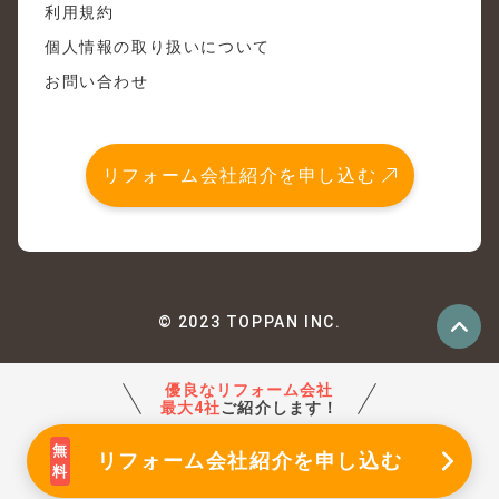
利用規約
個人情報の取り扱いについて
お問い合わせ
リフォーム会社紹介を申し込む
© 2023 TOPPAN INC.
優良なリフォーム会社
最大4社
ご紹介します！
リフォーム会社紹介
を申し込む