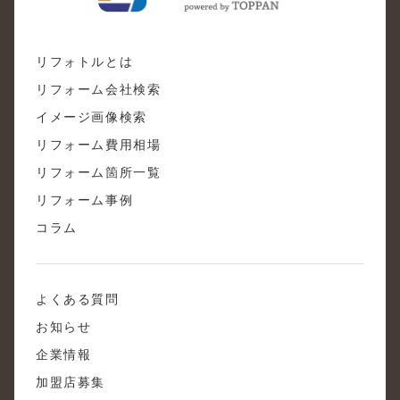
リフォトルとは
リフォーム会社検索
イメージ画像検索
リフォーム費用相場
リフォーム箇所一覧
リフォーム事例
コラム
よくある質問
お知らせ
企業情報
加盟店募集