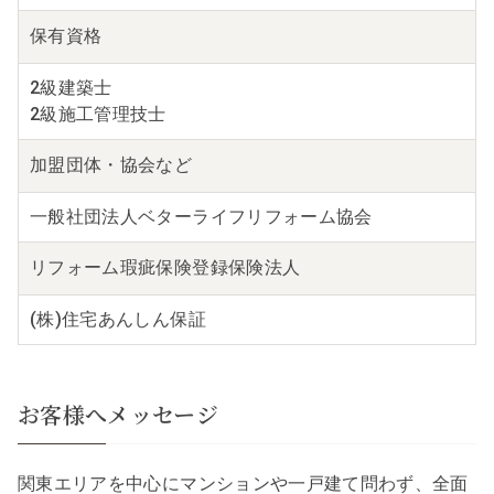
保有資格
2級建築士
2級施工管理技士
加盟団体・
協会など
一般社団法人ベターライフリフォーム協会
リフォーム瑕疵保険
登録保険法人
(株)住宅あんしん保証
お客様へメッセージ
関東エリアを中心にマンションや一戸建て問わず、全面