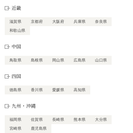
近畿
滋賀県
京都府
大阪府
兵庫県
奈良県
和歌山県
中国
鳥取県
島根県
岡山県
広島県
山口県
四国
徳島県
香川県
愛媛県
高知県
九州・沖縄
福岡県
佐賀県
長崎県
熊本県
大分県
宮崎県
鹿児島県