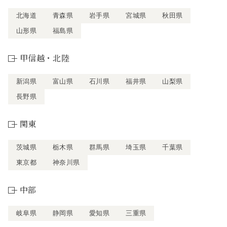
北海道
青森県
岩手県
宮城県
秋田県
山形県
福島県
甲信越・北陸
新潟県
富山県
石川県
福井県
山梨県
長野県
関東
茨城県
栃木県
群馬県
埼玉県
千葉県
東京都
神奈川県
中部
岐阜県
静岡県
愛知県
三重県