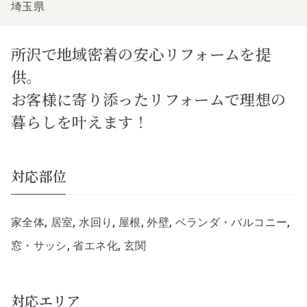
埼玉県
所沢で地域密着の安心リフォームを提
供。
お客様に寄り添ったリフォームで理想の
暮らしを叶えます！
対応部位
家全体, 居室, 水回り, 屋根, 外壁, ベランダ・バルコニー,
窓・サッシ, 省エネ化, 玄関
対応エリア