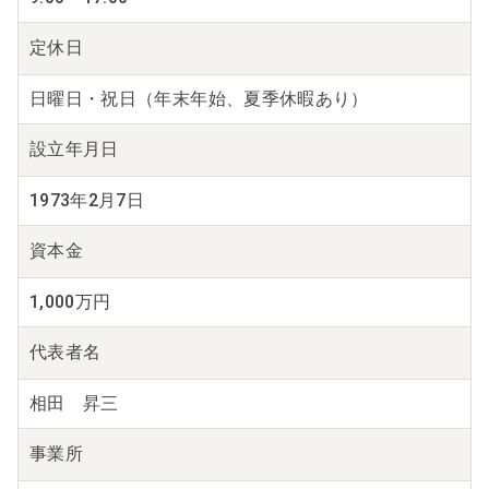
定休日
日曜日・祝日（年末年始、夏季休暇あり）
設立年月日
1973年2月7日
資本金
1,000万円
代表者名
相田 昇三
事業所