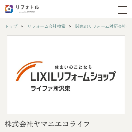
トップ
リフォーム会社検索
関東のリフォーム対応会社一
株式会社ヤマニエコライフ