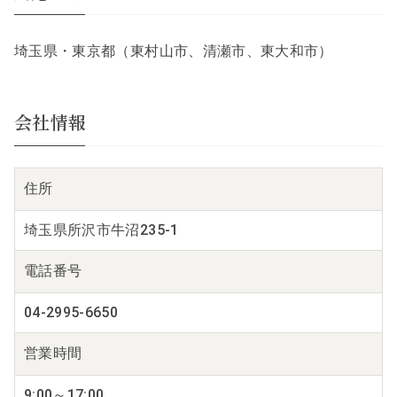
埼玉県・東京都（東村山市、清瀬市、東大和市）
会社情報
住所
埼玉県所沢市牛沼235-1
電話番号
04-2995-6650
営業時間
9:00～17:00