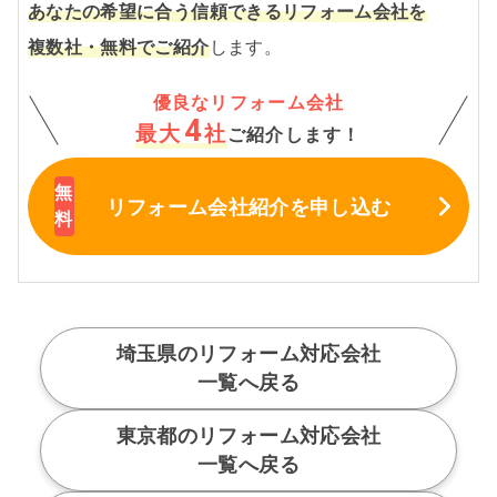
あなたの希望に合う信頼できるリフォーム会社を
複数社・無料でご紹介
します。
優良なリフォーム会社
4
最大
社
ご紹介します！
リフォーム会社紹介
を申し込む
埼玉県のリフォーム対応会社
一覧へ戻る
東京都のリフォーム対応会社
一覧へ戻る