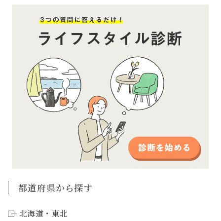
都道府県から探す
北海道・東北