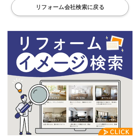
リフォーム会社検索に戻る