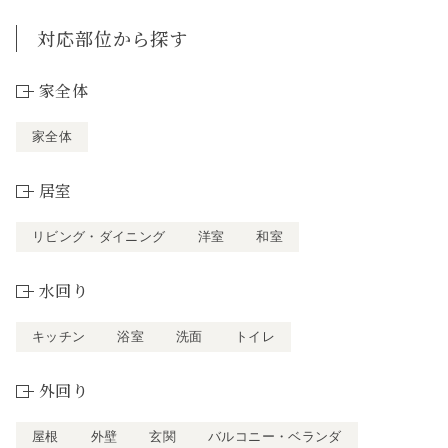
対応部位から探す
家全体
家全体
居室
リビング・ダイニング
洋室
和室
水回り
キッチン
浴室
洗面
トイレ
外回り
屋根
外壁
玄関
バルコニー・ベランダ