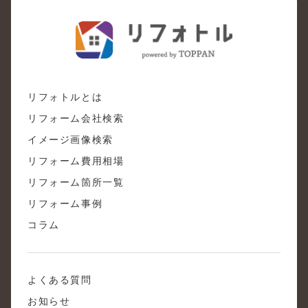
リフォトルとは
リフォーム会社検索
イメージ画像検索
リフォーム費用相場
リフォーム箇所一覧
リフォーム事例
コラム
よくある質問
お知らせ