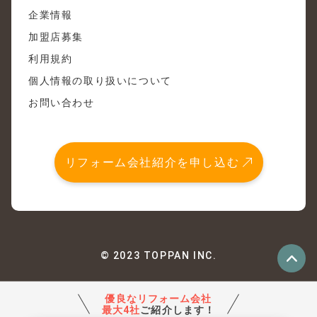
企業情報
加盟店募集
利用規約
個人情報の取り扱いについて
お問い合わせ
リフォーム会社紹介を申し込む
© 2023 TOPPAN INC.
優良なリフォーム会社
最大4社
ご紹介します！