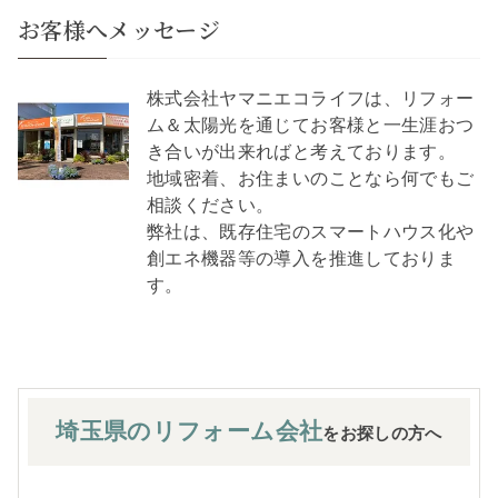
お客様へメッセージ
株式会社ヤマニエコライフは、リフォー
ム＆太陽光を通じてお客様と一生涯おつ
き合いが出来ればと考えております。
地域密着、お住まいのことなら何でもご
相談ください。
弊社は、既存住宅のスマートハウス化や
創エネ機器等の導入を推進しておりま
す。
埼玉県の
リフォーム会社
をお探しの方へ