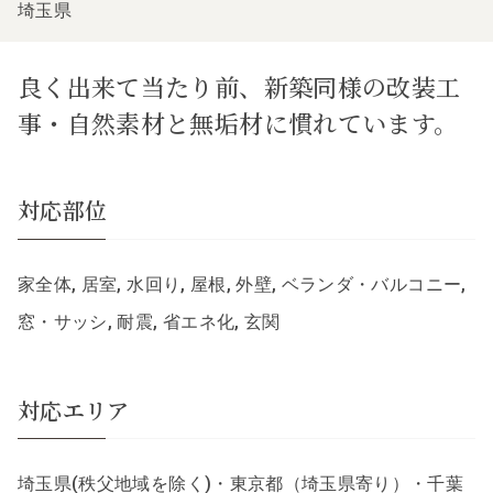
埼玉県
良く出来て当たり前、新築同様の改装工
事・自然素材と無垢材に慣れています。
対応部位
家全体, 居室, 水回り, 屋根, 外壁, ベランダ・バルコニー,
窓・サッシ, 耐震, 省エネ化, 玄関
対応エリア
埼玉県(秩父地域を除く)・東京都（埼玉県寄り）・千葉