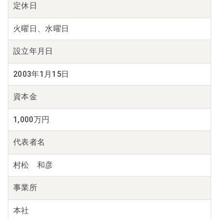
定休日
火曜日、水曜日
設立年月日
2003年1月15日
資本金
1,000万円
代表者名
村松 和彦
事業所
本社