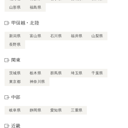
山形県
福島県
甲信越・北陸
新潟県
富山県
石川県
福井県
山梨県
長野県
関東
茨城県
栃木県
群馬県
埼玉県
千葉県
東京都
神奈川県
中部
岐阜県
静岡県
愛知県
三重県
近畿