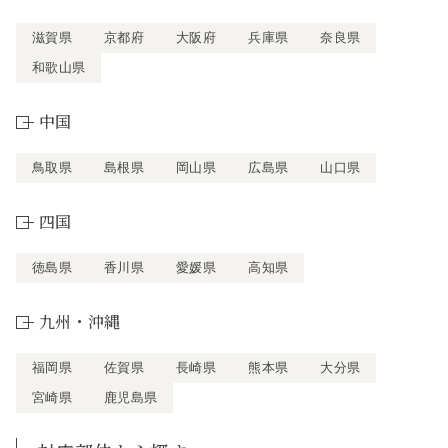
滋賀県
京都府
大阪府
兵庫県
奈良県
和歌山県
中国
鳥取県
島根県
岡山県
広島県
山口県
四国
徳島県
香川県
愛媛県
高知県
九州・沖縄
福岡県
佐賀県
長崎県
熊本県
大分県
宮崎県
鹿児島県