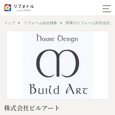
トップ
リフォーム会社検索
関東のリフォーム対応会社一
株式会社ビルアート