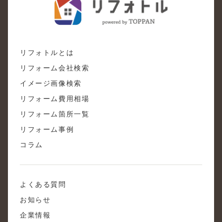
リフォトルとは
リフォーム会社検索
イメージ画像検索
リフォーム費用相場
リフォーム箇所一覧
リフォーム事例
コラム
よくある質問
お知らせ
企業情報