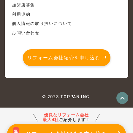
加盟店募集
利用規約
個人情報の取り扱いについて
お問い合わせ
リフォーム会社紹介を申し込む
© 2023 TOPPAN INC.
優良なリフォーム会社
最大4社
ご紹介します！