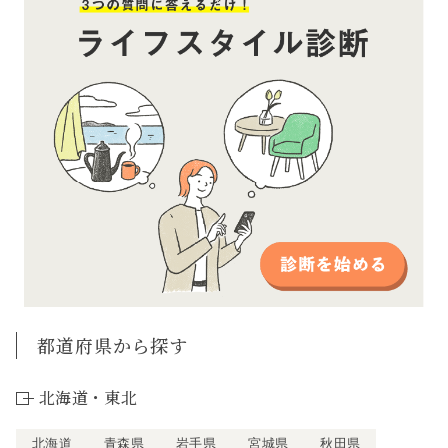
都道府県から探す
北海道・東北
北海道
青森県
岩手県
宮城県
秋田県