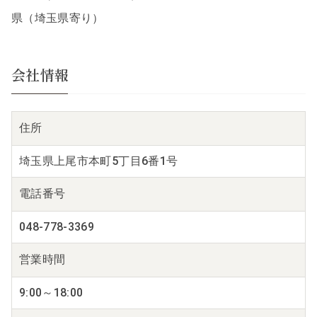
県（埼玉県寄り）
会社情報
住所
埼玉県上尾市本町5丁目6番1号
電話番号
048-778-3369
営業時間
9:00～18:00