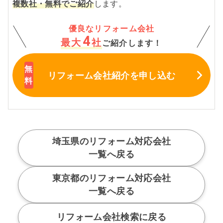
複数社・無料でご紹介
します。
優良なリフォーム会社
4
最大
社
ご紹介します！
リフォーム会社紹介
を申し込む
埼玉県のリフォーム対応会社
一覧へ戻る
東京都のリフォーム対応会社
一覧へ戻る
リフォーム会社検索に戻る