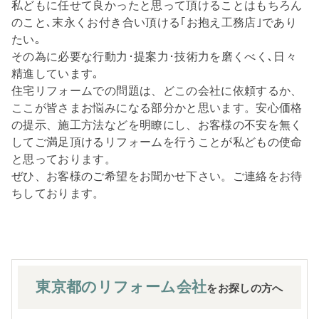
私どもに任せて良かったと思って頂けることはもちろん
のこと､末永くお付き合い頂ける｢お抱え工務店｣であり
たい｡
その為に必要な行動力･提案力･技術力を磨くべく､日々
精進しています｡
住宅リフォームでの問題は、どこの会社に依頼するか、
ここが皆さまお悩みになる部分かと思います。安心価格
の提示、施工方法などを明瞭にし、お客様の不安を無く
してご満足頂けるリフォームを行うことが私どもの使命
と思っております。
ぜひ、お客様のご希望をお聞かせ下さい。ご連絡をお待
ちしております。
東京都の
リフォーム会社
をお探しの方へ