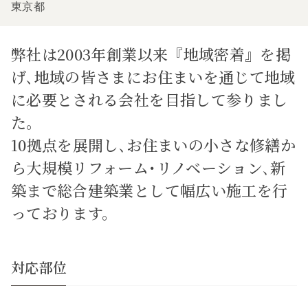
東京都
弊社は2003年創業以来『地域密着』を掲
げ､地域の皆さまにお住まいを通じて地域
に必要とされる会社を目指して参りまし
た。
10拠点を展開し､お住まいの小さな修繕か
ら大規模リフォーム･リノベーション､新
築まで総合建築業として幅広い施工を行
っております。
対応部位