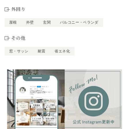
外回り
屋根
外壁
玄関
バルコニー・ベランダ
その他
窓・サッシ
耐震
省エネ化