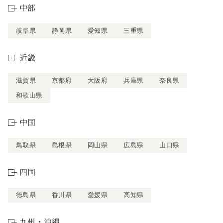
中部
岐阜県
静岡県
愛知県
三重県
近畿
滋賀県
京都府
大阪府
兵庫県
奈良県
和歌山県
中国
鳥取県
島根県
岡山県
広島県
山口県
四国
徳島県
香川県
愛媛県
高知県
九州・沖縄