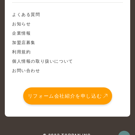
よくある質問
お知らせ
企業情報
加盟店募集
利用規約
個人情報の取り扱いについて
お問い合わせ
リフォーム会社紹介を申し込む