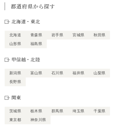
都道府県から探す
北海道・東北
北海道
青森県
岩手県
宮城県
秋田県
山形県
福島県
甲信越・北陸
新潟県
富山県
石川県
福井県
山梨県
長野県
関東
茨城県
栃木県
群馬県
埼玉県
千葉県
東京都
神奈川県