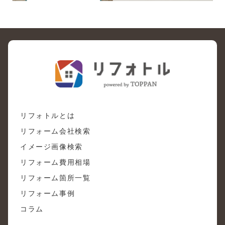
リフォトルとは
リフォーム会社検索
イメージ画像検索
リフォーム費用相場
リフォーム箇所一覧
リフォーム事例
コラム