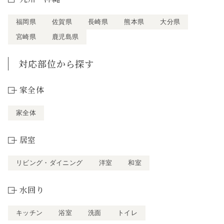
福岡県
佐賀県
長崎県
熊本県
大分県
宮崎県
鹿児島県
対応部位から探す
家全体
家全体
居室
リビング・ダイニング
洋室
和室
水回り
キッチン
浴室
洗面
トイレ