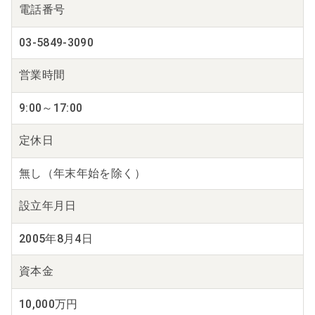
電話番号
03-5849-3090
営業時間
9:00～17:00
定休日
無し（年末年始を除く）
設立年月日
2005年8月4日
資本金
10,000万円