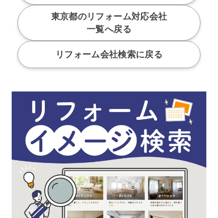
東京都のリフォーム対応会社
一覧へ戻る
リフォーム会社検索に戻る