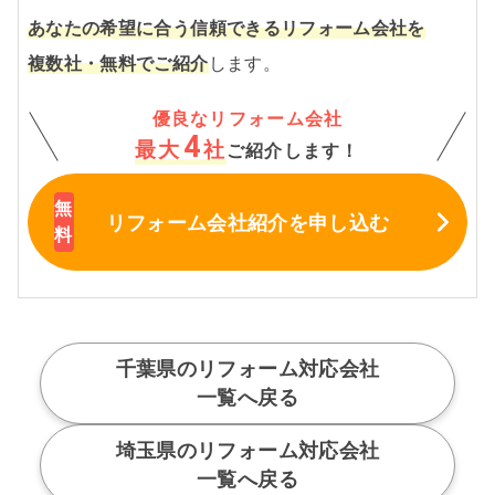
あなたの希望に合う信頼できるリフォーム会社を
複数社・無料でご紹介
します。
優良なリフォーム会社
4
最大
社
ご紹介します！
リフォーム会社紹介
を申し込む
千葉県のリフォーム対応会社
一覧へ戻る
埼玉県のリフォーム対応会社
一覧へ戻る