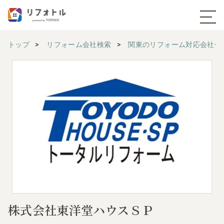
トップ
リフォーム会社検索
関東のリフォーム対応会社一
株式会社東洋堂ハウスＳＰ