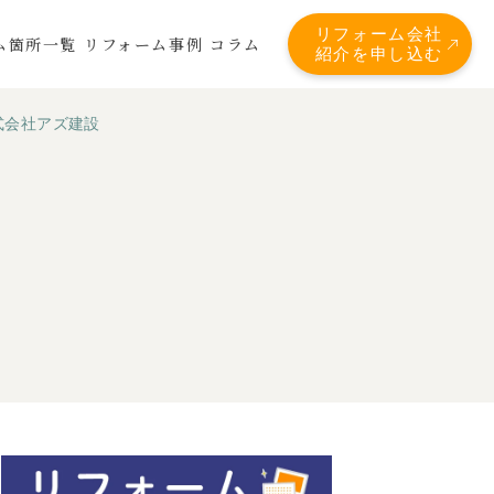
リフォーム会社
ム箇所一覧
リフォーム事例
コラム
紹介を申し込む
式会社アズ建設