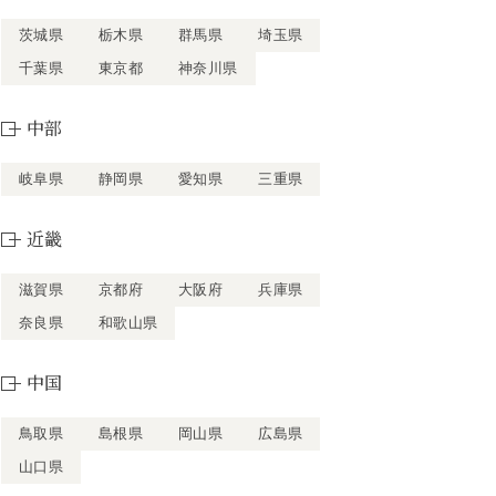
茨城県
栃木県
群馬県
埼玉県
千葉県
東京都
神奈川県
中部
岐阜県
静岡県
愛知県
三重県
近畿
滋賀県
京都府
大阪府
兵庫県
奈良県
和歌山県
中国
鳥取県
島根県
岡山県
広島県
山口県