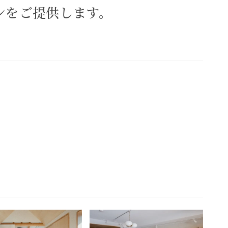
ンをご提供します。