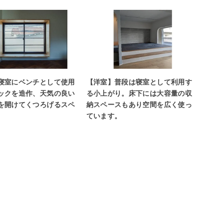
寝室にベンチとして使用
【洋室】普段は寝室として利用す
ックを造作、天気の良い
る小上がり。床下には大容量の収
を開けてくつろげるスペ
納スペースもあり空間を広く使っ
ています。