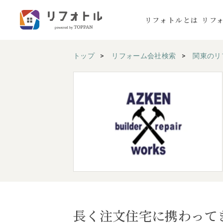
リフォトルとは
リフ
トップ
リフォーム会社検索
関東のリ
長く注文住宅に携わって