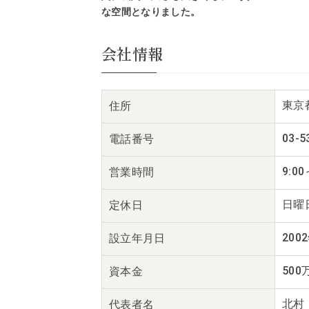
な空間となりました。
会社情報
東京都
住所
03-5
電話番号
9:00
営業時間
日曜
定休日
200
設立年月日
500
資本金
北村
代表者名