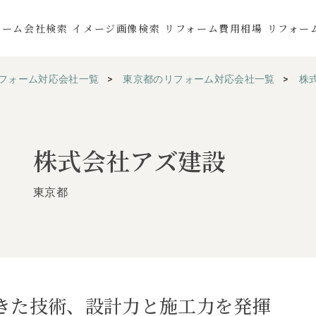
ォーム会社検索
イメージ画像検索
リフォーム費用相場
リフォー
フォーム対応会社一覧
東京都のリフォーム対応会社一覧
株
株式会社アズ建設
東京都
きた技術、設計力と施工力を発揮