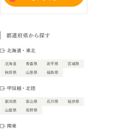
都道府県から探す
北海道・東北
北海道
青森県
岩手県
宮城県
秋田県
山形県
福島県
甲信越・北陸
新潟県
富山県
石川県
福井県
山梨県
長野県
関東