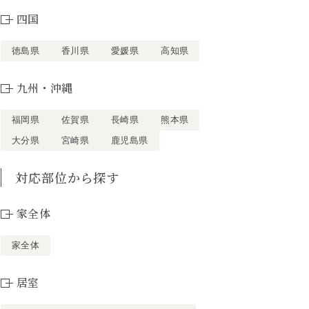
四国
徳島県
香川県
愛媛県
高知県
九州・沖縄
福岡県
佐賀県
長崎県
熊本県
大分県
宮崎県
鹿児島県
対応部位から探す
家全体
家全体
居室