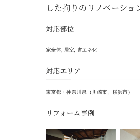
した拘りのリノベーショ
対応部位
家全体, 居室, 省エネ化
対応エリア
東京都・神奈川県（川崎市、横浜市）
リフォーム事例