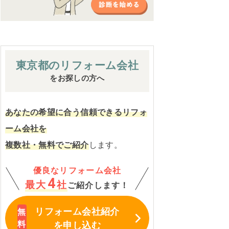
東京都の
リフォーム会社
をお探しの方へ
あなたの希望に合う信頼できるリフォ
ーム会社を
複数社・無料でご紹介
します。
優良なリフォーム会社
4
最大
社
ご紹介します！
リフォーム会社紹介
を申し込む