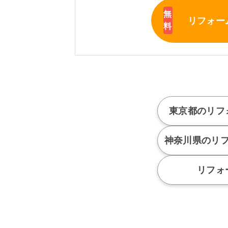
リフォー
東京都のリフ
神奈川県のリ
リフォ