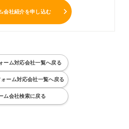
ム会社紹介
を申し込む
ォーム対応会社
一覧へ戻る
フォーム対応会社
一覧へ戻る
ーム会社検索に戻る