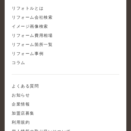
リフォトルとは
リフォーム会社検索
イメージ画像検索
リフォーム費用相場
リフォーム箇所一覧
リフォーム事例
コラム
よくある質問
お知らせ
企業情報
加盟店募集
利用規約