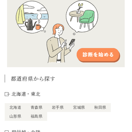
都道府県から探す
北海道・東北
北海道
青森県
岩手県
宮城県
秋田県
山形県
福島県