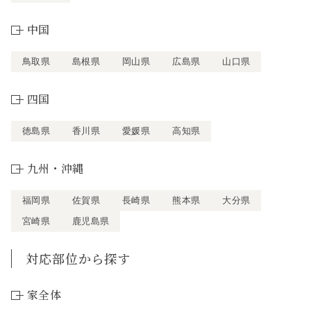
中国
鳥取県
島根県
岡山県
広島県
山口県
四国
徳島県
香川県
愛媛県
高知県
九州・沖縄
福岡県
佐賀県
長崎県
熊本県
大分県
宮崎県
鹿児島県
対応部位から探す
家全体