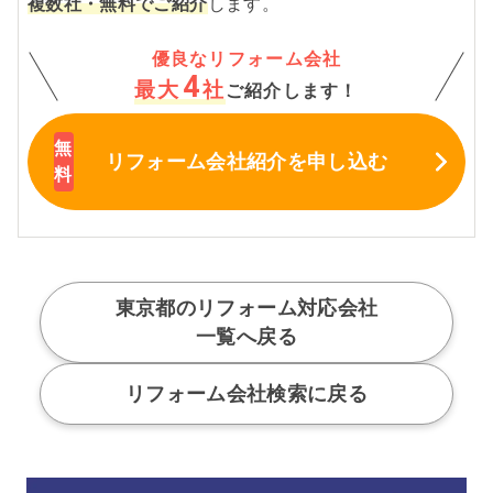
複数社・無料でご紹介
します。
優良なリフォーム会社
4
最大
社
ご紹介します！
リフォーム会社紹介
を申し込む
東京都のリフォーム対応会社
一覧へ戻る
リフォーム会社検索に戻る