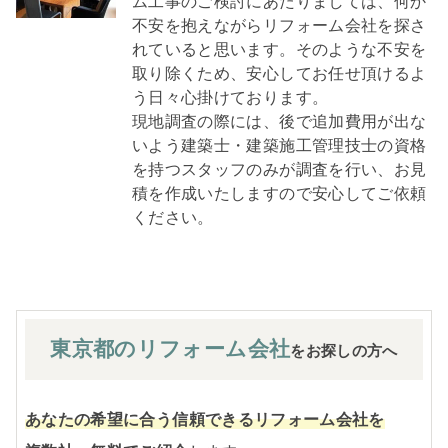
ム工事のご検討にあたりましては、何か
不安を抱えながらリフォーム会社を探さ
れていると思います。そのような不安を
取り除くため、安心してお任せ頂けるよ
う日々心掛けております。
現地調査の際には、後で追加費用が出な
いよう建築士・建築施工管理技士の資格
を持つスタッフのみが調査を行い、お見
積を作成いたしますので安心してご依頼
ください。
東京都の
リフォーム会社
をお探しの方へ
あなたの希望に合う信頼できるリフォーム会社を