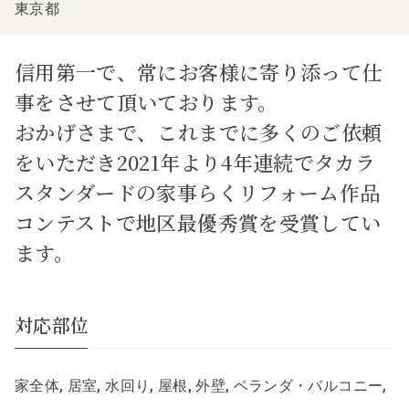
東京都
信用第一で、常にお客様に寄り添って仕
事をさせて頂いております。
おかげさまで、これまでに多くのご依頼
をいただき2021年より4年連続でタカラ
スタンダードの家事らくリフォーム作品
コンテストで地区最優秀賞を受賞してい
ます。
対応部位
家全体, 居室, 水回り, 屋根, 外壁, ベランダ・バルコニー,