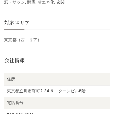
窓・サッシ, 耐震, 省エネ化, 玄関
対応エリア
東京都（西エリア）
会社情報
住所
東京都立川市曙町2-34-6 コクーンビル8階
電話番号