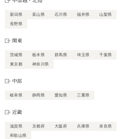
甲信越・北陸
新潟県
富山県
石川県
福井県
山梨県
長野県
関東
茨城県
栃木県
群馬県
埼玉県
千葉県
東京都
神奈川県
中部
岐阜県
静岡県
愛知県
三重県
近畿
滋賀県
京都府
大阪府
兵庫県
奈良県
和歌山県