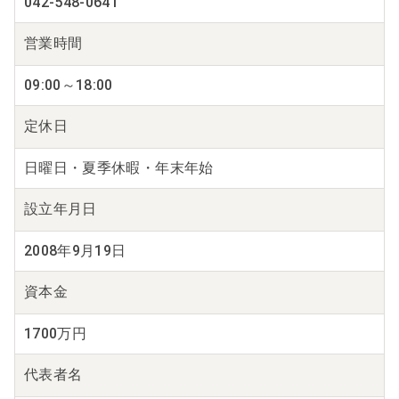
042-548-0641
営業時間
09:00～18:00
定休日
日曜日・夏季休暇・年末年始
設立年月日
2008年9月19日
資本金
1700万円
代表者名