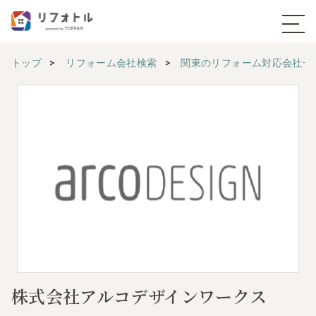
トップ
リフォーム会社検索
関東のリフォーム対応会社一
株式会社アルコデザインワークス