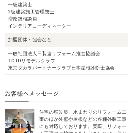
一級建築士
2級建築施工管理技士
増改築相談員
インテリアコーディネーター
加盟団体・
協会など
一般社団法人日装連リフォーム推進協議会
TOTOリモデルクラブ
東京タカラパートナークラブ日本屋根診断士協会
お客様へメッセージ
住宅の増改築、水まわりのリフォーム工
事のほか外壁や屋根などの各種外装工事
にも対応しております。実際、リフォー