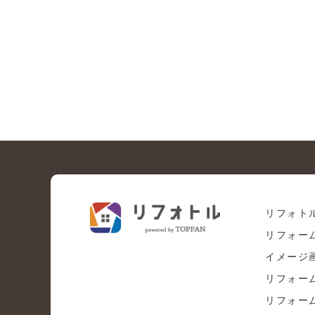
リフォト
リフォー
イメージ
リフォー
リフォー