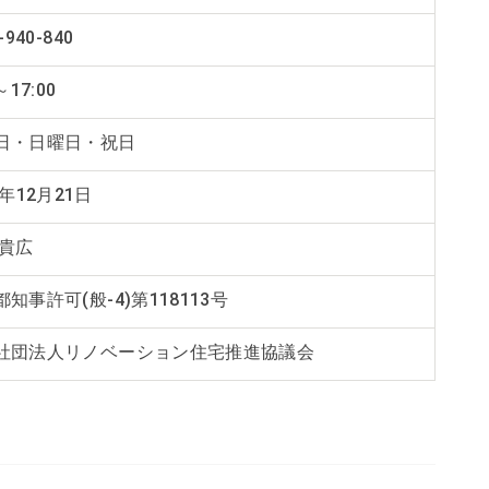
-940-840
～17:00
日・日曜日・祝日
1年12月21日
 貴広
知事許可(般-4)第118113号
社団法人リノベーション住宅推進協議会