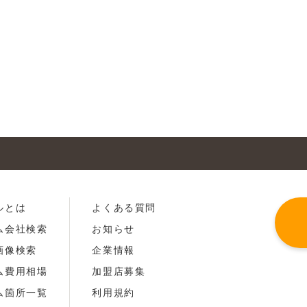
ルとは
よくある質問
ム会社検索
お知らせ
画像検索
企業情報
ム費用相場
加盟店募集
ム箇所一覧
利用規約