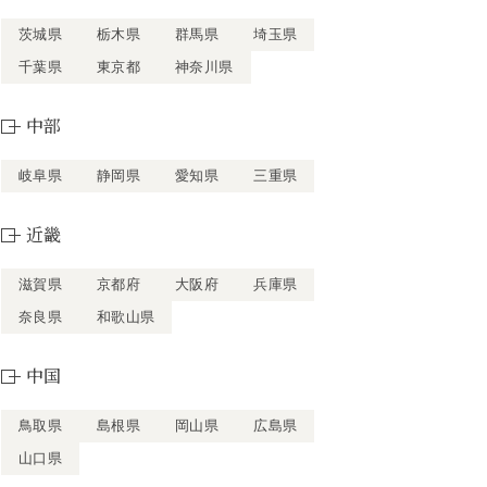
茨城県
栃木県
群馬県
埼玉県
千葉県
東京都
神奈川県
中部
岐阜県
静岡県
愛知県
三重県
近畿
滋賀県
京都府
大阪府
兵庫県
奈良県
和歌山県
中国
鳥取県
島根県
岡山県
広島県
山口県