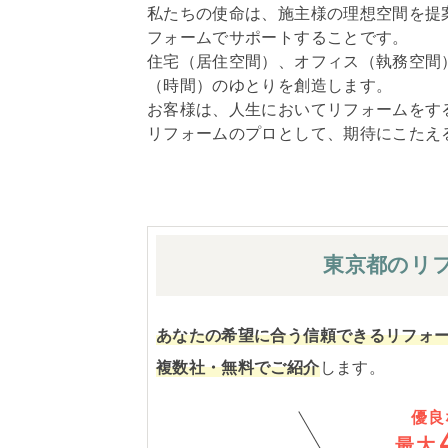
私たちの使命は、施主様の理想空間を提
フォームでサポートすることです。
住宅（居住空間）、オフィス（執務空間
（時間）のゆとりを創造します。
お客様は、人生においてリフォームをす
リフォームのプロとして、期待にこたえ
東京都の
リ
あなたの希望に合う信頼できるリフォ
複数社・無料でご紹介
します。
優良
最大