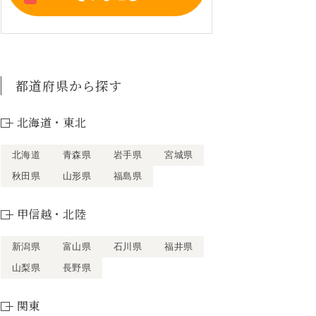
都道府県から探す
北海道・東北
北海道
青森県
岩手県
宮城県
秋田県
山形県
福島県
甲信越・北陸
新潟県
富山県
石川県
福井県
山梨県
長野県
関東