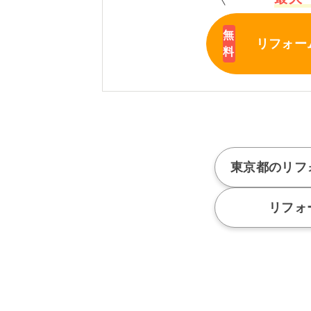
リフォー
東京都のリフ
リフォ