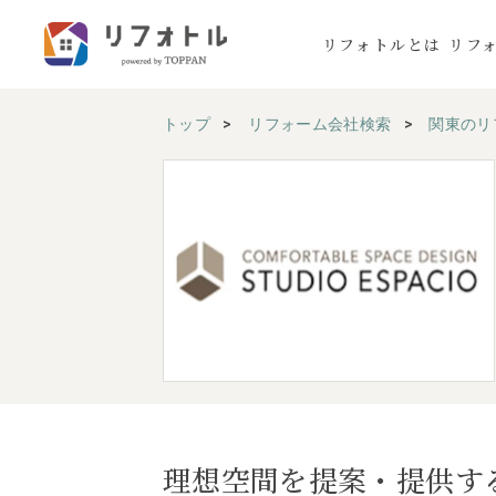
リフォトルとは
リフ
トップ
リフォーム会社検索
関東のリ
理想空間を提案・提供す