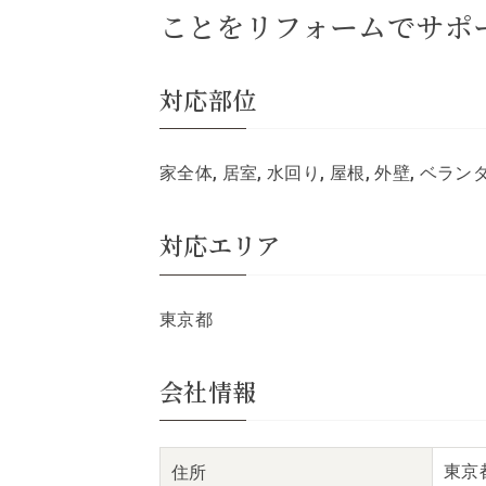
ことをリフォームでサポ
対応部位
家全体, 居室, 水回り, 屋根, 外壁, ベラ
対応エリア
東京都
会社情報
東京
住所