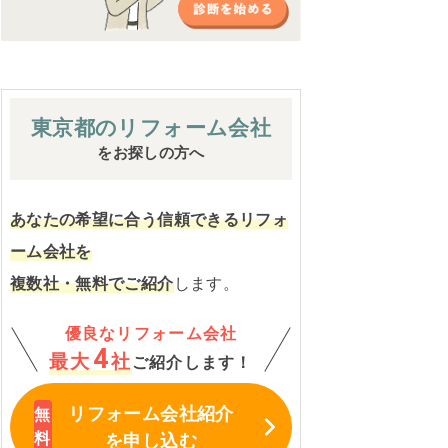
東京都の
リフォーム会社
をお探しの方へ
あなたの希望に合う信頼できるリフォ
ーム会社を
複数社・無料でご紹介
します。
優良なリフォーム会社
4
最大
社
ご紹介します！
リフォーム会社紹介
を申し込む