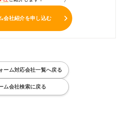
ム会社紹介
を申し込む
ォーム対応会社
一覧へ戻る
ーム会社検索に戻る