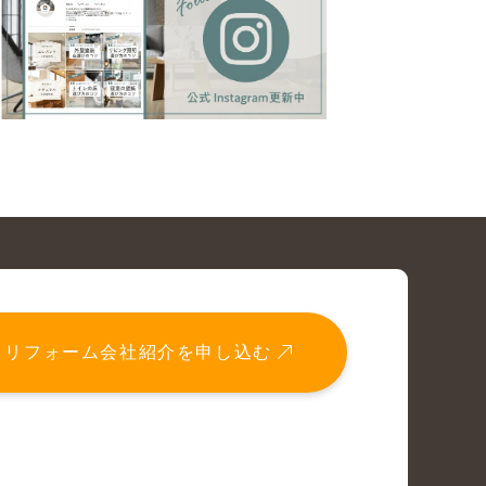
リフォーム会社紹介を申し込む