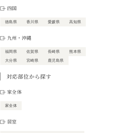
四国
徳島県
香川県
愛媛県
高知県
九州・沖縄
福岡県
佐賀県
長崎県
熊本県
大分県
宮崎県
鹿児島県
対応部位から探す
家全体
家全体
居室