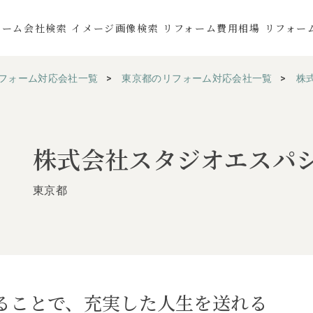
ォーム会社検索
イメージ画像検索
リフォーム費用相場
リフォー
フォーム対応会社一覧
東京都のリフォーム対応会社一覧
株
株式会社スタジオエスパ
東京都
ることで、充実した人生を送れる