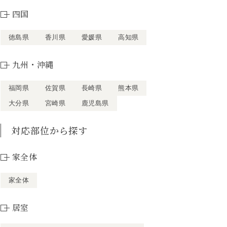
四国
徳島県
香川県
愛媛県
高知県
九州・沖縄
福岡県
佐賀県
長崎県
熊本県
大分県
宮崎県
鹿児島県
対応部位から探す
家全体
家全体
居室