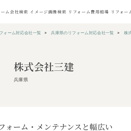
ォーム会社検索
イメージ画像検索
リフォーム費用相場
リフォー
フォーム対応会社一覧
兵庫県のリフォーム対応会社一覧
株
株式会社三建
兵庫県
リフォーム・メンテナンスと幅広い