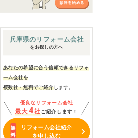
兵庫県の
リフォーム会社
をお探しの方へ
あなたの希望に合う信頼できるリフォ
ーム会社を
複数社・無料でご紹介
します。
優良なリフォーム会社
4
最大
社
ご紹介します！
リフォーム会社紹介
を申し込む