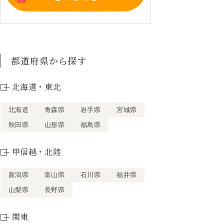
都道府県から探す
北海道・東北
北海道
青森県
岩手県
宮城県
秋田県
山形県
福島県
甲信越・北陸
新潟県
富山県
石川県
福井県
山梨県
長野県
関東