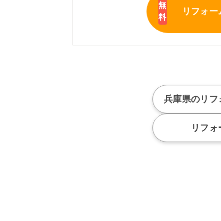
リフォー
兵庫県のリフ
リフォ