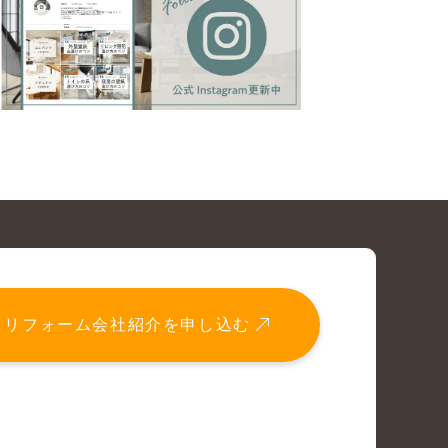
リフォーム会社紹介を申し込む