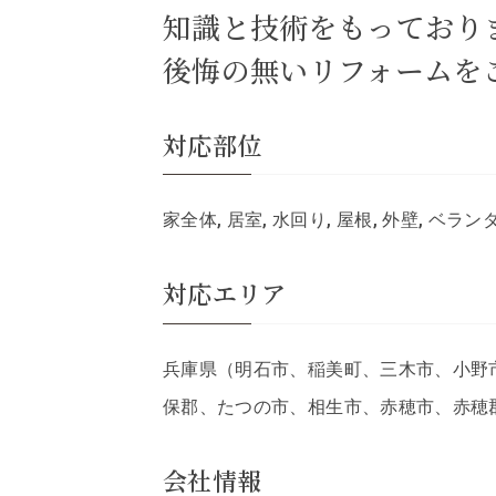
知識と技術をもっており
後悔の無いリフォームを
対応部位
家全体, 居室, 水回り, 屋根, 外壁, ベラ
対応エリア
兵庫県（明石市、稲美町、三木市、小野
保郡、たつの市、相生市、赤穂市、赤穂
会社情報