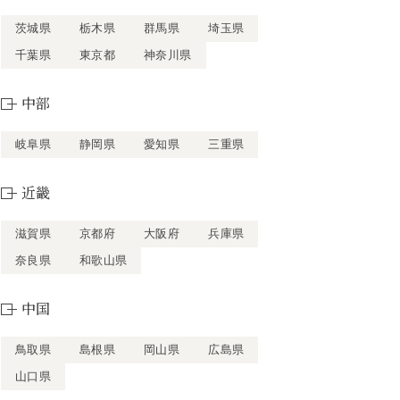
茨城県
栃木県
群馬県
埼玉県
千葉県
東京都
神奈川県
中部
岐阜県
静岡県
愛知県
三重県
近畿
滋賀県
京都府
大阪府
兵庫県
奈良県
和歌山県
中国
鳥取県
島根県
岡山県
広島県
山口県