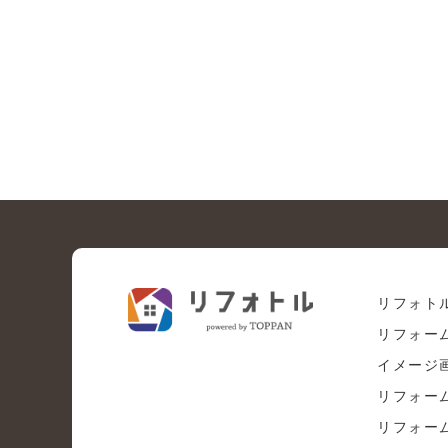
リフォト
リフォー
イメージ
リフォー
リフォー