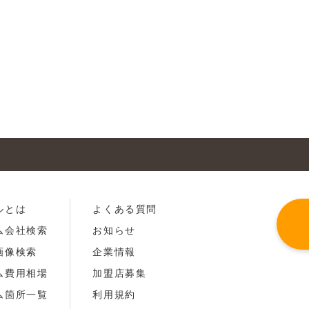
ルとは
よくある質問
ム会社検索
お知らせ
画像検索
企業情報
ム費用相場
加盟店募集
ム箇所一覧
利用規約