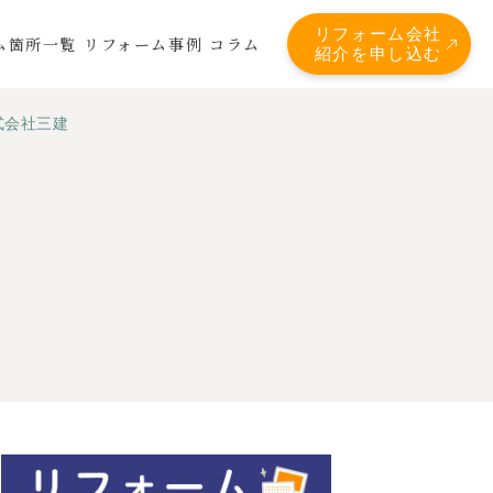
リフォーム会社
ム箇所一覧
リフォーム事例
コラム
紹介を申し込む
式会社三建