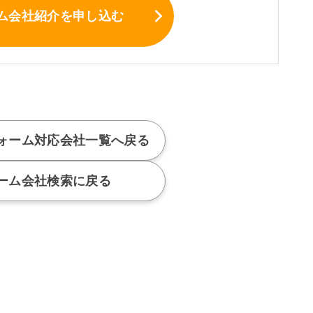
ム会社紹介
を申し込む
ォーム対応会社
一覧へ戻る
ーム会社検索に戻る