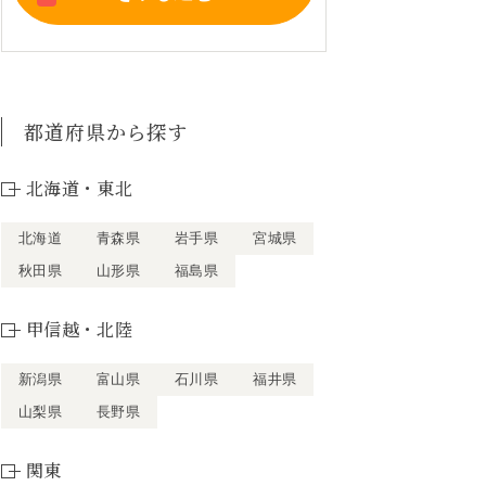
都道府県から探す
北海道・東北
北海道
青森県
岩手県
宮城県
秋田県
山形県
福島県
甲信越・北陸
新潟県
富山県
石川県
福井県
山梨県
長野県
関東