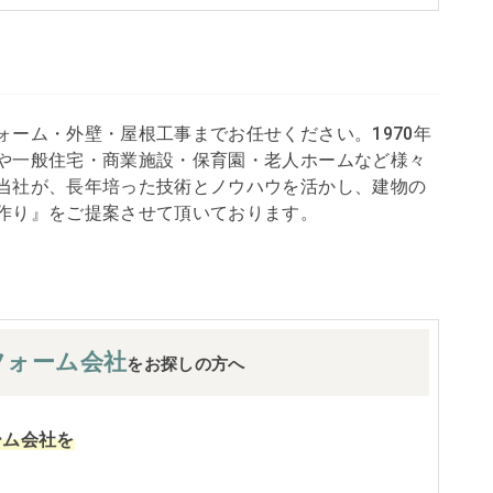
ォーム・外壁・屋根工事までお任せください。1970年
や一般住宅・商業施設・保育園・老人ホームなど様々
当社が、長年培った技術とノウハウを活かし、建物の
作り』をご提案させて頂いております。
フォーム会社
をお探しの方へ
ーム会社を