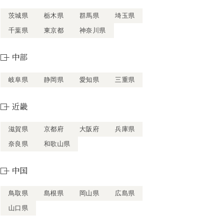
茨城県
栃木県
群馬県
埼玉県
千葉県
東京都
神奈川県
中部
岐阜県
静岡県
愛知県
三重県
近畿
滋賀県
京都府
大阪府
兵庫県
奈良県
和歌山県
中国
鳥取県
島根県
岡山県
広島県
山口県