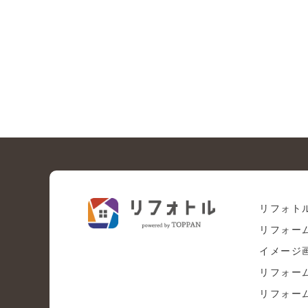
リフォト
リフォー
イメージ
リフォー
リフォー