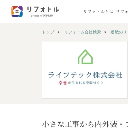
リフォトルとは
リフ
トップ
リフォーム会社検索
近畿のリ
小さな工事から内外装・