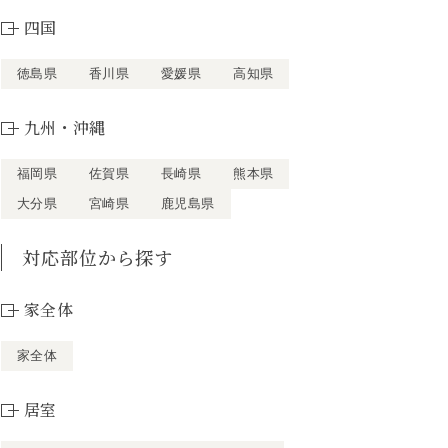
四国
徳島県
香川県
愛媛県
高知県
九州・沖縄
福岡県
佐賀県
長崎県
熊本県
大分県
宮崎県
鹿児島県
対応部位から探す
家全体
家全体
居室