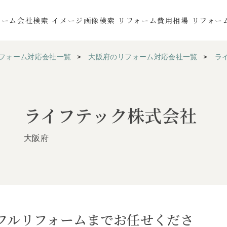
ォーム会社検索
イメージ画像検索
リフォーム費用相場
リフォー
フォーム対応会社一覧
大阪府のリフォーム対応会社一覧
ラ
ライフテック株式会社
大阪府
フルリフォームまでお任せくださ