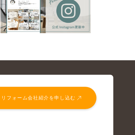
リフォーム会社紹介を申し込む