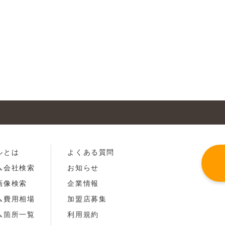
ルとは
よくある質問
ム会社検索
お知らせ
画像検索
企業情報
ム費用相場
加盟店募集
ム箇所一覧
利用規約