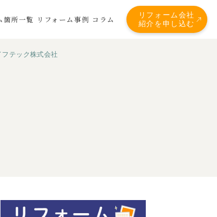
リフォーム会社
ム箇所一覧
リフォーム事例
コラム
紹介を申し込む
イフテック株式会社