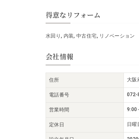
得意なリフォーム
水回り, 内装, 中古住宅, リノベーション
会社情報
大阪
住所
072-
電話番号
9:00
営業時間
日曜
定休日