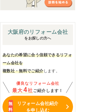
大阪府の
リフォーム会社
をお探しの方へ
あなたの希望に合う信頼できるリフォ
ーム会社を
複数社・無料でご紹介
します。
優良なリフォーム会社
4
最大
社
ご紹介します！
リフォーム会社紹介
を申し込む