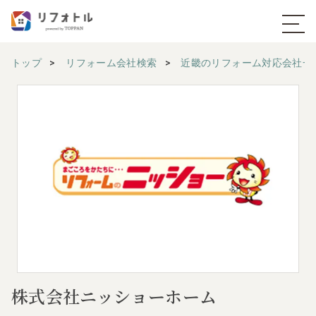
トップ
リフォーム会社検索
近畿のリフォーム対応会社一
株式会社ニッショーホーム