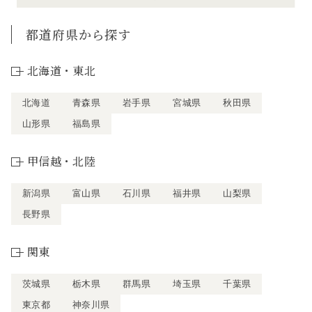
都道府県から探す
北海道・東北
北海道
青森県
岩手県
宮城県
秋田県
山形県
福島県
甲信越・北陸
新潟県
富山県
石川県
福井県
山梨県
長野県
関東
茨城県
栃木県
群馬県
埼玉県
千葉県
東京都
神奈川県