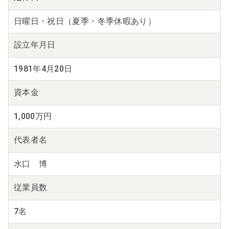
日曜日・祝日（夏季・冬季休暇あり）
設立年月日
1981年4月20日
資本金
1,000万円
代表者名
水口 博
従業員数
7名