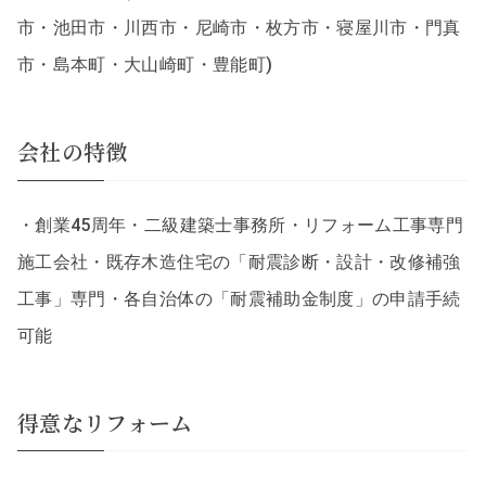
市・池田市・川西市・尼崎市・枚方市・寝屋川市・門真
市・島本町・大山崎町・豊能町)
会社の特徴
・創業45周年・二級建築士事務所・リフォーム工事専門
施工会社・既存木造住宅の「耐震診断・設計・改修補強
工事」専門・各自治体の「耐震補助金制度」の申請手続
可能
得意なリフォーム