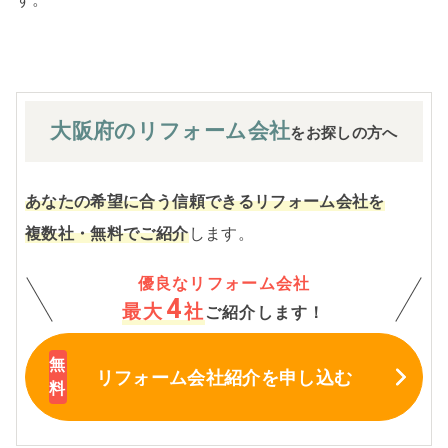
大阪府の
リフォーム会社
をお探しの方へ
あなたの希望に合う信頼できるリフォーム会社を
複数社・無料でご紹介
します。
優良なリフォーム会社
4
最大
社
ご紹介します！
リフォーム会社紹介
を申し込む