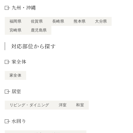
九州・沖縄
福岡県
佐賀県
長崎県
熊本県
大分県
宮崎県
鹿児島県
対応部位から探す
家全体
家全体
居室
リビング・ダイニング
洋室
和室
水回り