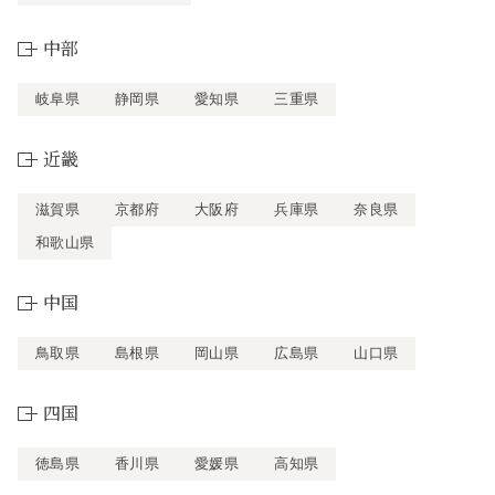
中部
岐阜県
静岡県
愛知県
三重県
近畿
滋賀県
京都府
大阪府
兵庫県
奈良県
和歌山県
中国
鳥取県
島根県
岡山県
広島県
山口県
四国
徳島県
香川県
愛媛県
高知県