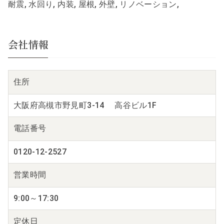
耐震, 水回り, 内装, 屋根, 外壁, リノベーション,
会社情報
住所
大阪府高槻市野見町3-14 高谷ビル1F
電話番号
0120-12-2527
営業時間
9:00～17:30
定休日