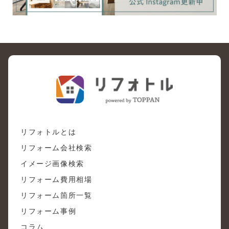
リフォトルとは
リフォーム会社検索
イメージ画像検索
リフォーム費用相場
リフォーム箇所一覧
リフォーム事例
コラム