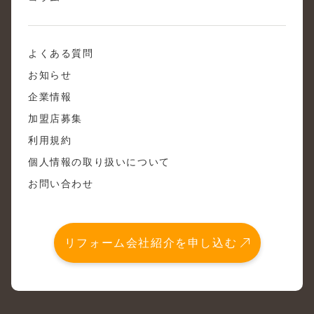
よくある質問
お知らせ
企業情報
加盟店募集
利用規約
個人情報の取り扱いについて
お問い合わせ
リフォーム会社紹介を申し込む