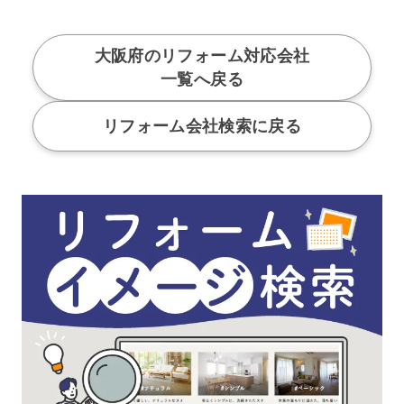
大阪府のリフォーム対応会社
一覧へ戻る
リフォーム会社検索に戻る