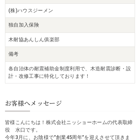
(株)ハウスジーメン
独自
加入保険
木耐協あんしん俱楽部
備考
各自治体の耐震補助金制度利用で、木造耐震診断・設
計・改修工事に特化しております！
お客様へメッセージ
皆様こんにちは！株式会社ニッショーホームの代表取締
役 水口です。
今年3月に、お陰様で”創業45周年”を迎えさせて頂きま