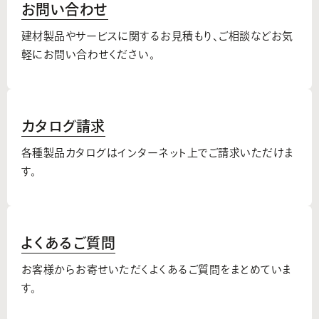
お問い合わせ
建材製品やサービスに関するお見積もり、
ご相談などお気
軽にお問い合わせください。
カタログ請求
各種製品カタログはインターネット上でご請求いただけま
す。
よくあるご質問
お客様からお寄せいただくよくあるご質問をまとめていま
す。