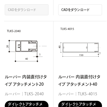
CADをダウンロード
CADをダウンロード
ルーバー 内装直付けタ
ルーバー 内装直付けタ
イプ アタッチメント20
イプ アタッチメント40
ルーバー｜TLKS-2040
ルーバー｜TLKS-4015
ダイレクトアタッチメ
ダイレクトアタッチメ