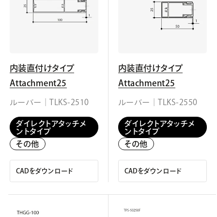
内装直付けタイプ
内装直付けタイプ
Attachment25
Attachment25
ルーバー｜TLKS-2510
ルーバー｜TLKS-2550
ダイレクトアタッチメ
ダイレクトアタッチメ
ントタイプ
ントタイプ
その他
その他
CADをダウンロード
CADをダウンロード