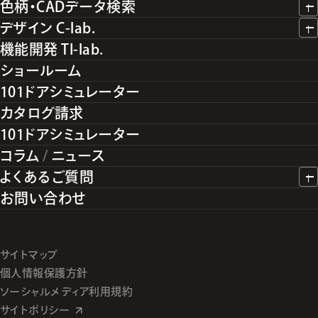
色柄・CADデータ検索
デザイン C-lab.
機能開発 TI-lab.
ショールーム
101ドアシミュレーター
カタログ請求
101ドアシミュレーター
コラム
/
ニュース
よくあるご質問
お問い合わせ
サイトマップ
個人情報保護方針
ソーシャルメディア利用規約
サイトポリシー