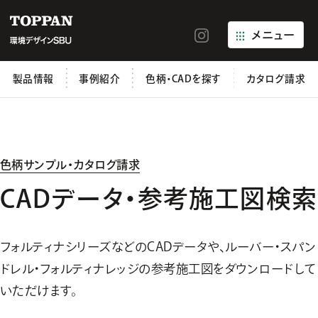
メニュー
製品情報
事例紹介
色柄・CADを探す
カタログ請求
色柄サンプル・カタログ請求
CADデータ・参考施工図検索
フォルティナシリーズなどのCADデータや、ルーバー・スパン
ドレル・
フォルティナレッジの参考施工図をダウンロードして
いただけます。