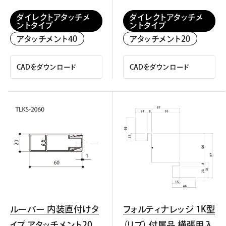
ダイレクトアタッチメ
ダイレクトアタッチメ
ントタイプ
ントタイプ
アタッチメント40
アタッチメント20
CADをダウンロード
CADをダウンロード
ルーバー 内装直付けタ
フォルティナレッジ 1K型
イプ アタッチメント20
（リブ） 付属品 横張用入