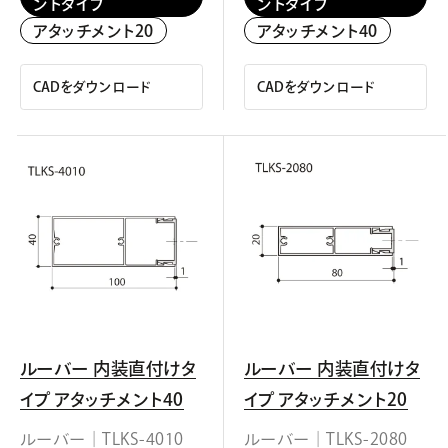
ントタイプ
ントタイプ
アタッチメント20
アタッチメント40
CADをダウンロード
CADをダウンロード
ルーバー 内装直付けタ
ルーバー 内装直付けタ
イプ アタッチメント40
イプ アタッチメント20
ルーバー｜TLKS-4010
ルーバー｜TLKS-2080