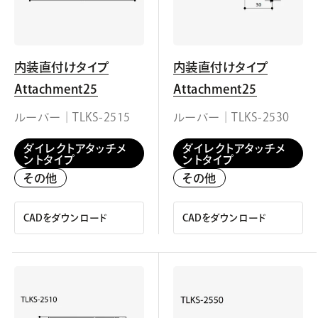
内装直付けタイプ
内装直付けタイプ
Attachment25
Attachment25
ルーバー｜TLKS-2515
ルーバー｜TLKS-2530
ダイレクトアタッチメ
ダイレクトアタッチメ
ントタイプ
ントタイプ
その他
その他
CADをダウンロード
CADをダウンロード