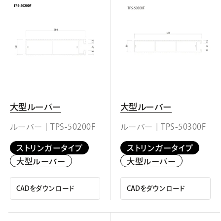
大型ルーバー
大型ルーバー
ルーバー｜TPS-50200F
ルーバー｜TPS-50300F
ストリンガータイプ
ストリンガータイプ
大型ルーバー
大型ルーバー
CADをダウンロード
CADをダウンロード