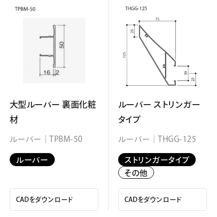
大型ルーバー 裏面化粧
ルーバー ストリンガー
材
タイプ
ルーバー｜TPBM-50
ルーバー｜THGG-125
ルーバー
ストリンガータイプ
その他
CADをダウンロード
CADをダウンロード