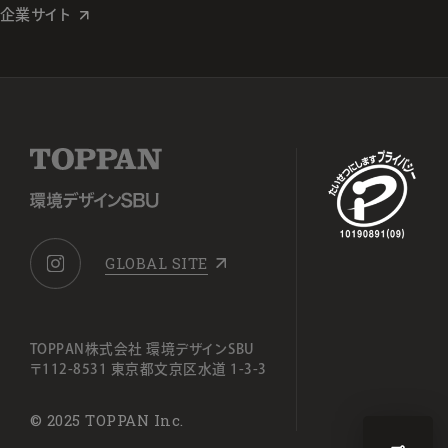
企業サイト
GLOBAL SITE
TOPPAN株式会社 環境デザインSBU
〒112-8531 東京都文京区水道 1-3-3
© 2025 TOPPAN Inc.