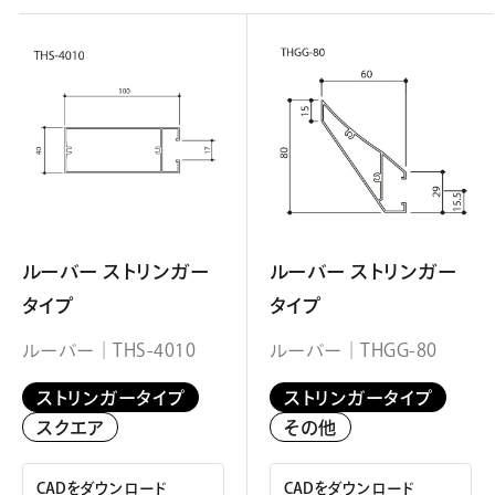
ルーバー ストリンガー
ルーバー ストリンガー
タイプ
タイプ
ルーバー｜THS-4010
ルーバー｜THGG-80
ストリンガータイプ
ストリンガータイプ
スクエア
その他
CADをダウンロード
CADをダウンロード