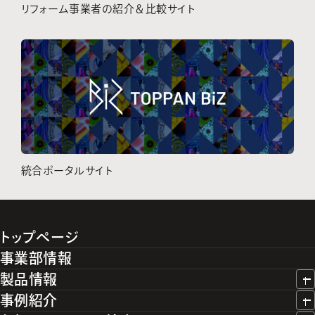
リフォーム事業者の紹介＆比較サイト
統合ポータルサイト
トップページ
事業部情報
製品情報
事例紹介