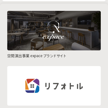
空間演出事業 expace ブランドサイト