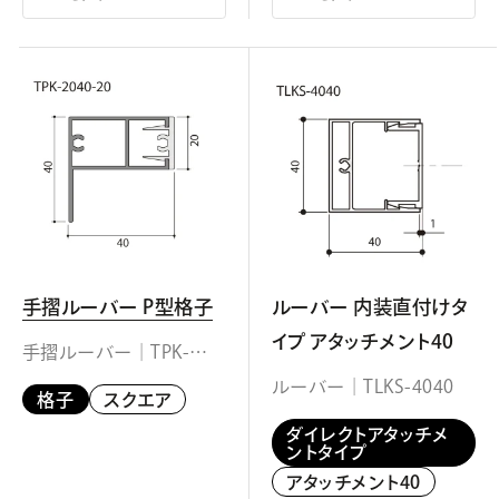
手摺ルーバー P型格子
ルーバー 内装直付けタ
イプ アタッチメント40
手摺ルーバー｜TPK-
2040-20
ルーバー｜TLKS-4040
格子
スクエア
ダイレクトアタッチメ
ントタイプ
アタッチメント40