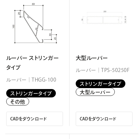
ルーバー ストリンガー
大型ルーバー
タイプ
ルーバー｜TPS-50250F
ルーバー｜THGG-100
ストリンガータイプ
大型ルーバー
ストリンガータイプ
その他
CADをダウンロード
CADをダウンロード