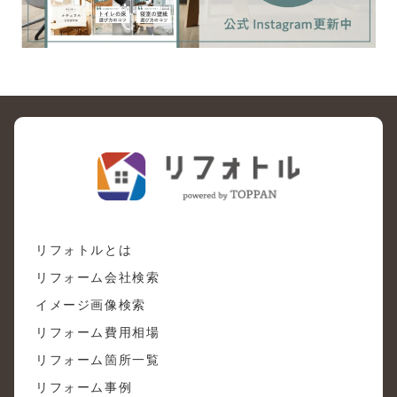
リフォトルとは
リフォーム会社検索
イメージ画像検索
リフォーム費用相場
リフォーム箇所一覧
リフォーム事例