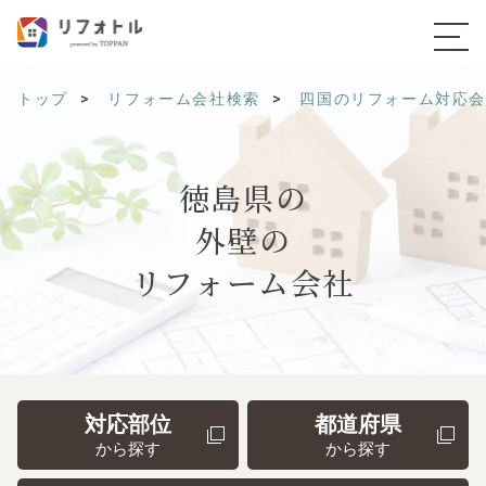
トップ
リフォーム会社検索
四国のリフォーム対応
徳島県の
外壁の
リフォーム会社
対応部位
都道府県
から探す
から探す