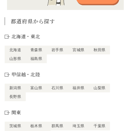
都道府県から探す
北海道・東北
北海道
青森県
岩手県
宮城県
秋田県
山形県
福島県
甲信越・北陸
新潟県
富山県
石川県
福井県
山梨県
長野県
関東
茨城県
栃木県
群馬県
埼玉県
千葉県