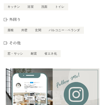
キッチン
浴室
洗面
トイレ
外回り
屋根
外壁
玄関
バルコニー・ベランダ
その他
窓・サッシ
耐震
省エネ化