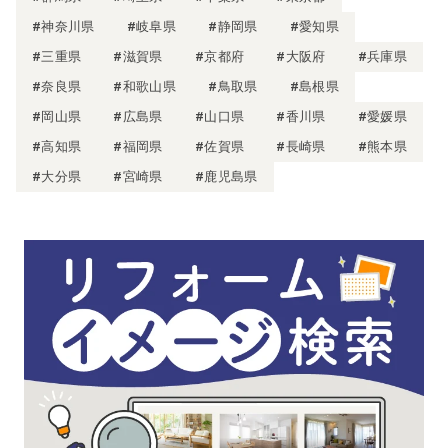
#神奈川県
#岐阜県
#静岡県
#愛知県
#三重県
#滋賀県
#京都府
#大阪府
#兵庫県
#奈良県
#和歌山県
#鳥取県
#島根県
#岡山県
#広島県
#山口県
#香川県
#愛媛県
#高知県
#福岡県
#佐賀県
#長崎県
#熊本県
#大分県
#宮崎県
#鹿児島県