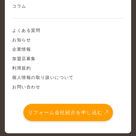
コラム
よくある質問
お知らせ
企業情報
加盟店募集
利用規約
個人情報の取り扱いについて
お問い合わせ
リフォーム会社紹介を申し込む