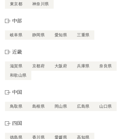
東京都
神奈川県
中部
岐阜県
静岡県
愛知県
三重県
近畿
滋賀県
京都府
大阪府
兵庫県
奈良県
和歌山県
中国
鳥取県
島根県
岡山県
広島県
山口県
四国
徳島県
香川県
愛媛県
高知県