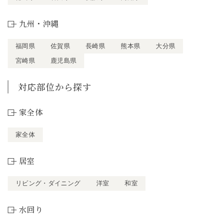
九州・沖縄
福岡県
佐賀県
長崎県
熊本県
大分県
宮崎県
鹿児島県
対応部位から探す
家全体
家全体
居室
リビング・ダイニング
洋室
和室
水回り