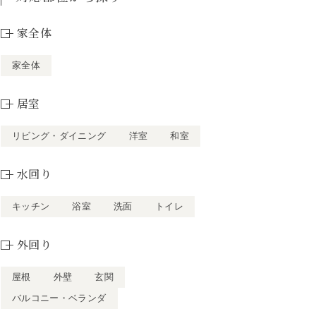
家全体
家全体
居室
リビング・ダイニング
洋室
和室
水回り
キッチン
浴室
洗面
トイレ
外回り
屋根
外壁
玄関
バルコニー・ベランダ