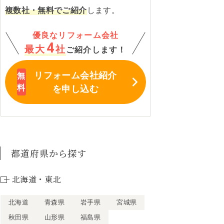
複数社・無料でご紹介
します。
優良なリフォーム会社
4
最大
社
ご紹介します！
リフォーム会社紹介
を申し込む
都道府県から探す
北海道・東北
北海道
青森県
岩手県
宮城県
秋田県
山形県
福島県