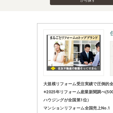
から探す
大規模リフォーム受注実績で圧倒的全国
※2025年リフォーム産業新聞調べ(
ハウジングが全国第1位）
マンションリフォーム全国売上No.1