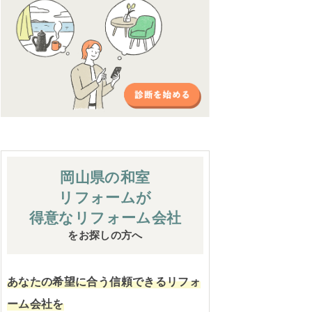
岡山県の和室
リフォームが
得意なリフォーム会社
をお探しの方へ
あなたの希望に合う信頼できるリフォ
ーム会社を