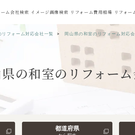
ォーム会社検索
イメージ画像検索
リフォーム費用相場
リフォー
のリフォーム対応会社一覧
岡山県の和室のリフォーム対応
山県の
和室の
リフォーム
都道府県