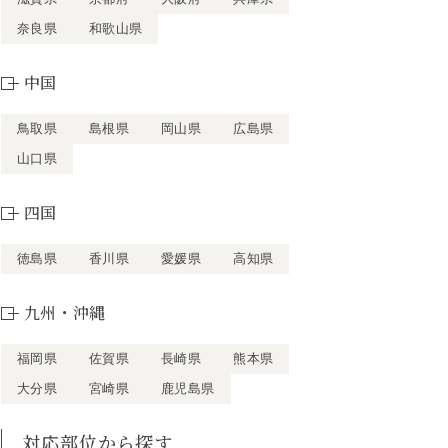
奈良県
和歌山県
中国
鳥取県
島根県
岡山県
広島県
山口県
四国
徳島県
香川県
愛媛県
高知県
九州・沖縄
福岡県
佐賀県
長崎県
熊本県
大分県
宮崎県
鹿児島県
対応部位から探す