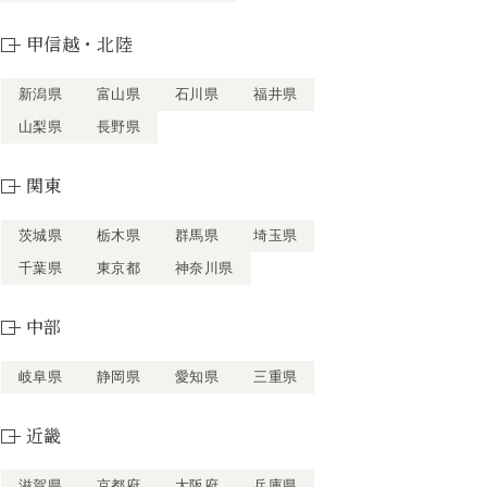
甲信越・北陸
新潟県
富山県
石川県
福井県
山梨県
長野県
関東
茨城県
栃木県
群馬県
埼玉県
千葉県
東京都
神奈川県
中部
岐阜県
静岡県
愛知県
三重県
近畿
滋賀県
京都府
大阪府
兵庫県