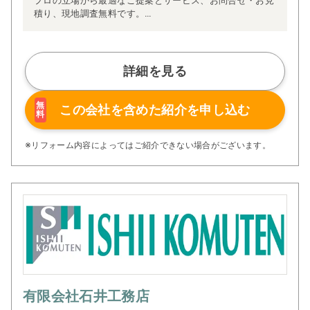
プロの立場から最適なご提案とサービス、お問合せ・お見
積り、現地調査無料です。
ぜひご相談ください。
詳細を見る
無
この会社を含めた
紹介を申し込む
料
※リフォーム内容によってはご紹介できない場合がございます。
有限会社石井工務店