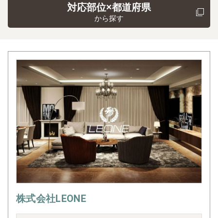
対応部位×都道府県
から探す
株式会社LEONE