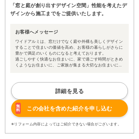
「窓と庭が創り出すデザイン空間」性能を考えたデ
ザインから施工までをご提供いたします。
お客様へメッセージ
ワイドアルミは、窓だけでなく庭や外構も美しくデザイン
することで住まいの価値を高め、お客様の暮らしがさらに
豊かで満足のいくものになると考えております。
過ごしやすく快適なお住まいに、家で過ごす時間がときめ
くようなお住まいに、ご家族が集まる大切なお住まいに。
私たちは、お客様ひとりひとりに寄り添い、大切な空間を
つくりあげます。
詳細を見る
無
この会社を含めた
紹介を申し込む
料
※リフォーム内容によってはご紹介できない場合がございます。