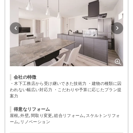
会社の特徴
・木下工務店から受け継いできた技術力 ・建物の種類に囚
われない幅広い対応力 ・こだわりや予算に応じたプラン提
案力
得意なリフォーム
屋根, 外壁, 間取り変更, 総合リフォーム, スケルトンリフォ
ーム, リノベーション