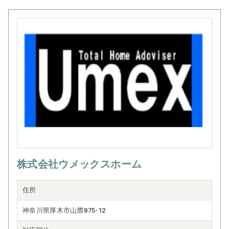
株式会社ウメックスホーム
住所
神奈川県厚木市山際875-12