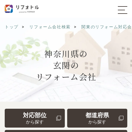
トップ
リフォーム会社検索
関東のリフォーム対応
神奈川県の
玄関の
リフォーム会社
対応部位
都道府県
から探す
から探す