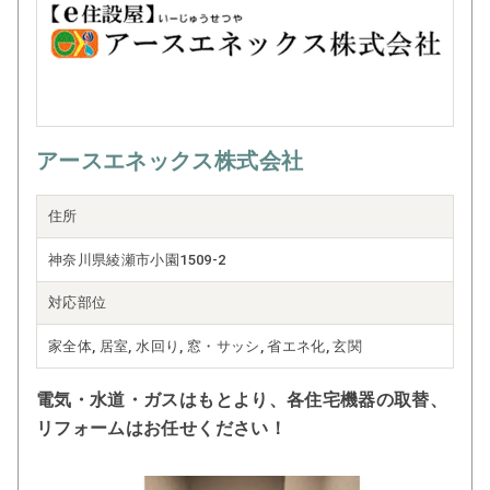
アースエネックス株式会社
住所
神奈川県綾瀬市小園1509-2
対応部位
家全体, 居室, 水回り, 窓・サッシ, 省エネ化, 玄関
電気・水道・ガスはもとより、各住宅機器の取替、
リフォームはお任せください！