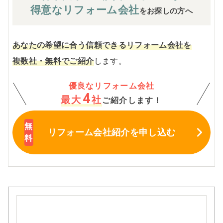
得意なリフォーム会社
をお探しの方へ
あなたの希望に合う信頼できるリフォーム会社を
複数社・無料でご紹介
します。
優良なリフォーム会社
4
最大
社
ご紹介します！
リフォーム会社紹介
を申し込む