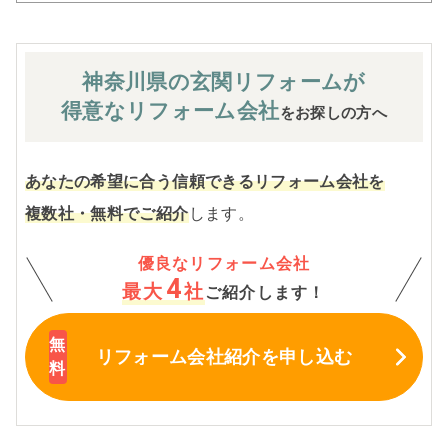
神奈川県の玄関
リフォームが
得意なリフォーム会社
をお探しの方へ
あなたの希望に合う信頼できるリフォーム会社を
複数社・無料でご紹介
します。
優良なリフォーム会社
4
最大
社
ご紹介します！
リフォーム会社紹介
を申し込む