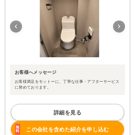
お客様へメッセージ
お客様満足をモットーに、丁寧な仕事・アフターサービス
に努めております。
詳細を見る
無
この会社を含めた
紹介を申し込む
料