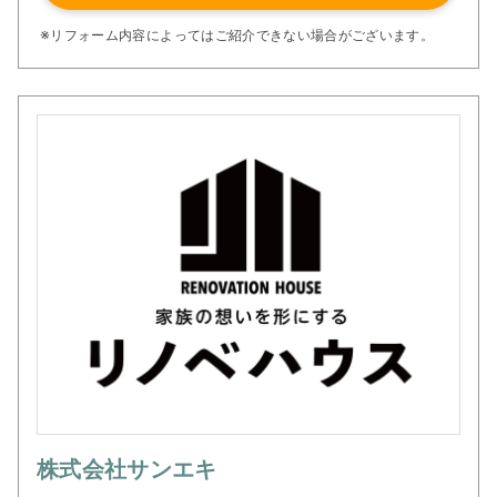
※リフォーム内容によってはご紹介できない場合がございます。
株式会社サンエキ