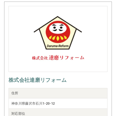
株式会社達磨リフォーム
住所
神奈川県藤沢市石川1-20-12
対応部位