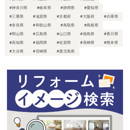
#神奈川県
#岐阜県
#静岡県
#愛知県
#三重県
#滋賀県
#京都府
#大阪府
#兵庫県
#奈良県
#和歌山県
#鳥取県
#島根県
#岡山県
#広島県
#山口県
#徳島県
#香川県
#高知県
#福岡県
#佐賀県
#長崎県
#熊本県
#大分県
#宮崎県
#鹿児島県