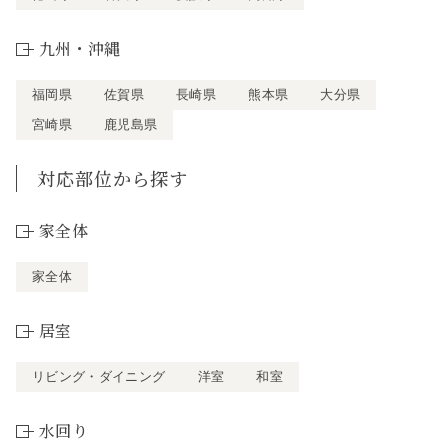
九州・沖縄
福岡県
佐賀県
長崎県
熊本県
大分県
宮崎県
鹿児島県
対応部位から探す
家全体
家全体
居室
リビング・ダイニング
洋室
和室
水回り