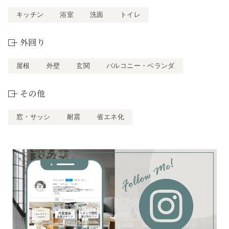
キッチン
浴室
洗面
トイレ
外回り
屋根
外壁
玄関
バルコニー・ベランダ
その他
窓・サッシ
耐震
省エネ化