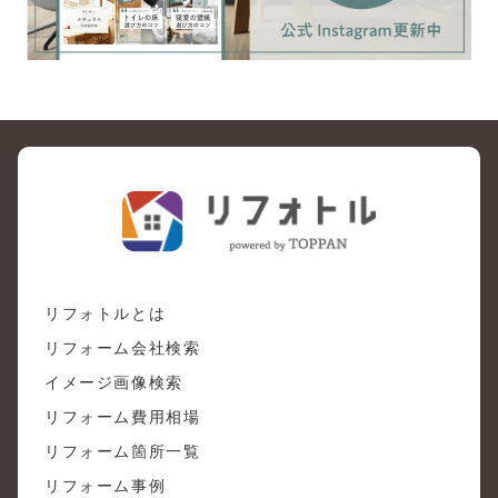
リフォトルとは
リフォーム会社検索
イメージ画像検索
リフォーム費用相場
リフォーム箇所一覧
リフォーム事例