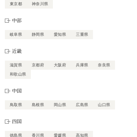
東京都
神奈川県
中部
岐阜県
静岡県
愛知県
三重県
近畿
滋賀県
京都府
大阪府
兵庫県
奈良県
和歌山県
中国
鳥取県
島根県
岡山県
広島県
山口県
四国
徳島県
香川県
愛媛県
高知県