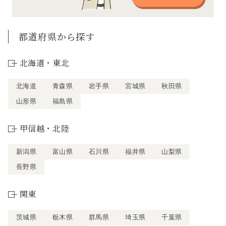
都道府県から探す
北海道・東北
北海道
青森県
岩手県
宮城県
秋田県
山形県
福島県
甲信越・北陸
新潟県
富山県
石川県
福井県
山梨県
長野県
関東
茨城県
栃木県
群馬県
埼玉県
千葉県