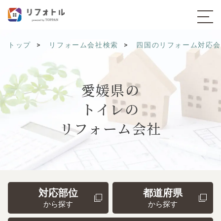
トップ
リフォーム会社検索
四国のリフォーム対応
愛媛県の
トイレの
リフォーム会社
対応部位
都道府県
から探す
から探す