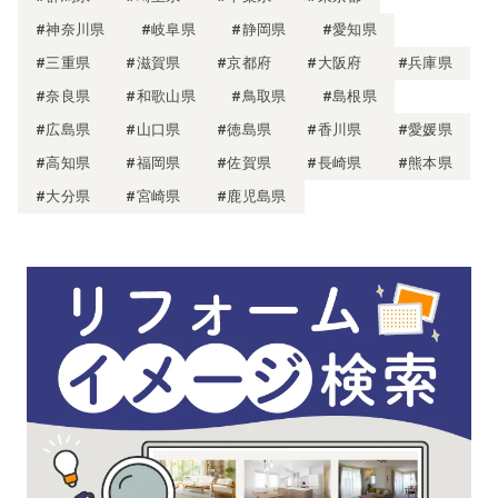
#神奈川県
#岐阜県
#静岡県
#愛知県
#三重県
#滋賀県
#京都府
#大阪府
#兵庫県
#奈良県
#和歌山県
#鳥取県
#島根県
#広島県
#山口県
#徳島県
#香川県
#愛媛県
#高知県
#福岡県
#佐賀県
#長崎県
#熊本県
#大分県
#宮崎県
#鹿児島県