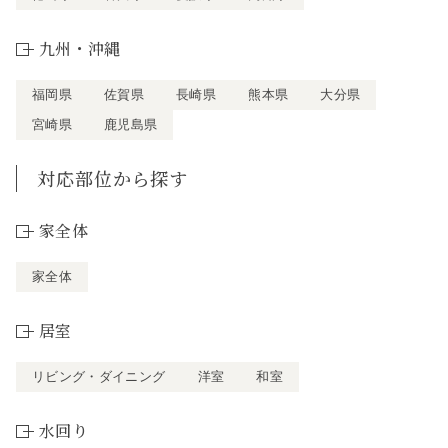
九州・沖縄
福岡県
佐賀県
長崎県
熊本県
大分県
宮崎県
鹿児島県
対応部位から探す
家全体
家全体
居室
リビング・ダイニング
洋室
和室
水回り