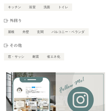
キッチン
浴室
洗面
トイレ
外回り
屋根
外壁
玄関
バルコニー・ベランダ
その他
窓・サッシ
耐震
省エネ化