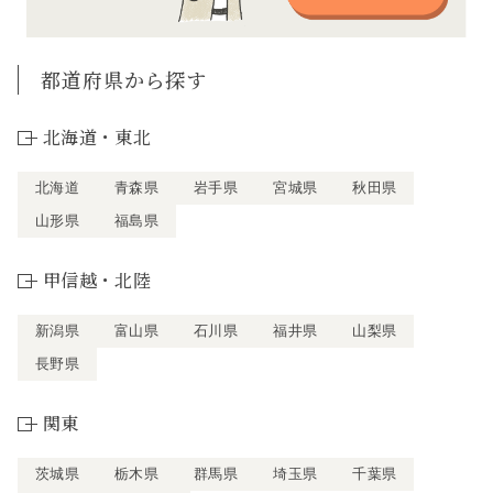
都道府県から探す
北海道・東北
北海道
青森県
岩手県
宮城県
秋田県
山形県
福島県
甲信越・北陸
新潟県
富山県
石川県
福井県
山梨県
長野県
関東
茨城県
栃木県
群馬県
埼玉県
千葉県