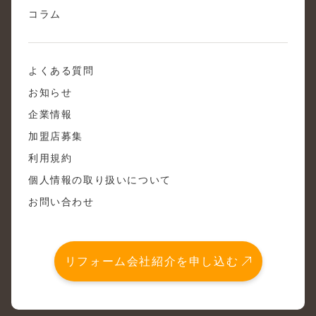
コラム
よくある質問
お知らせ
企業情報
加盟店募集
利用規約
個人情報の取り扱いについて
お問い合わせ
リフォーム会社紹介を申し込む