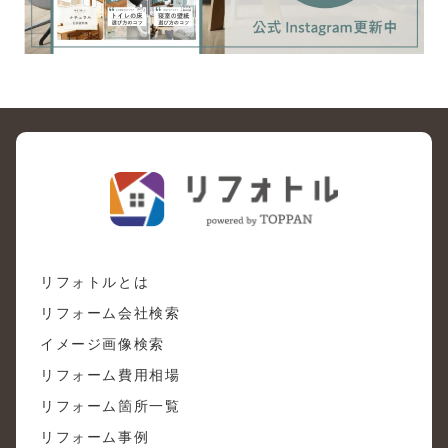
リフォトルとは
リフォーム会社検索
イメージ画像検索
リフォーム費用相場
リフォーム箇所一覧
リフォーム事例