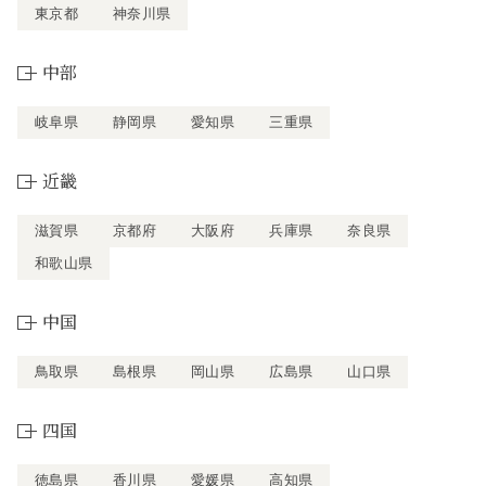
東京都
神奈川県
中部
岐阜県
静岡県
愛知県
三重県
近畿
滋賀県
京都府
大阪府
兵庫県
奈良県
和歌山県
中国
鳥取県
島根県
岡山県
広島県
山口県
四国
徳島県
香川県
愛媛県
高知県