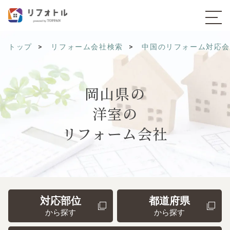
トップ
リフォーム会社検索
中国のリフォーム対応
岡山県の
洋室の
リフォーム会社
対応部位
都道府県
から探す
から探す