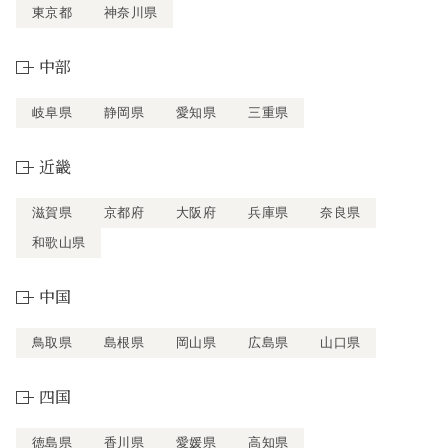
東京都
神奈川県
中部
岐阜県
静岡県
愛知県
三重県
近畿
滋賀県
京都府
大阪府
兵庫県
奈良県
和歌山県
中国
鳥取県
島根県
岡山県
広島県
山口県
四国
徳島県
香川県
愛媛県
高知県