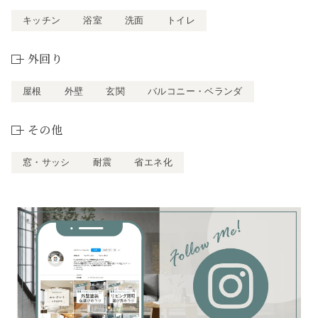
キッチン
浴室
洗面
トイレ
外回り
屋根
外壁
玄関
バルコニー・ベランダ
その他
窓・サッシ
耐震
省エネ化