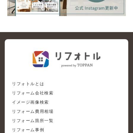
リフォトルとは
リフォーム会社検索
イメージ画像検索
リフォーム費用相場
リフォーム箇所一覧
リフォーム事例