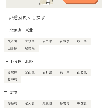
都道府県から探す
北海道・東北
北海道
青森県
岩手県
宮城県
秋田県
山形県
福島県
甲信越・北陸
新潟県
富山県
石川県
福井県
山梨県
長野県
関東
茨城県
栃木県
群馬県
埼玉県
千葉県