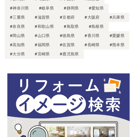
#神奈川県
#岐阜県
#静岡県
#愛知県
#三重県
#滋賀県
#京都府
#大阪府
#兵庫県
#奈良県
#和歌山県
#鳥取県
#島根県
#岡山県
#山口県
#徳島県
#香川県
#愛媛県
#高知県
#福岡県
#佐賀県
#長崎県
#熊本県
#大分県
#宮崎県
#鹿児島県