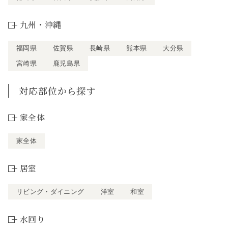
九州・沖縄
福岡県
佐賀県
長崎県
熊本県
大分県
宮崎県
鹿児島県
対応部位から探す
家全体
家全体
居室
リビング・ダイニング
洋室
和室
水回り