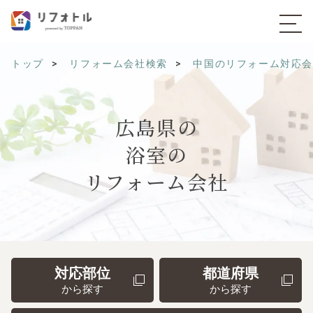
トップ
リフォーム会社検索
中国のリフォーム対応
広島県の
浴室の
リフォーム会社
対応部位
都道府県
から探す
から探す