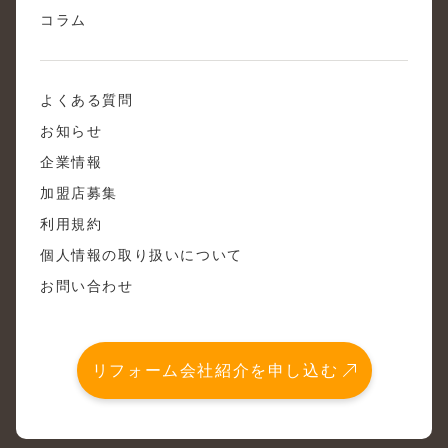
コラム
よくある質問
お知らせ
企業情報
加盟店募集
利用規約
個人情報の取り扱いについて
お問い合わせ
リフォーム会社紹介を申し込む