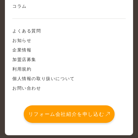
コラム
よくある質問
お知らせ
企業情報
加盟店募集
利用規約
個人情報の取り扱いについて
お問い合わせ
リフォーム会社紹介を申し込む