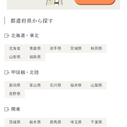
都道府県から探す
北海道・東北
北海道
青森県
岩手県
宮城県
秋田県
山形県
福島県
甲信越・北陸
新潟県
富山県
石川県
福井県
山梨県
長野県
関東
茨城県
栃木県
群馬県
埼玉県
千葉県