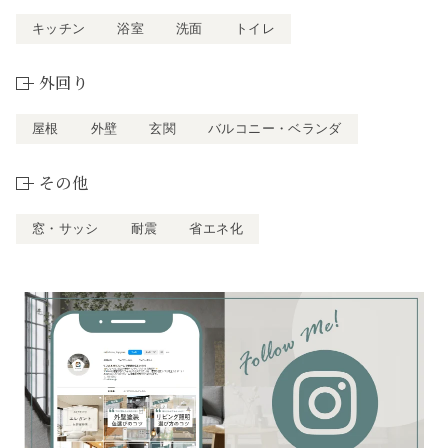
キッチン
浴室
洗面
トイレ
外回り
屋根
外壁
玄関
バルコニー・ベランダ
その他
窓・サッシ
耐震
省エネ化