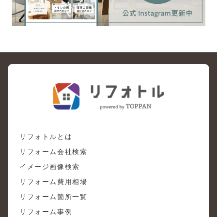
リフォトルとは
リフォーム会社検索
イメージ画像検索
リフォーム費用相場
リフォーム箇所一覧
リフォーム事例