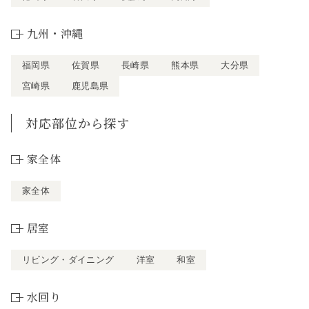
九州・沖縄
福岡県
佐賀県
長崎県
熊本県
大分県
宮崎県
鹿児島県
対応部位から探す
家全体
家全体
居室
リビング・ダイニング
洋室
和室
水回り