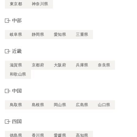
東京都
神奈川県
中部
岐阜県
静岡県
愛知県
三重県
近畿
滋賀県
京都府
大阪府
兵庫県
奈良県
和歌山県
中国
鳥取県
島根県
岡山県
広島県
山口県
四国
徳島県
香川県
愛媛県
高知県