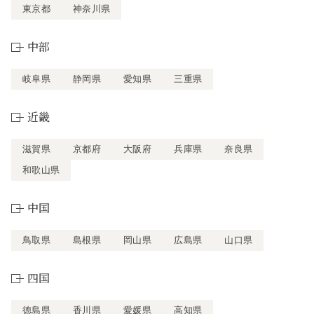
東京都
神奈川県
中部
岐阜県
静岡県
愛知県
三重県
近畿
滋賀県
京都府
大阪府
兵庫県
奈良県
和歌山県
中国
鳥取県
島根県
岡山県
広島県
山口県
四国
徳島県
香川県
愛媛県
高知県