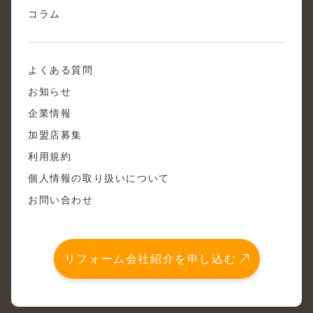
コラム
よくある質問
お知らせ
企業情報
加盟店募集
利用規約
個人情報の取り扱いについて
お問い合わせ
リフォーム会社紹介を申し込む