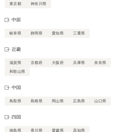
東京都
神奈川県
中部
岐阜県
静岡県
愛知県
三重県
近畿
滋賀県
京都府
大阪府
兵庫県
奈良県
和歌山県
中国
鳥取県
島根県
岡山県
広島県
山口県
四国
徳島県
香川県
愛媛県
高知県