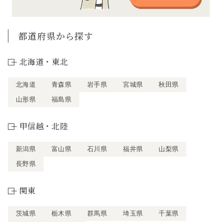
都道府県から探す
北海道・東北
北海道
青森県
岩手県
宮城県
秋田県
山形県
福島県
甲信越・北陸
新潟県
富山県
石川県
福井県
山梨県
長野県
関東
茨城県
栃木県
群馬県
埼玉県
千葉県