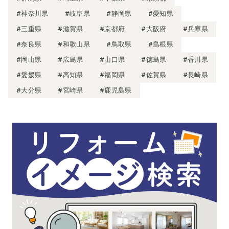
#神奈川県
#岐阜県
#静岡県
#愛知県
#三重県
#滋賀県
#京都府
#大阪府
#兵庫県
#奈良県
#和歌山県
#鳥取県
#島根県
#岡山県
#広島県
#山口県
#徳島県
#香川県
#愛媛県
#高知県
#福岡県
#佐賀県
#長崎県
#大分県
#宮崎県
#鹿児島県