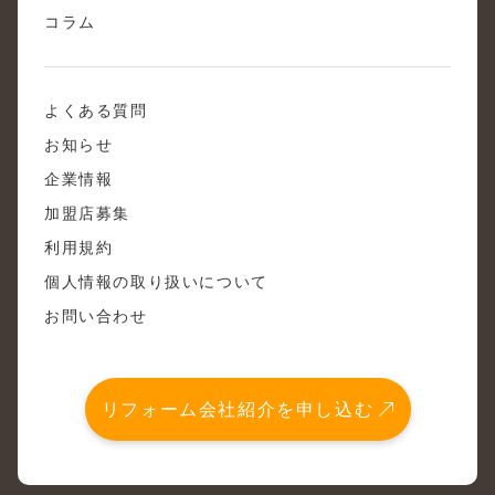
コラム
よくある質問
お知らせ
企業情報
加盟店募集
利用規約
個人情報の取り扱いについて
お問い合わせ
リフォーム会社紹介を申し込む