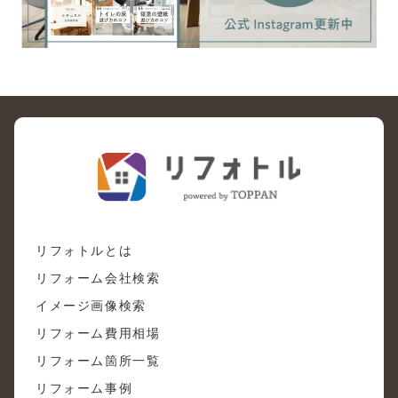
リフォトルとは
リフォーム会社検索
イメージ画像検索
リフォーム費用相場
リフォーム箇所一覧
リフォーム事例