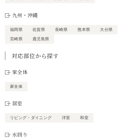
九州・沖縄
福岡県
佐賀県
長崎県
熊本県
大分県
宮崎県
鹿児島県
対応部位から探す
家全体
家全体
居室
リビング・ダイニング
洋室
和室
水回り