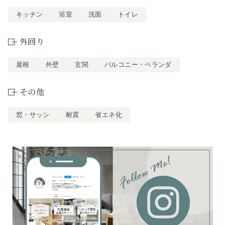
キッチン
浴室
洗面
トイレ
外回り
屋根
外壁
玄関
バルコニー・ベランダ
その他
窓・サッシ
耐震
省エネ化