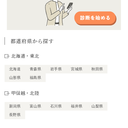
都道府県から探す
北海道・東北
北海道
青森県
岩手県
宮城県
秋田県
山形県
福島県
甲信越・北陸
新潟県
富山県
石川県
福井県
山梨県
長野県