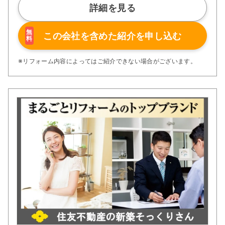
詳細を見る
無
この会社を含めた
紹介を申し込む
料
※リフォーム内容によってはご紹介できない場合がございます。