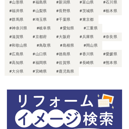
#山形県
#福島県
#新潟県
#富山県
#石川県
#福井県
#山梨県
#長野県
#茨城県
#栃木県
#群馬県
#埼玉県
#千葉県
#東京都
#神奈川県
#岐阜県
#愛知県
#三重県
#滋賀県
#京都府
#大阪府
#兵庫県
#奈良県
#和歌山県
#鳥取県
#島根県
#岡山県
#広島県
#山口県
#徳島県
#香川県
#愛媛県
#高知県
#福岡県
#佐賀県
#長崎県
#熊本県
#大分県
#宮崎県
#鹿児島県