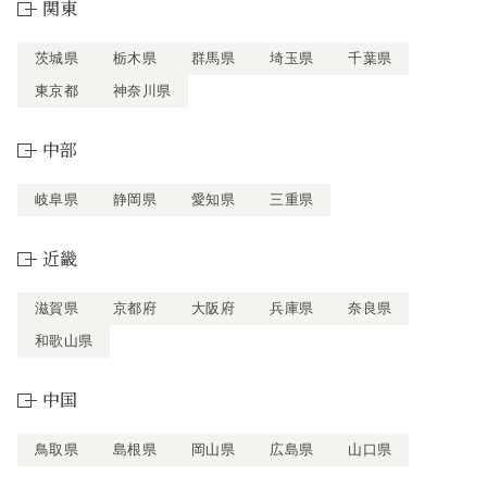
関東
茨城県
栃木県
群馬県
埼玉県
千葉県
東京都
神奈川県
中部
岐阜県
静岡県
愛知県
三重県
近畿
滋賀県
京都府
大阪府
兵庫県
奈良県
和歌山県
中国
鳥取県
島根県
岡山県
広島県
山口県