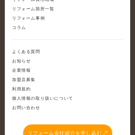
リフォーム箇所一覧
リフォーム事例
コラム
よくある質問
お知らせ
企業情報
加盟店募集
利用規約
個人情報の取り扱いについて
お問い合わせ
リフォーム会社紹介を申し込む