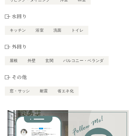
水回り
キッチン
浴室
洗面
トイレ
外回り
屋根
外壁
玄関
バルコニー・ベランダ
その他
窓・サッシ
耐震
省エネ化