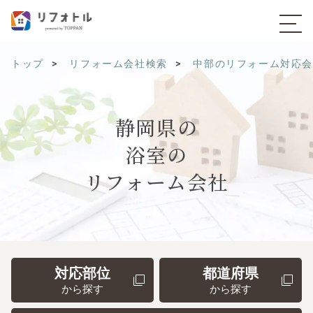
トップ
リフォーム会社検索
中部のリフォーム対応
静岡県の
浴室の
リフォーム会社
対応部位
都道府県
から探す
から探す