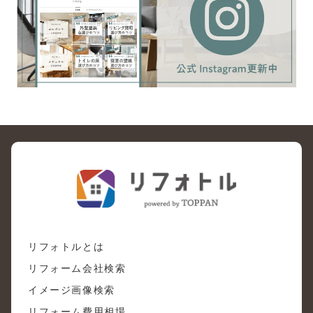
リフォトルとは
リフォーム会社検索
イメージ画像検索
リフォーム費用相場