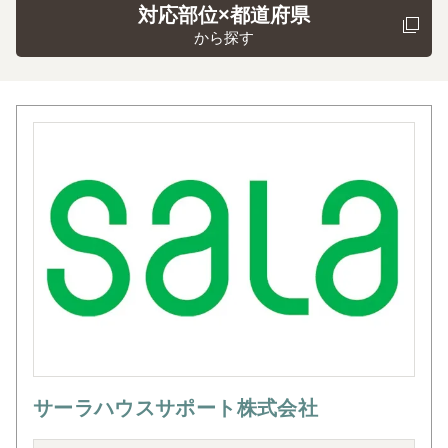
対応部位×都道府県
から探す
サーラハウスサポート株式会社