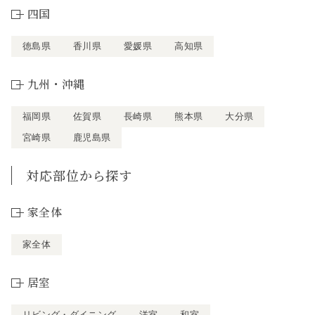
四国
徳島県
香川県
愛媛県
高知県
九州・沖縄
福岡県
佐賀県
長崎県
熊本県
大分県
宮崎県
鹿児島県
対応部位から探す
家全体
家全体
居室
リビング・ダイニング
洋室
和室