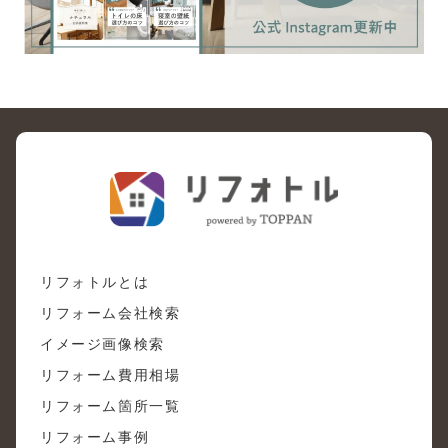
リフォトルとは
リフォーム会社検索
イメージ画像検索
リフォーム費用相場
リフォーム箇所一覧
リフォーム事例