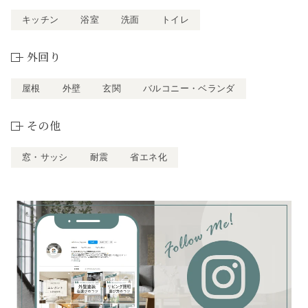
キッチン
浴室
洗面
トイレ
外回り
屋根
外壁
玄関
バルコニー・ベランダ
その他
窓・サッシ
耐震
省エネ化