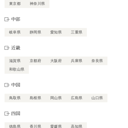
東京都
神奈川県
中部
岐阜県
静岡県
愛知県
三重県
近畿
滋賀県
京都府
大阪府
兵庫県
奈良県
和歌山県
中国
鳥取県
島根県
岡山県
広島県
山口県
四国
徳島県
香川県
愛媛県
高知県