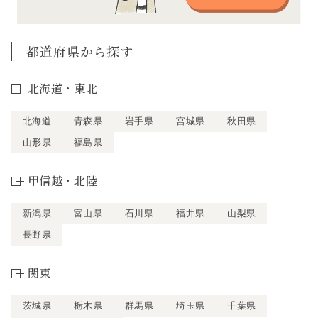
都道府県から探す
北海道・東北
北海道
青森県
岩手県
宮城県
秋田県
山形県
福島県
甲信越・北陸
新潟県
富山県
石川県
福井県
山梨県
長野県
関東
茨城県
栃木県
群馬県
埼玉県
千葉県