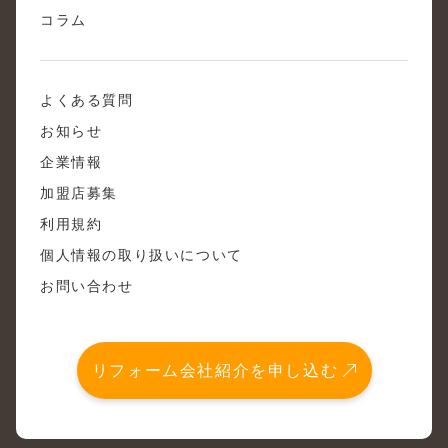
コラム
よくある質問
お知らせ
企業情報
加盟店募集
利用規約
個人情報の取り扱いについて
お問い合わせ
リフォーム会社紹介を申し込む