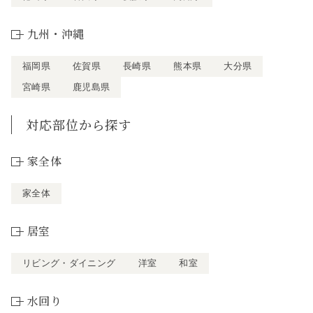
九州・沖縄
福岡県
佐賀県
長崎県
熊本県
大分県
宮崎県
鹿児島県
対応部位から探す
家全体
家全体
居室
リビング・ダイニング
洋室
和室
水回り