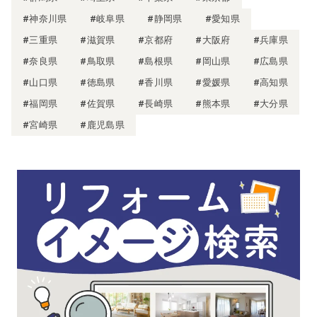
#神奈川県
#岐阜県
#静岡県
#愛知県
#三重県
#滋賀県
#京都府
#大阪府
#兵庫県
#奈良県
#鳥取県
#島根県
#岡山県
#広島県
#山口県
#徳島県
#香川県
#愛媛県
#高知県
#福岡県
#佐賀県
#長崎県
#熊本県
#大分県
#宮崎県
#鹿児島県