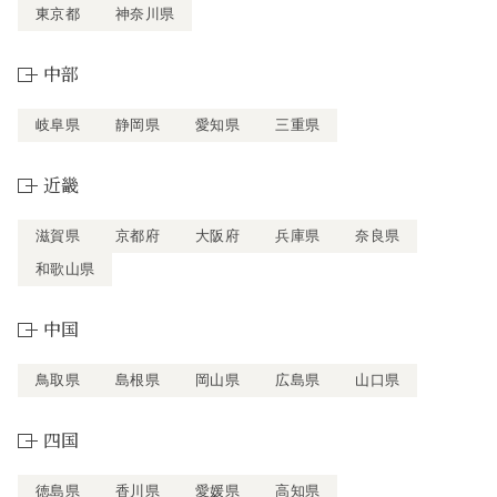
東京都
神奈川県
中部
岐阜県
静岡県
愛知県
三重県
近畿
滋賀県
京都府
大阪府
兵庫県
奈良県
和歌山県
中国
鳥取県
島根県
岡山県
広島県
山口県
四国
徳島県
香川県
愛媛県
高知県