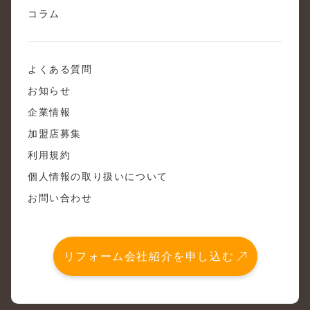
コラム
よくある質問
お知らせ
企業情報
加盟店募集
利用規約
個人情報の取り扱いについて
お問い合わせ
リフォーム会社紹介を申し込む