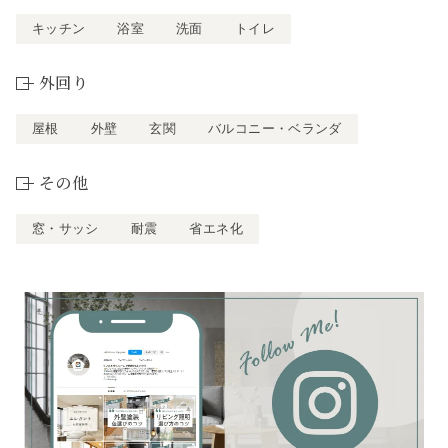
キッチン
浴室
洗面
トイレ
外回り
屋根
外壁
玄関
バルコニー・ベランダ
その他
窓・サッシ
耐震
省エネ化