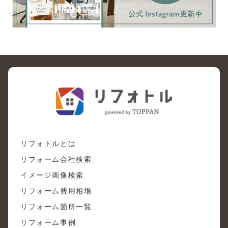
リフォトルとは
リフォーム会社検索
イメージ画像検索
リフォーム費用相場
リフォーム箇所一覧
リフォーム事例