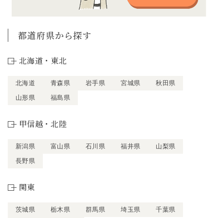
都道府県から探す
北海道・東北
北海道
青森県
岩手県
宮城県
秋田県
山形県
福島県
甲信越・北陸
新潟県
富山県
石川県
福井県
山梨県
長野県
関東
茨城県
栃木県
群馬県
埼玉県
千葉県