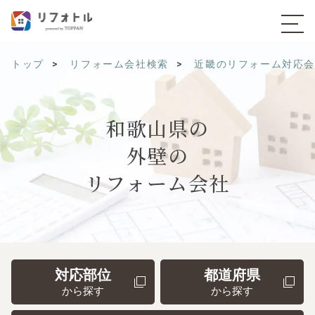
トップ
リフォーム会社検索
近畿のリフォーム対応
和歌山県の
外壁の
リフォーム会社
対応部位
都道府県
から探す
から探す