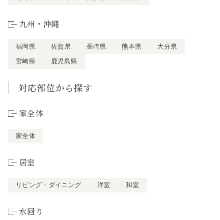
九州・沖縄
福岡県
佐賀県
長崎県
熊本県
大分県
宮崎県
鹿児島県
対応部位から探す
家全体
家全体
居室
リビング・ダイニング
洋室
和室
水回り