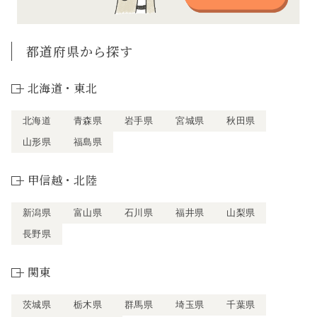
都道府県から探す
北海道・東北
北海道
青森県
岩手県
宮城県
秋田県
山形県
福島県
甲信越・北陸
新潟県
富山県
石川県
福井県
山梨県
長野県
関東
茨城県
栃木県
群馬県
埼玉県
千葉県