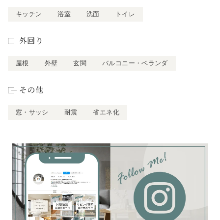
キッチン
浴室
洗面
トイレ
外回り
屋根
外壁
玄関
バルコニー・ベランダ
その他
窓・サッシ
耐震
省エネ化