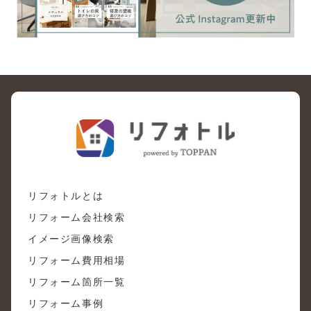
リフォトルとは
リフォーム会社検索
イメージ画像検索
リフォーム費用相場
リフォーム箇所一覧
リフォーム事例