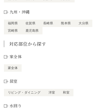
九州・沖縄
福岡県
佐賀県
長崎県
熊本県
大分県
宮崎県
鹿児島県
対応部位から探す
家全体
家全体
居室
リビング・ダイニング
洋室
和室
水回り