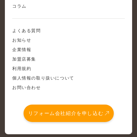
コラム
よくある質問
お知らせ
企業情報
加盟店募集
利用規約
個人情報の取り扱いについて
お問い合わせ
リフォーム会社紹介を申し込む