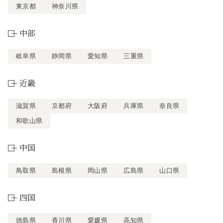
東京都
神奈川県
中部
岐阜県
静岡県
愛知県
三重県
近畿
滋賀県
京都府
大阪府
兵庫県
奈良県
和歌山県
中国
鳥取県
島根県
岡山県
広島県
山口県
四国
徳島県
香川県
愛媛県
高知県