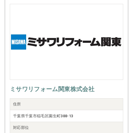
ミサワリフォーム関東株式会社
住所
千葉県千葉市稲毛区園生町388-13
対応部位