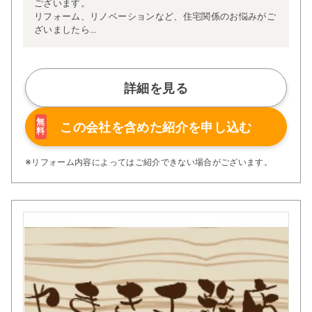
ございます。
リフォーム、リノベーションなど、住宅関係のお悩みがご
ざいましたら
是非一度田沼工務店にご相談ください。
詳細を見る
無
この会社を含めた
紹介を申し込む
料
※リフォーム内容によってはご紹介できない場合がございます。