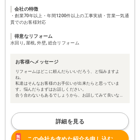
会社の特徴
・創業70年以上・年間1200件以上の工事実績・営業一気通
貫でのお客様対応
得意なリフォーム
水回り, 屋根, 外壁, 総合リフォーム
お客様へメッセージ
リフォームはどこに頼んだらいいだろう、と悩みますよ
ね。
私達はそんなお客様のお手伝いが出来たらと思っていま
す。悩んだらまずはお話しください。
合う合わないもあるでしょうから、お話してみて良いなと
思ったら工事依頼してください。
よろしくお願いします。
詳細を見る
無
この会社を含めた
紹介を申し込む