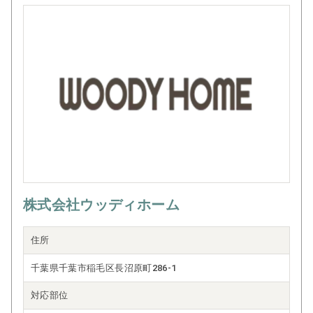
株式会社ウッディホーム
住所
千葉県千葉市稲毛区長沼原町286-1
対応部位