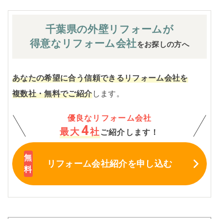
千葉県の外壁
リフォームが
得意なリフォーム会社
をお探しの方へ
あなたの希望に合う信頼できるリフォーム会社を
複数社・無料でご紹介
します。
優良なリフォーム会社
4
最大
社
ご紹介します！
リフォーム会社紹介
を申し込む