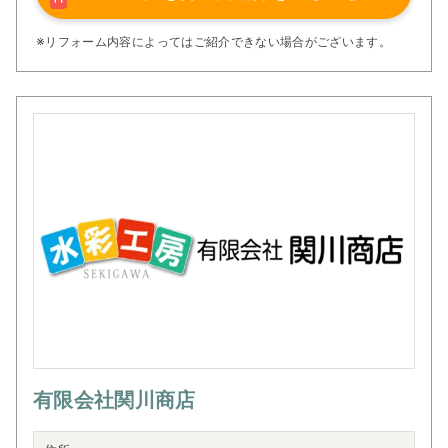
※リフォーム内容によってはご紹介できない場合がございます。
有限会社関川商店