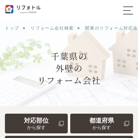
トップ
リフォーム会社検索
関東のリフォーム対応
千葉県の
外壁の
リフォーム会社
対応部位
都道府県
から探す
から探す