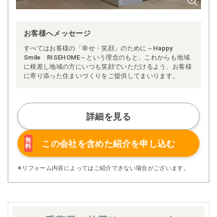
お客様へメッセージ
すべてはお客様の「幸せ・笑顔」のために～Happy
Smile RISEHOME～という理念のもと、これからも地域
に根差し地域の方にいつも笑顔でいただけるよう、お客様
に寄り添った住まいづくりをご提供してまいります。
詳細を見る
無
この会社を含めた
紹介を申し込む
料
※リフォーム内容によってはご紹介できない場合がございます。