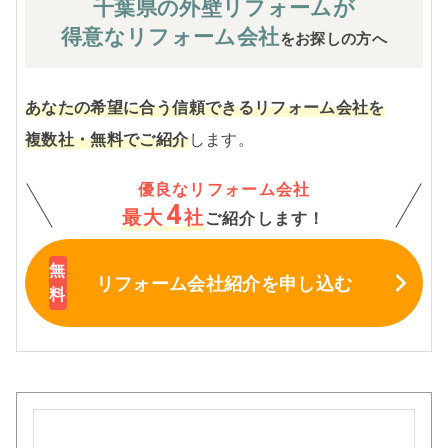
千葉県の外壁
リフォームが
得意なリフォーム会社
をお探しの方へ
あなたの希望に合う信頼できるリフォーム会社を
複数社・無料でご紹介
します。
優良なリフォーム会社
4
最大
社
ご紹介します！
リフォーム会社紹介
を申し込む