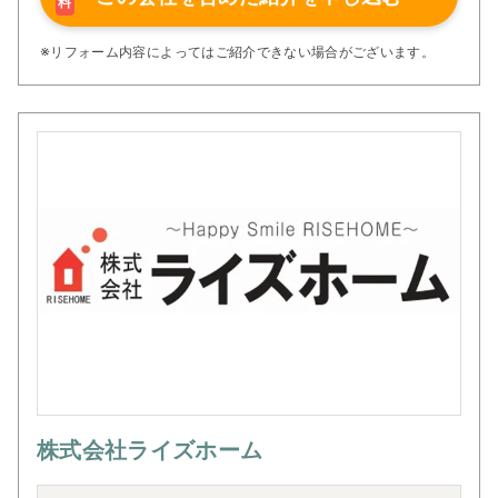
料
※リフォーム内容によってはご紹介できない場合がございます。
株式会社ライズホーム