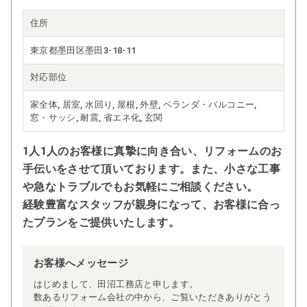
住所
東京都墨田区墨田3-18-11
対応部位
家全体, 居室, 水回り, 屋根, 外壁, ベランダ・バルコニー,
窓・サッシ, 耐震, 省エネ化, 玄関
1人1人のお客様に真摯に向き合い、リフォームのお
手伝いをさせて頂いております。また、小さな工事
や急なトラブルでもお気軽にご相談ください。
経験豊富なスタッフが親身になって、お客様に合っ
たプランをご提供いたします。
お客様へメッセージ
はじめまして、田沼工務店と申します。
数あるリフォーム会社の中から、ご覧いただきありがとう