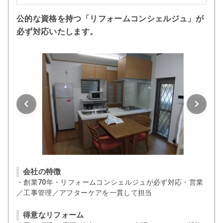
公的な資格を持つ「リフォームコンシェルジュ」が
必ず対応いたします。
会社の特徴
・創業70年・リフォームコンシェルジュが必ず対応・営業
／工事管理／アフターケアを一貫して担当
得意なリフォーム