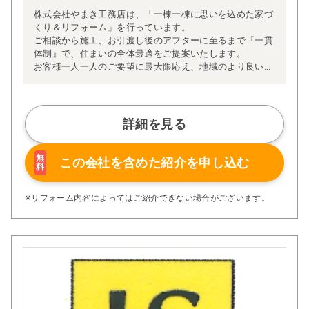
株式会社やまき工務店は、「一棟一棟に思いを込めた家づ
くり＆リフォーム」を行っています。
ご相談から施工、お引渡し後のアフターに至るまで『一貫
体制』で、住まいの全体最適をご提案いたします。
お客様一人一人のご要望に最大限応え、地域のより良い工
務店であり続けるよう、誠心誠意取り組んでおります。
詳細を見る
無
この会社を含めた
紹介を申し込む
料
※リフォーム内容によってはご紹介できない場合がございます。