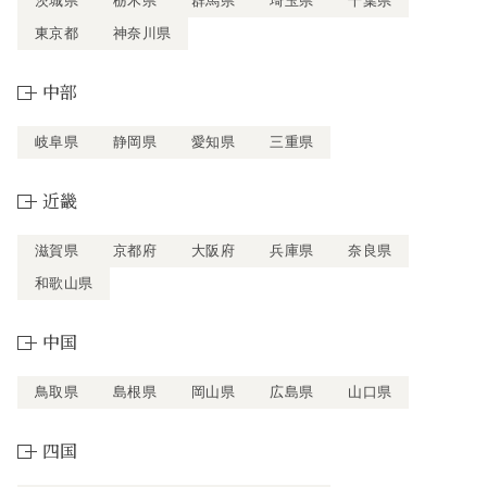
茨城県
栃木県
群馬県
埼玉県
千葉県
東京都
神奈川県
中部
岐阜県
静岡県
愛知県
三重県
近畿
滋賀県
京都府
大阪府
兵庫県
奈良県
和歌山県
中国
鳥取県
島根県
岡山県
広島県
山口県
四国