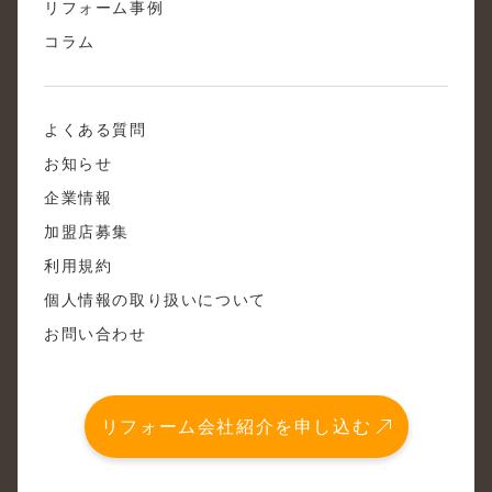
リフォーム事例
コラム
よくある質問
お知らせ
企業情報
加盟店募集
利用規約
個人情報の取り扱いについて
お問い合わせ
リフォーム会社紹介を申し込む