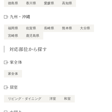
徳島県
香川県
愛媛県
高知県
九州・沖縄
福岡県
佐賀県
長崎県
熊本県
大分県
宮崎県
鹿児島県
対応部位から探す
家全体
家全体
居室
リビング・ダイニング
洋室
和室