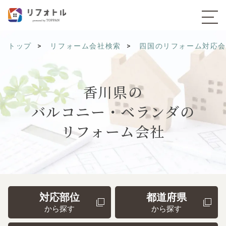
トップ
リフォーム会社検索
四国のリフォーム対応
香川県の
バルコニー・ベランダの
リフォーム会社
対応部位
都道府県
から探す
から探す