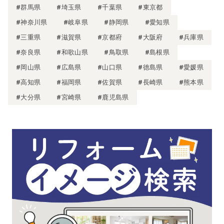
#群馬県
#埼玉県
#千葉県
#東京都
#神奈川県
#岐阜県
#静岡県
#愛知県
#三重県
#滋賀県
#京都府
#大阪府
#兵庫県
#奈良県
#和歌山県
#鳥取県
#島根県
#岡山県
#広島県
#山口県
#徳島県
#愛媛県
#高知県
#福岡県
#佐賀県
#長崎県
#熊本県
#大分県
#宮崎県
#鹿児島県