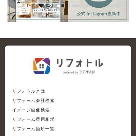
リフォトルとは
リフォーム会社検索
イメージ画像検索
リフォーム費用相場
リフォーム箇所一覧