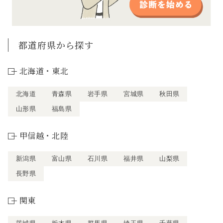
都道府県から探す
北海道・東北
北海道
青森県
岩手県
宮城県
秋田県
山形県
福島県
甲信越・北陸
新潟県
富山県
石川県
福井県
山梨県
長野県
関東