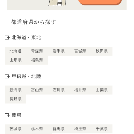
都道府県から探す
北海道・東北
北海道
青森県
岩手県
宮城県
秋田県
山形県
福島県
甲信越・北陸
新潟県
富山県
石川県
福井県
山梨県
長野県
関東
茨城県
栃木県
群馬県
埼玉県
千葉県