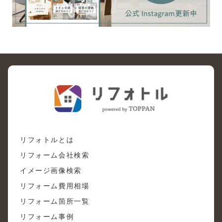
リフォトルとは
リフォーム会社検索
イメージ画像検索
リフォーム費用相場
リフォーム箇所一覧
リフォーム事例