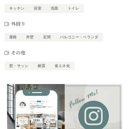
キッチン
浴室
洗面
トイレ
外回り
屋根
外壁
玄関
バルコニー・ベランダ
その他
窓・サッシ
耐震
省エネ化