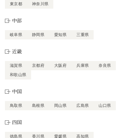
東京都
神奈川県
中部
岐阜県
静岡県
愛知県
三重県
近畿
滋賀県
京都府
大阪府
兵庫県
奈良県
和歌山県
中国
鳥取県
島根県
岡山県
広島県
山口県
四国
徳島県
香川県
愛媛県
高知県