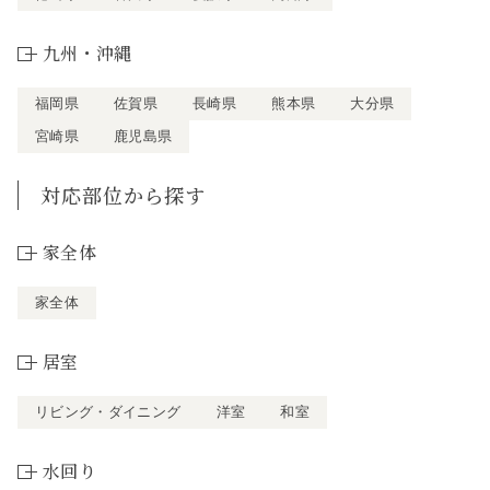
九州・沖縄
福岡県
佐賀県
長崎県
熊本県
大分県
宮崎県
鹿児島県
対応部位から探す
家全体
家全体
居室
リビング・ダイニング
洋室
和室
水回り