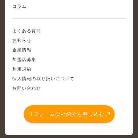
コラム
よくある質問
お知らせ
企業情報
加盟店募集
利用規約
個人情報の取り扱いについて
お問い合わせ
リフォーム会社紹介を申し込む