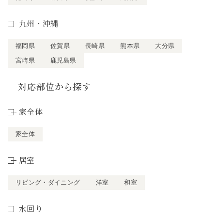
九州・沖縄
福岡県
佐賀県
長崎県
熊本県
大分県
宮崎県
鹿児島県
対応部位から探す
家全体
家全体
居室
リビング・ダイニング
洋室
和室
水回り