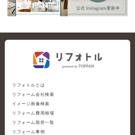
リフォトルとは
リフォーム会社検索
イメージ画像検索
リフォーム費用相場
リフォーム箇所一覧
リフォーム事例