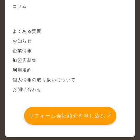
コラム
よくある質問
お知らせ
企業情報
加盟店募集
利用規約
個人情報の取り扱いについて
お問い合わせ
リフォーム会社紹介を申し込む