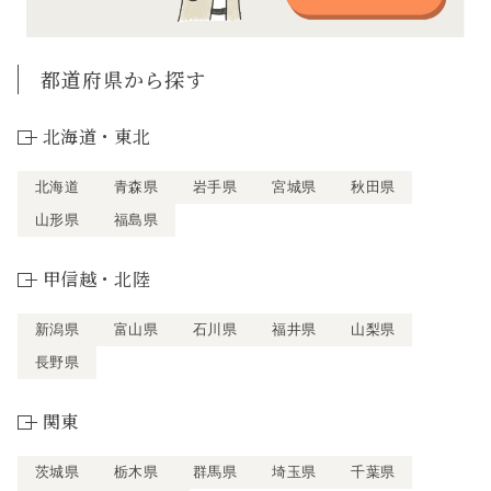
都道府県から探す
北海道・東北
北海道
青森県
岩手県
宮城県
秋田県
山形県
福島県
甲信越・北陸
新潟県
富山県
石川県
福井県
山梨県
長野県
関東
茨城県
栃木県
群馬県
埼玉県
千葉県