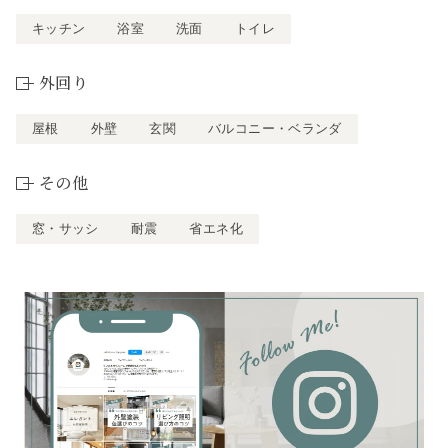
キッチン
浴室
洗面
トイレ
外回り
屋根
外壁
玄関
バルコニー・ベランダ
その他
窓・サッシ
耐震
省エネ化