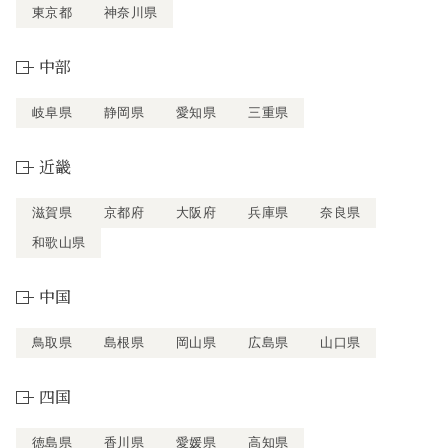
東京都
神奈川県
中部
岐阜県
静岡県
愛知県
三重県
近畿
滋賀県
京都府
大阪府
兵庫県
奈良県
和歌山県
中国
鳥取県
島根県
岡山県
広島県
山口県
四国
徳島県
香川県
愛媛県
高知県