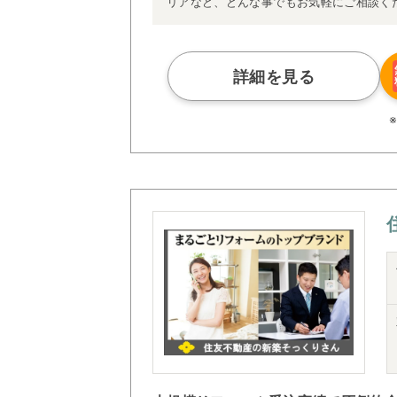
リアなど、どんな事でもお気軽にご相談く
詳細を見る