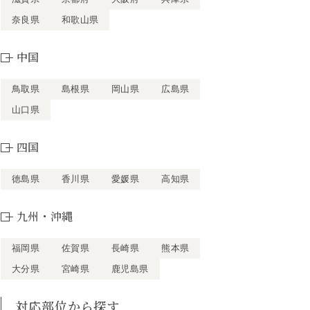
奈良県
和歌山県
中国
鳥取県
島根県
岡山県
広島県
山口県
四国
徳島県
香川県
愛媛県
高知県
九州・沖縄
福岡県
佐賀県
長崎県
熊本県
大分県
宮崎県
鹿児島県
対応部位から探す