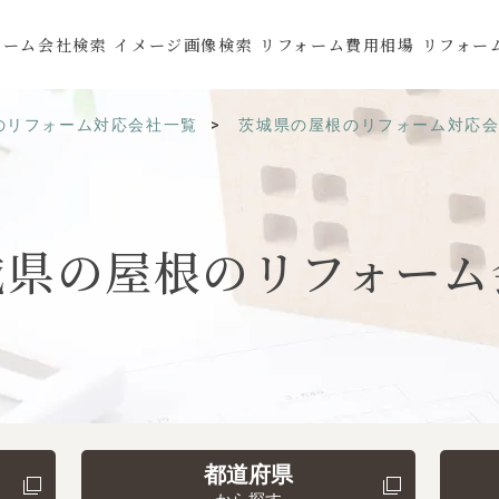
ォーム会社検索
イメージ画像検索
リフォーム費用相場
リフォー
のリフォーム対応会社一覧
茨城県の屋根のリフォーム対応
城県の
屋根の
リフォーム
都道府県