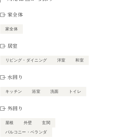
家全体
家全体
居室
リビング・ダイニング
洋室
和室
水回り
キッチン
浴室
洗面
トイレ
外回り
屋根
外壁
玄関
バルコニー・ベランダ