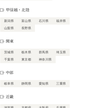
甲信越・北陸
新潟県
富山県
石川県
福井県
山梨県
長野県
関東
茨城県
栃木県
群馬県
埼玉県
千葉県
東京都
神奈川県
中部
岐阜県
静岡県
愛知県
三重県
近畿
滋賀県
京都府
大阪府
兵庫県