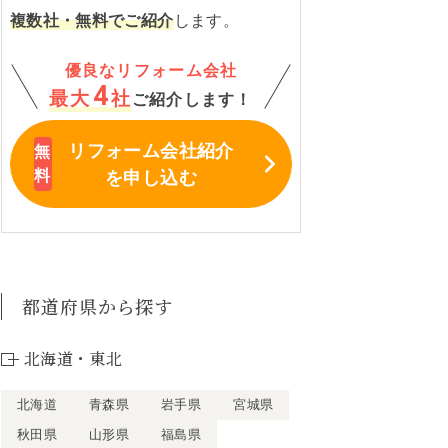
複数社・無料でご紹介
します。
優良なリフォーム会社
4
最大
社
ご紹介します！
リフォーム会社紹介
を申し込む
都道府県から探す
北海道・東北
北海道
青森県
岩手県
宮城県
秋田県
山形県
福島県