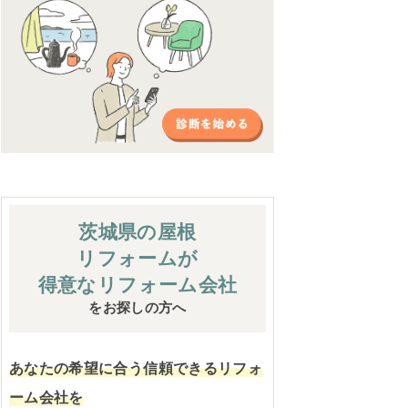
茨城県の屋根
リフォームが
得意なリフォーム会社
をお探しの方へ
あなたの希望に合う信頼できるリフォ
ーム会社を