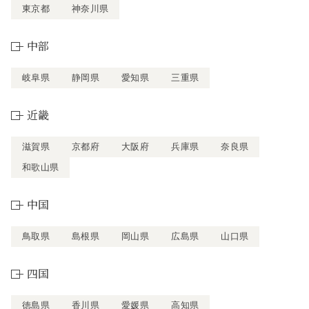
東京都
神奈川県
中部
岐阜県
静岡県
愛知県
三重県
近畿
滋賀県
京都府
大阪府
兵庫県
奈良県
和歌山県
中国
鳥取県
島根県
岡山県
広島県
山口県
四国
徳島県
香川県
愛媛県
高知県