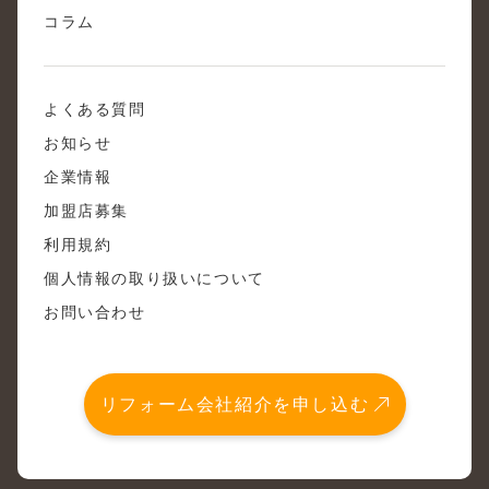
コラム
よくある質問
お知らせ
企業情報
加盟店募集
利用規約
個人情報の取り扱いについて
お問い合わせ
リフォーム会社紹介を申し込む