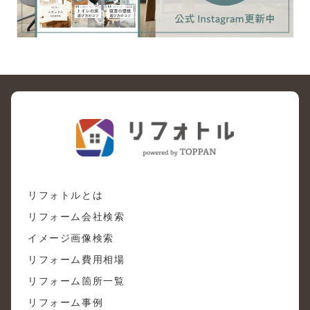
リフォトルとは
リフォーム会社検索
イメージ画像検索
リフォーム費用相場
リフォーム箇所一覧
リフォーム事例