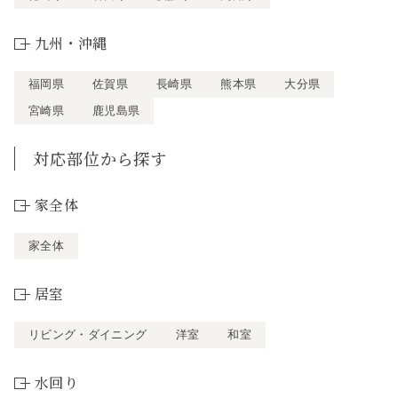
九州・沖縄
福岡県
佐賀県
長崎県
熊本県
大分県
宮崎県
鹿児島県
対応部位から探す
家全体
家全体
居室
リビング・ダイニング
洋室
和室
水回り