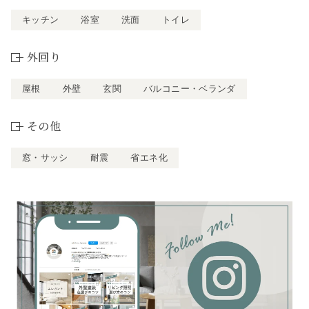
キッチン
浴室
洗面
トイレ
外回り
屋根
外壁
玄関
バルコニー・ベランダ
その他
窓・サッシ
耐震
省エネ化