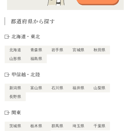
都道府県から探す
北海道・東北
北海道
青森県
岩手県
宮城県
秋田県
山形県
福島県
甲信越・北陸
新潟県
富山県
石川県
福井県
山梨県
長野県
関東
茨城県
栃木県
群馬県
埼玉県
千葉県