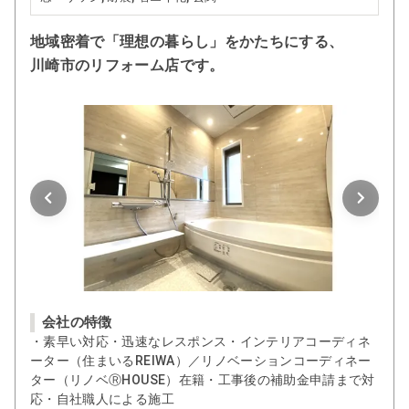
地域密着で「理想の暮らし」をかたちにする、
川崎市のリフォーム店です。
会社の特徴
・素早い対応・迅速なレスポンス・インテリアコーディネ
ーター（住まいるREIWA）／リノベーションコーディネー
ター（リノベⓇHOUSE）在籍・工事後の補助金申請まで対
応・自社職人による施工