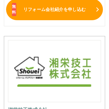
リフォーム会社紹介
を申し込む