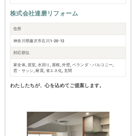
株式会社達磨リフォーム
住所
神奈川県藤沢市石川1-20-12
対応部位
家全体, 居室, 水回り, 屋根, 外壁, ベランダ・バルコニー,
窓・サッシ, 耐震, 省エネ化, 玄関
わたしたちが、心を込めてご提案します。