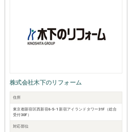
株式会社木下のリフォーム
住所
東京都新宿区西新宿6-5-1 新宿アイランドタワー31F（総合
受付30F）
対応部位