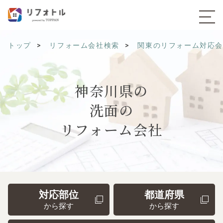
トップ
リフォーム会社検索
関東のリフォーム対応
神奈川県の
洗面の
リフォーム会社
対応部位
都道府県
から探す
から探す