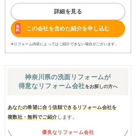
詳細を見る
無
この会社を含めた
紹介を申し込む
料
※リフォーム内容によってはご紹介できない場合がございます。
神奈川県の洗面
リフォームが
得意なリフォーム会社
をお探しの方へ
あなたの希望に合う信頼できるリフォーム会社を
複数社・無料でご紹介
します。
優良なリフォーム会社