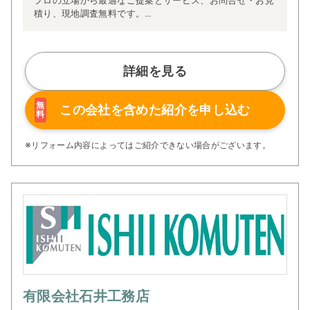
プロの立場から最適なご提案とサービス、お問合せ・お見
積り、現地調査無料です。
ぜひご相談ください。
詳細を見る
無
この会社を含めた
紹介を申し込む
料
※リフォーム内容によってはご紹介できない場合がございます。
有限会社石井工務店