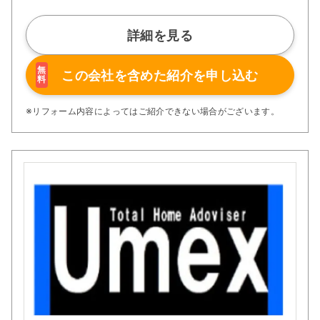
詳細を見る
無
この会社を含めた
紹介を申し込む
料
※リフォーム内容によってはご紹介できない場合がございます。