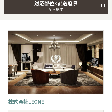
対応部位×都道府県
から探す
株式会社LEONE