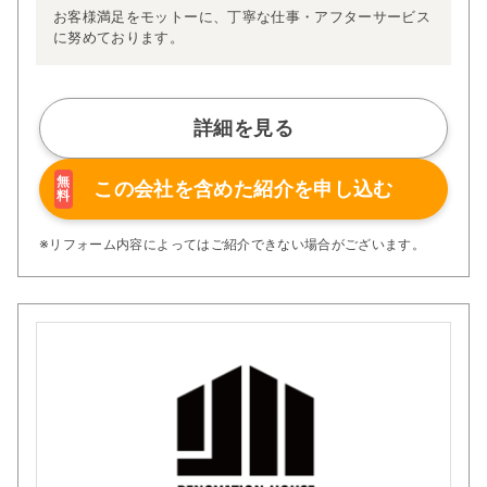
お客様満足をモットーに、丁寧な仕事・アフターサービス
に努めております。
詳細を見る
無
この会社を含めた
紹介を申し込む
料
※リフォーム内容によってはご紹介できない場合がございます。