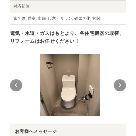
対応部位
家全体, 居室, 水回り, 窓・サッシ, 省エネ化, 玄関
電気・水道・ガスはもとより、各住宅機器の取替、
リフォームはお任せください！
お客様へメッセージ