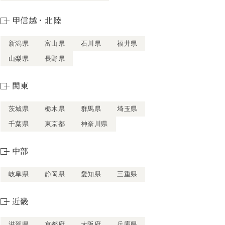
甲信越・北陸
新潟県
富山県
石川県
福井県
山梨県
長野県
関東
茨城県
栃木県
群馬県
埼玉県
千葉県
東京都
神奈川県
中部
岐阜県
静岡県
愛知県
三重県
近畿
滋賀県
京都府
大阪府
兵庫県