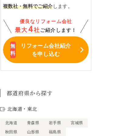
複数社・無料でご紹介
します。
優良なリフォーム会社
4
最大
社
ご紹介します！
リフォーム会社紹介
を申し込む
都道府県から探す
北海道・東北
北海道
青森県
岩手県
宮城県
秋田県
山形県
福島県