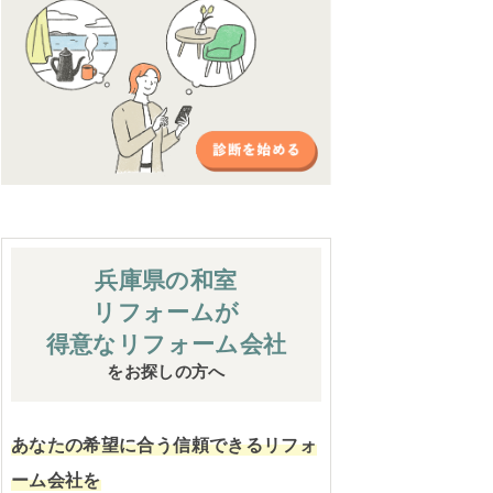
兵庫県の和室
リフォームが
得意なリフォーム会社
をお探しの方へ
あなたの希望に合う信頼できるリフォ
ーム会社を