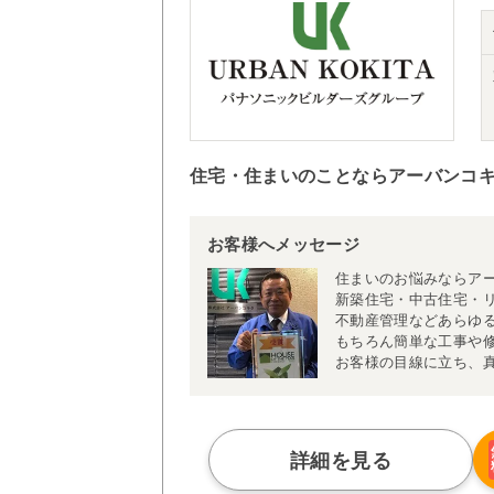
住宅・住まいのことならアーバンコ
お客様へメッセージ
住まいのお悩みならア
新築住宅・中古住宅・
不動産管理などあらゆ
もちろん簡単な工事や
お客様の目線に立ち、
詳細を見る