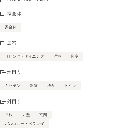
家全体
家全体
居室
リビング・ダイニング
洋室
和室
水回り
キッチン
浴室
洗面
トイレ
外回り
屋根
外壁
玄関
バルコニー・ベランダ