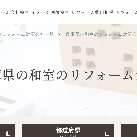
ォーム会社検索
イメージ画像検索
リフォーム費用相場
リフォー
のリフォーム対応会社一覧
兵庫県の和室のリフォーム対応
庫県の
和室の
リフォーム
都道府県