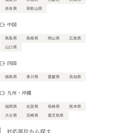
奈良県
和歌山県
中国
鳥取県
島根県
岡山県
広島県
山口県
四国
徳島県
香川県
愛媛県
高知県
九州・沖縄
福岡県
佐賀県
長崎県
熊本県
大分県
宮崎県
鹿児島県
対応部位から探す