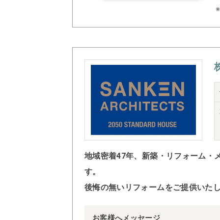
地域密着47年、新築・リフォーム・
す。
後悔の無いリフォームをご提供いた
お客様へメッセージ