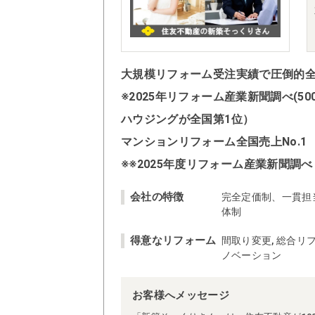
大規模リフォーム受注実績で圧倒的全国
※2025年リフォーム産業新聞調べ(
ハウジングが全国第1位）
マンションリフォーム全国売上No.1
※※2025年度リフォーム産業新聞調べ
会社の特徴
完全定価制、一貫担
体制
得意なリフォーム
間取り変更, 総合リフ
ノベーション
お客様へメッセージ