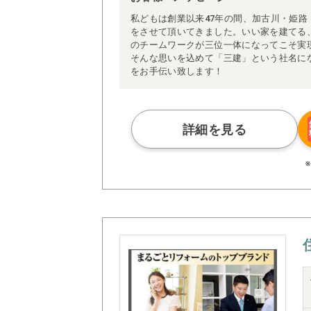
私どもは創業以来47年の間、加古川・姫
をさせて頂いてきました。いい家を建てる
のチームワークが三位一体になってこそ実
そんな思いを込めて「三建」という社名に
をお手伝い致します！
詳細を見る